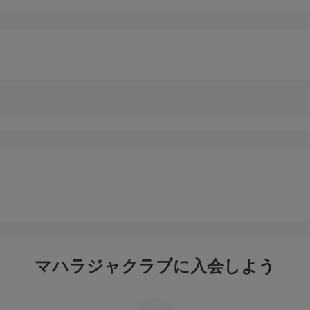
マハラジャクラブに入会しよう