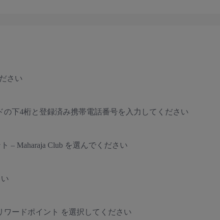
ださい
ドの下4桁と登録済み携帯電話番号を入力してください
– Maharaja Club を選んでください
さい
リワードポイント を選択してください