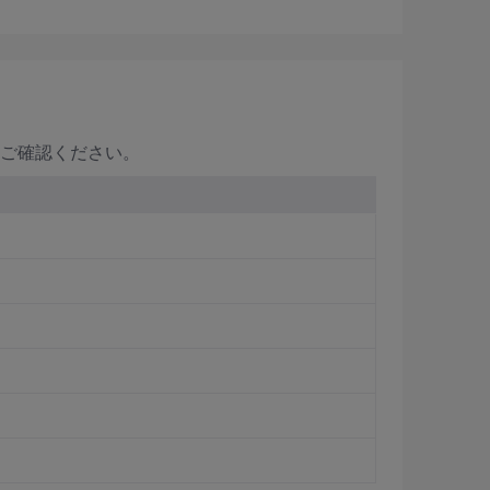
をご確認ください。