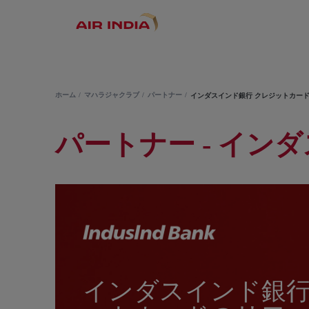
ホーム
マハラジャクラブ
パートナー
インダスインド銀行 クレジットカー
パートナー - イン
インダスインド銀行