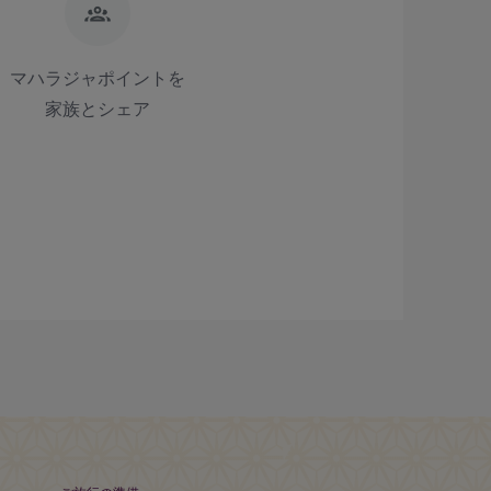
マハラジャポイントを
家族とシェア