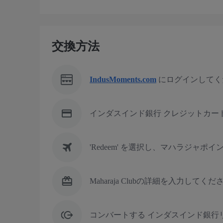
交換方法
IndusMoments.com
にログインしてく
インダスインド銀行 クレジットカー
'Redeem' を選択し、マハラジャポイント 
Maharaja Clubの詳細を入力してくだ
コンバートする インダスインド銀行