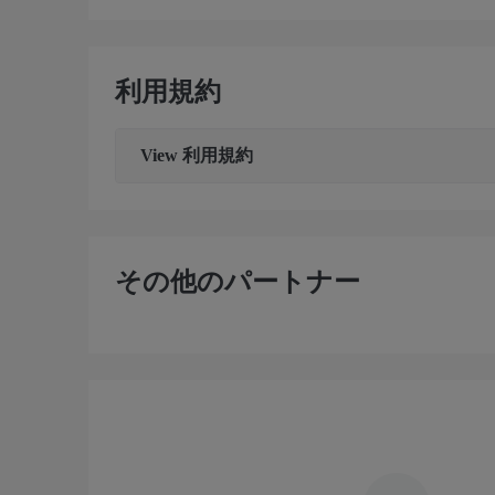
利用規約
View
利用規約
その他のパートナー