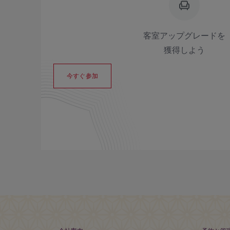
客室アップグレードを
獲得しよう
今すぐ参加