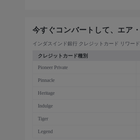
今すぐコンバートして、エア
インダスインド銀行 クレジットカード リワー
クレジットカード種別
Pioneer Private
Pinnacle
Heritage
Indulge
Tiger
Legend