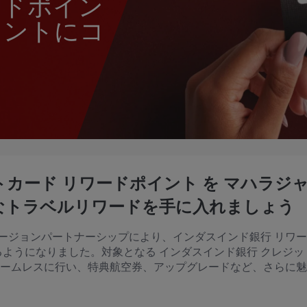
ードポイン
イントにコ
カード リワードポイント を マハラジ
なトラベルリワードを手に入れましょう
ージョンパートナーシップにより、インダスインド銀行 リワ
るようになりました。対象となる インダスインド銀行 クレジ
シームレスに行い、特典航空券、アップグレードなど、さらに