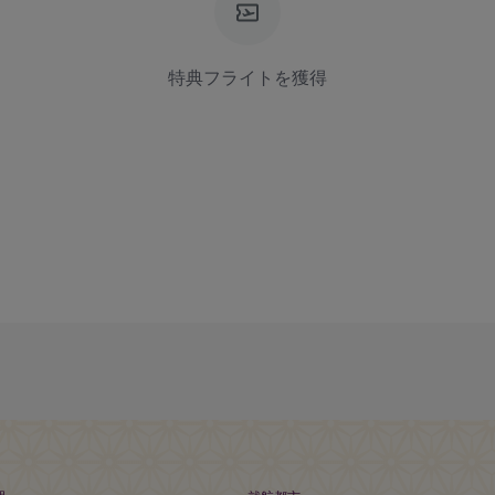
特典フライトを獲得