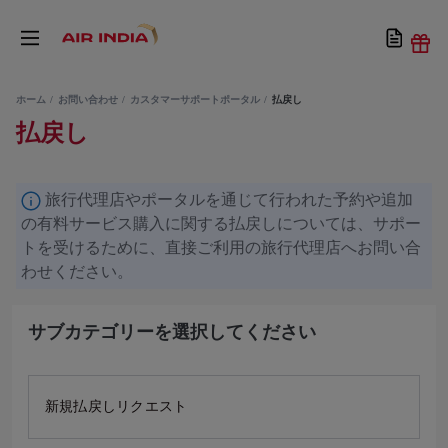
ホーム
お問い合わせ
カスタマーサポートポータル
払戻し
払戻し
旅行代理店やポータルを通じて行われた予約や追加
の有料サービス購入に関する払戻しについては、サポー
トを受けるために、直接ご利用の旅行代理店へお問い合
わせください。
サブカテゴリーを選択してください
新規払戻しリクエスト