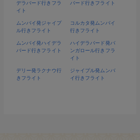
デラバード行きフラ
バード行きフライト
イト
ムンバイ発ジャイプ
コルカタ発ムンバイ
ル行きフライト
行きフライト
ムンバイ発ハイデラ
ハイデラバード発バ
バード行きフライト
ンガロール行きフラ
イト
デリー発ラクナウ行
ジャイプル発ムンバ
きフライト
イ行きフライト