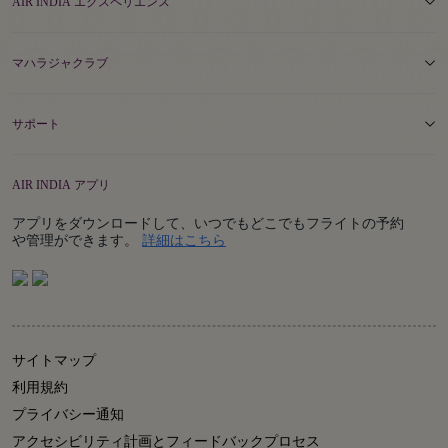
AIR INDIA エクスペリエンス
マハラジャクラブ
サポート
AIR INDIA アプリ
アプリをダウンロードして、いつでもどこでもフライトの予約
Details
や管理ができます。
詳細はこちら
サイトマップ
利用規約
プライバシー通知
アクセシビリティ計画とフィードバックプロセス