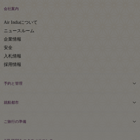
会社案内
Air Indiaについて
ニュースルーム
企業情報
安全
入札情報
採用情報
予約と管理
就航都市
ご旅行の準備