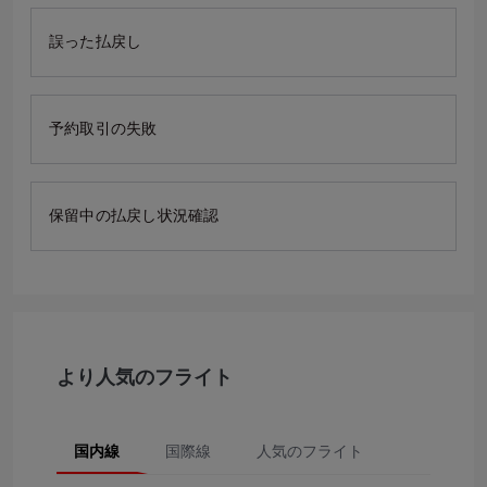
誤った払戻し
予約取引の失敗
保留中の払戻し状況確認
より人気のフライト
国内線
国際線
人気のフライト