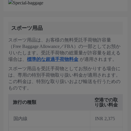
スポーツ用品
スポーツ用品は、お客様の無料受託手荷物許容量
（Free Baggage Allowance／FBA）の一部としてお預か
りいたします。受託手荷物の総重量が許容量を超える
場合は、
標準的な超過手荷物料金
が適用されます。
スポーツ用品を受託手荷物としてお預かりする場合に
は、専用の特別手荷物取り扱い料金が適用されます。
この料金は、特別な取り扱いおよび輸送を行うための
ものです。
空港での取
旅行の種類
り扱い料金
国内線
INR 2,375