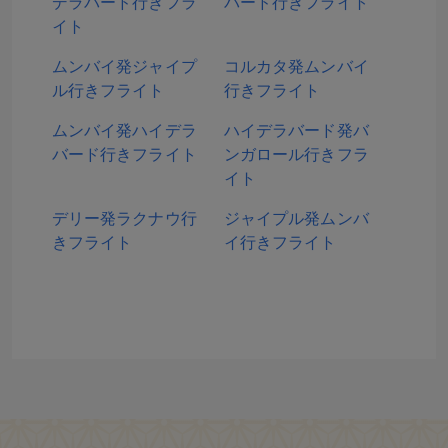
デラバード行きフラ
バード行きフライト
イト
ムンバイ発ジャイプ
コルカタ発ムンバイ
ル行きフライト
行きフライト
ムンバイ発ハイデラ
ハイデラバード発バ
バード行きフライト
ンガロール行きフラ
イト
デリー発ラクナウ行
ジャイプル発ムンバ
きフライト
イ行きフライト