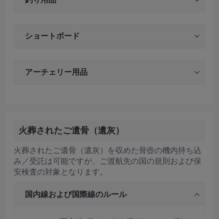
ショートボード
アーチェリー用品
火葬されたご遺骨（遺灰）
火葬されたご遺骨（遺灰）を収めた骨壺の機内持ち込
み／受託は可能ですが、ご渡航先の国の規則および保
安検査の対象となります。
国内線および国際線のルール