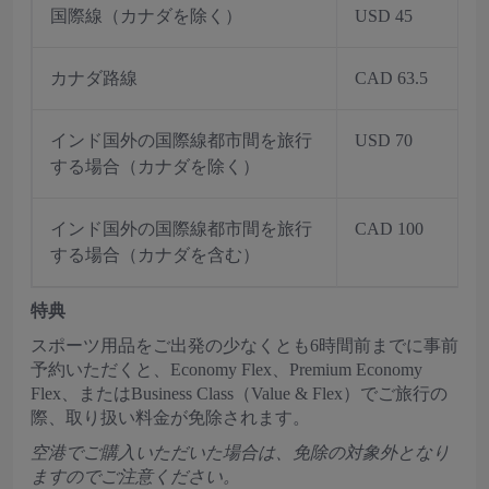
国際線（カナダを除く）
USD 45
カナダ路線
CAD 63.5
インド国外の国際線都市間を旅行
USD 70
する場合（カナダを除く）
インド国外の国際線都市間を旅行
CAD 100
する場合（カナダを含む）
特典
スポーツ用品をご出発の少なくとも6時間前までに事前
予約いただくと、Economy Flex、Premium Economy
Flex、またはBusiness Class（Value & Flex）でご旅行の
際、取り扱い料金が免除されます。
空港でご購入いただいた場合は、免除の対象外となり
ますのでご注意ください。