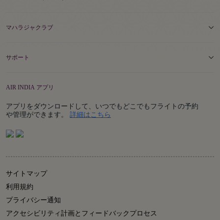
マハラジャクラブ
サポート
AIR INDIA アプリ
アプリをダウンロードして、いつでもどこでもフライトの予約
Details
や管理ができます。
詳細はこちら
サイトマップ
利用規約
プライバシー通知
アクセシビリティ計画とフィードバックプロセス