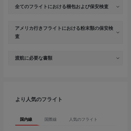
全てのフライトにおける梱包および保安検査
アメリカ行きフライトにおける粉末類の保安検
査
渡航に必要な書類
より人気のフライト
国内線
国際線
人気のフライト