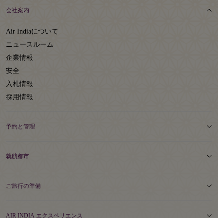
会社案内
Air Indiaについて
ニュースルーム
企業情報
安全
入札情報
採用情報
予約と管理
就航都市
ご旅行の準備
AIR INDIA エクスペリエンス