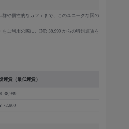
ビル群や個性的なカフェまで、このユニークな国の
用の際に、INR 38,999 からの特別運賃を
復運賃（最低運賃）
R 38,999
Y 72,900