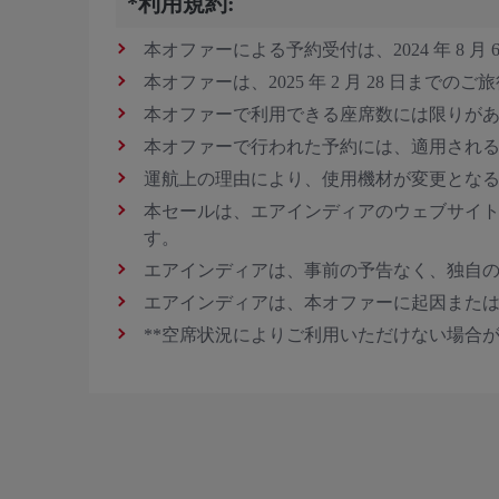
*利用規約:
本オファーによる予約受付は、2024 年 8 月 6 日 2
本オファーは、2025 年 2 月 28 日まで
本オファーで利用できる座席数には限りが
本オファーで行われた予約には、適用され
運航上の理由により、使用機材が変更とな
本セールは、エアインディアのウェブサイ
す。
エアインディアは、事前の予告なく、独自
エアインディアは、本オファーに起因また
**空席状況によりご利用いただけない場合