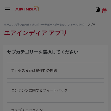
ホーム
お問い合わせ
カスタマーサポートポータル
フィードバック
アプリ
エアインディア アプリ
サブカテゴリーを選択してください
アクセスまたは操作性の問題
コンテンツに関するフィードバック
ウェブチェックイン