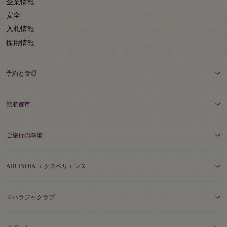
企業情報
安全
入札情報
採用情報
予約と管理
就航都市
ご旅行の準備
AIR INDIA エクスペリエンス
マハラジャクラブ