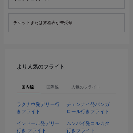
チケットまたは旅程表が未受領
より人気のフライト
国内線
国際線
人気のフライト
ラクナウ発デリー行
チェンナイ発バンガ
きフライト
ロール行きフライト
インドール発デリー
ムンバイ発コルカタ
行き フライト
行きフライト