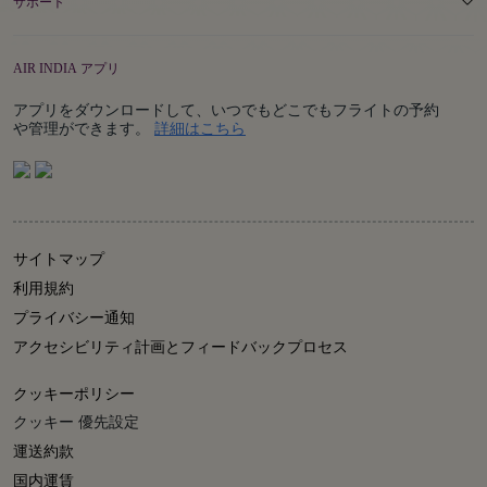
サポート
AIR INDIA アプリ
アプリをダウンロードして、いつでもどこでもフライトの予約
Details
や管理ができます。
詳細はこちら
サイトマップ
利用規約
プライバシー通知
アクセシビリティ計画とフィードバックプロセス
クッキーポリシー
クッキー 優先設定
運送約款
国内運賃