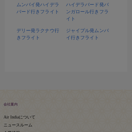
ムンバイ発ハイデラ
ハイデラバード発バ
バード行きフライト
ンガロール行きフラ
イト
デリー発ラクナウ行
ジャイプル発ムンバ
きフライト
イ行きフライト
会社案内
Air Indiaについて
ニュースルーム