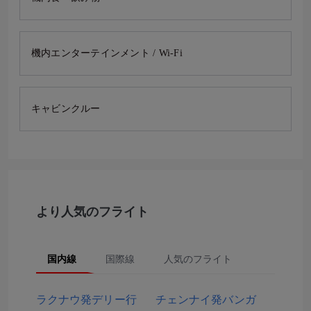
機内エンターテインメント / Wi-Fi
キャビンクルー
より人気のフライト
国内線
国際線
人気のフライト
ラクナウ発デリー行
チェンナイ発バンガ