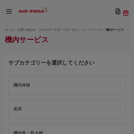
ホーム
お問い合わせ
カスタマーサポートポータル
フィードバック
機内サービス
機内サービス
サブカテゴリーを選択してください
機内体験
座席
機内食・飲み物