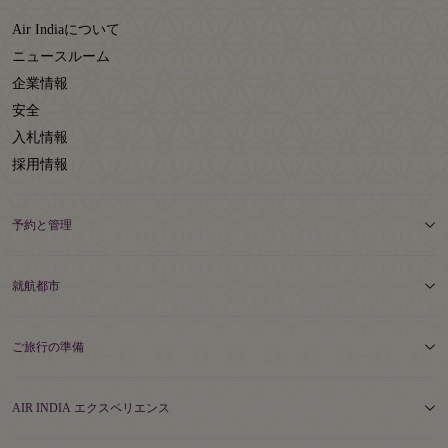
Air Indiaについて
ニュースルーム
企業情報
安全
入札情報
採用情報
予約と管理
就航都市
ご旅行の準備
AIR INDIA エクスペリエンス