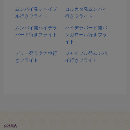
ムンバイ発ジャイプ
コルカタ発ムンバイ
ル行きフライト
行きフライト
ムンバイ発ハイデラ
ハイデラバード発バ
バード行きフライト
ンガロール行きフラ
イト
デリー発ラクナウ行
ジャイプル発ムンバ
きフライト
イ行きフライト
会社案内