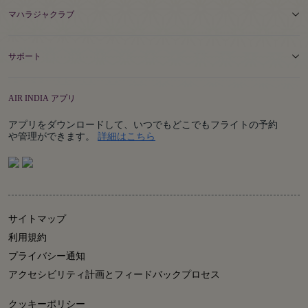
マハラジャクラブ
サポート
AIR INDIA アプリ
アプリをダウンロードして、いつでもどこでもフライトの予約
Details
や管理ができます。
詳細はこちら
サイトマップ
利用規約
プライバシー通知
アクセシビリティ計画とフィードバックプロセス
クッキーポリシー