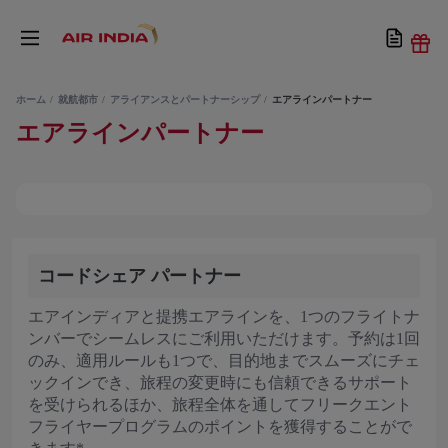
ホーム
就航都市
アライアンスとパートナーシップ
エアラインパートナー
エアラインパートナー
コードシェア パートナー
エアインディアと提携エアラインを、1つのフライトナ
ンバーでシームレスにご利用いただけます。予約は1回
のみ、適用ルールも1つで、目的地までスムーズにチェ
ックインでき、旅程の変更時にも信頼できるサポート
を受けられるほか、旅程全体を通してフリークエント
フライヤープログラムのポイントを獲得することがで