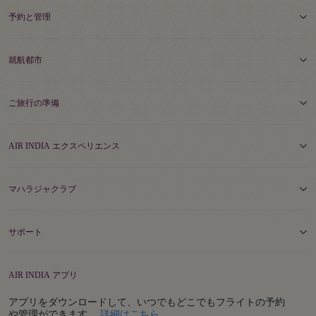
予約と管理
就航都市
ご旅行の準備
AIR INDIA エクスペリエンス
マハラジャクラブ
サポート
AIR INDIA アプリ
アプリをダウンロードして、いつでもどこでもフライトの予約
Details
や管理ができます。
詳細はこちら