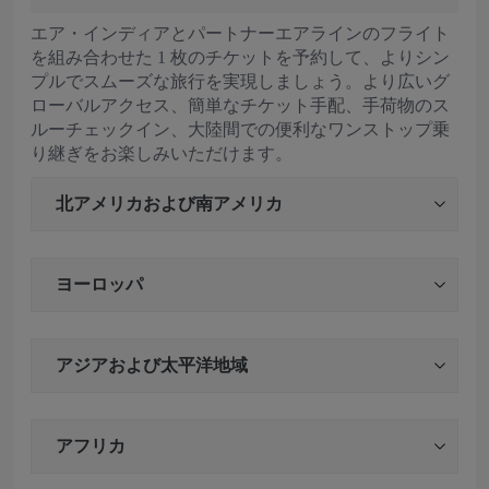
エア・インディアとパートナーエアラインのフライト
を組み合わせた 1 枚のチケットを予約して、よりシン
プルでスムーズな旅行を実現しましょう。より広いグ
ローバルアクセス、簡単なチケット手配、手荷物のス
ルーチェックイン、大陸間での便利なワンストップ乗
り継ぎをお楽しみいただけます。
北アメリカおよび南アメリカ
ヨーロッパ
アジアおよび太平洋地域
アフリカ