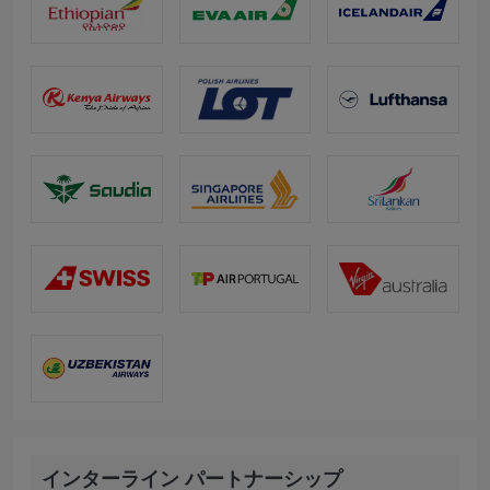
インターライン パートナーシップ