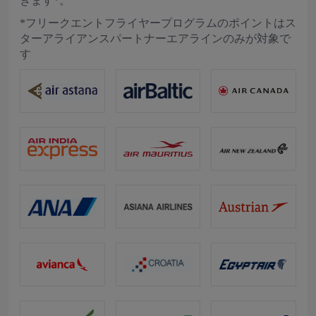
きます*。
*フリークエントフライヤープログラムのポイントはス
ターアライアンスパートナーエアラインのみが対象で
す