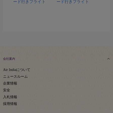
ード行きフライト
ード行きフライト
会社案内
Air Indiaについて
ニュースルーム
企業情報
安全
入札情報
採用情報