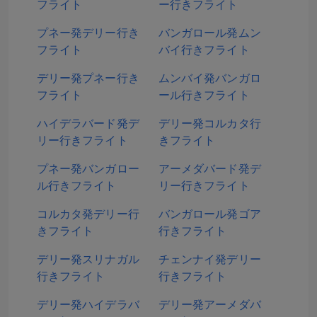
フライト
ー行きフライト
プネー発デリー行き
バンガロール発ムン
フライト
バイ行きフライト
デリー発プネー行き
ムンバイ発バンガロ
フライト
ール行きフライト
ハイデラバード発デ
デリー発コルカタ行
リー行きフライト
きフライト
プネー発バンガロー
アーメダバード発デ
ル行きフライト
リー行きフライト
コルカタ発デリー行
バンガロール発ゴア
きフライト
行きフライト
デリー発スリナガル
チェンナイ発デリー
行きフライト
行きフライト
デリー発ハイデラバ
デリー発アーメダバ