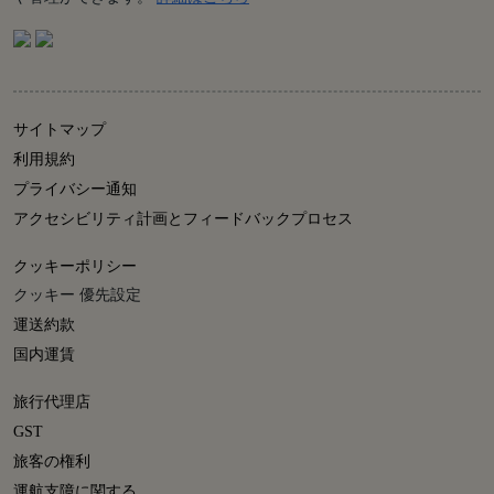
サイトマップ
利用規約
プライバシー通知
アクセシビリティ計画とフィードバックプロセス
クッキーポリシー
クッキー 優先設定
運送約款
国内運賃
旅行代理店
GST
旅客の権利
運航支障に関する