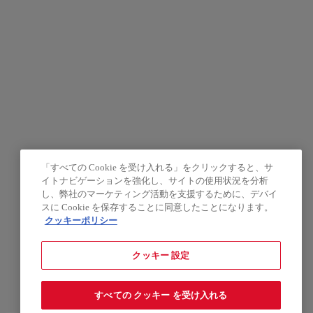
「すべての Cookie を受け入れる」をクリックすると、サ
イトナビゲーションを強化し、サイトの使用状況を分析
し、弊社のマーケティング活動を支援するために、デバイ
スに Cookie を保存することに同意したことになります。
クッキーポリシー
クッキー 設定
すべての クッキー を受け入れる