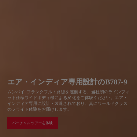
エア・インディア専用設計のB787-9
ムンバイ–フランクフルト路線を運航する、当社初のラインフィ
ット仕様ワイドボディ機による変化をご体験ください。エア・
インディア専用に設計・製造されており、真にワールドクラス
のフライト体験をお届けします。
バーチャルツアーを体験