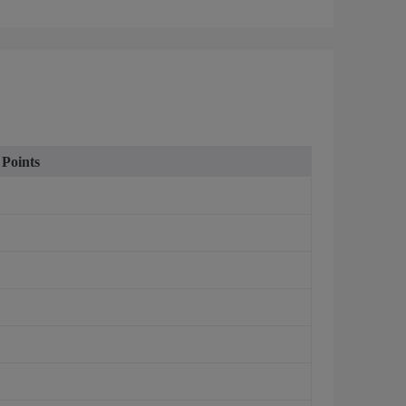
Points