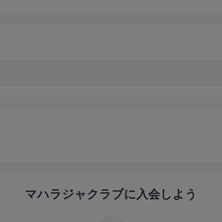
マハラジャクラブに入会しよう