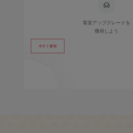
客室アップグレードを
獲得しよう
今すぐ参加