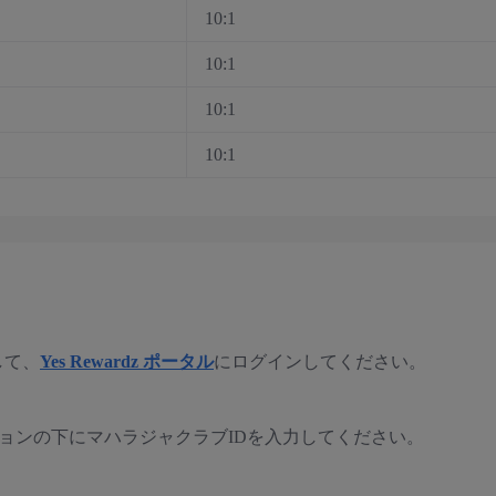
10:1
10:1
10:1
10:1
して、
Yes Rewardz ポータル
にログインしてください。
ションの下にマハラジャクラブIDを入力してください。