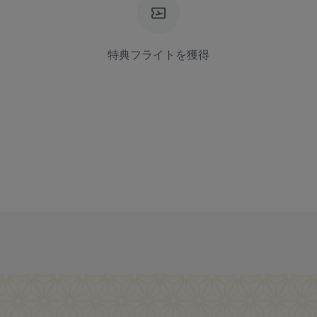
特典フライトを獲得