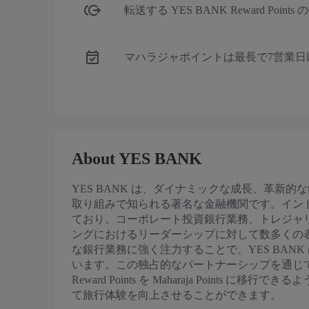
転送する YES BANK Reward Poi
マハラジャポイントは最長で7営業日
About YES BANK
YES BANK は、ダイナミックな成長、革新
取り組みで知られる著名な金融機関です。イン
ており、コーポレート投資銀行業務、トレジャ
ングにおけるリーダーシップに対して数多くの
な銀行業務に強く注力することで、YES BAN
います。この独占的なパートナーシップを通じて、
Reward Points を Maharaja Points
て旅行体験を向上させることができます。