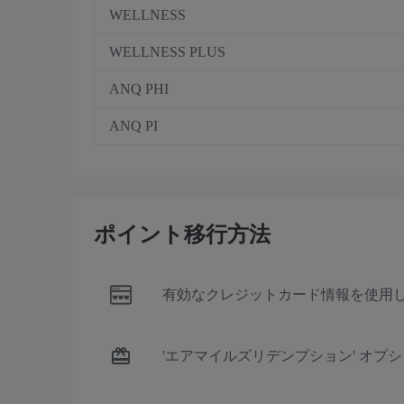
WELLNESS
WELLNESS PLUS
ANQ PHI
ANQ PI
ポイント移行方法
有効なクレジットカード情報を使用
'エアマイルズリデンプション' オプ