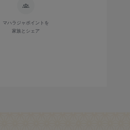
マハラジャポイントを
家族とシェア