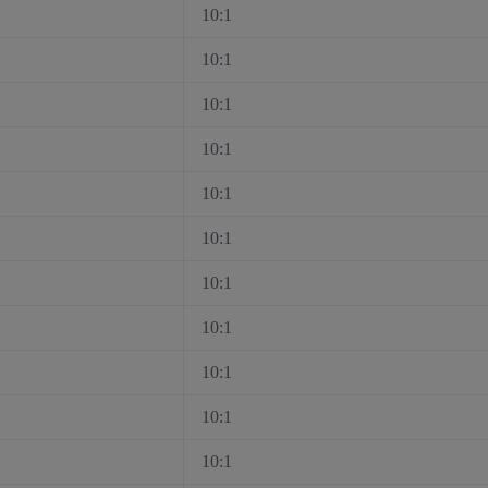
10:1
10:1
10:1
10:1
10:1
10:1
10:1
10:1
10:1
10:1
10:1