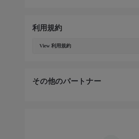
利用規約
View
利用規約
その他のパートナー