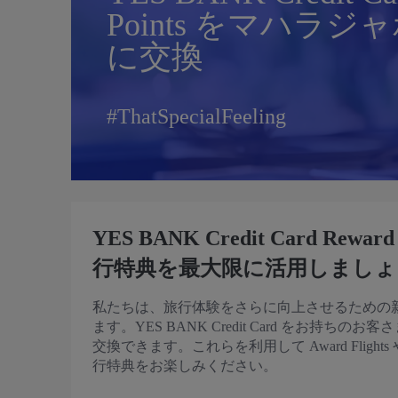
Points をマハラ
に交換
#ThatSpecialFeeling
YES BANK Credit Card 
行特典を最大限に活用しましょ
私たちは、旅行体験をさらに向上させるための
ます。YES BANK Credit Card をお持ちの
交換できます。これらを利用して Award Flight
行特典をお楽しみください。