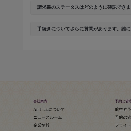
請求書のステータスはどのように確認できま
手続きについてさらに質問があります。誰に
会社案内
予約と管
Air Indiaについて
航空券
ニュースルーム
予約の
企業情報
フライ