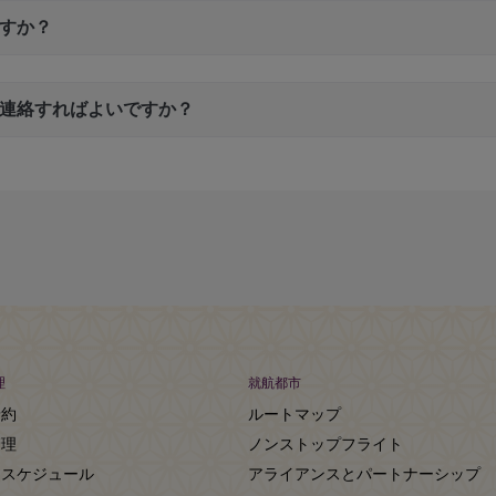
すか？
連絡すればよいですか？
理
就航都市
予約
ルートマップ
管理
ノンストップフライト
トスケジュール
アライアンスとパートナーシップ