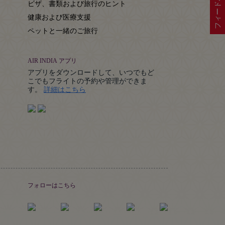
フィードバック
ビザ、書類および旅行のヒント
健康および医療支援
ペットと一緒のご旅行
AIR INDIA アプリ
アプリをダウンロードして、いつでもど
こでもフライトの予約や管理ができま
Details
す。
詳細はこちら
フォローはこちら