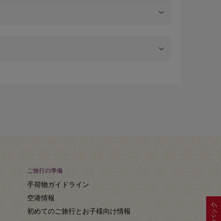
ご旅行の準備
手荷物ガイドライン
空港情報
初めてのご旅行とお子様向け情報