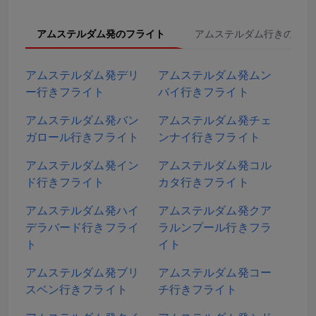
アムステルダム発のフライト
アムステルダム行きのフラ
アムステルダム発デリ
アムステルダム発ムン
ー行きフライト
バイ行きフライト
アムステルダム発バン
アムステルダム発チェ
ガロール行きフライト
ンナイ行きフライト
アムステルダム発イン
アムステルダム発コル
ド行きフライト
カタ行きフライト
アムステルダム発ハイ
アムステルダム発クア
デラバード行きフライ
ラルンプール行きフラ
ト
イト
アムステルダム発ブリ
アムステルダム発コー
スベン行きフライト
チ行きフライト