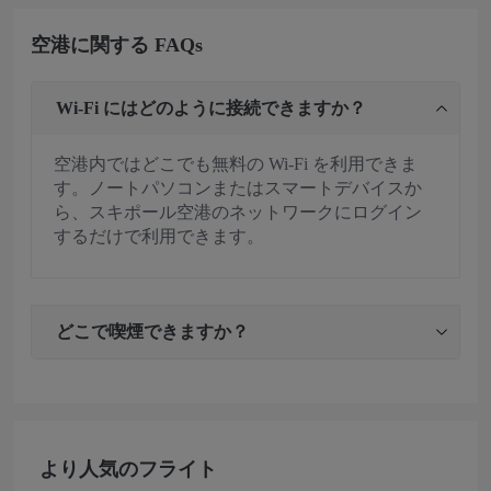
空港に関する FAQs
Wi-Fi にはどのように接続できますか？
空港内ではどこでも無料の Wi-Fi を利用できま
す。ノートパソコンまたはスマートデバイスか
ら、スキポール空港のネットワークにログイン
するだけで利用できます。
どこで喫煙できますか？
より人気のフライト