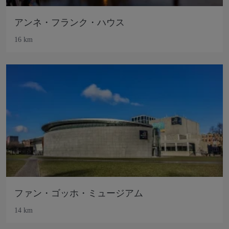
アンネ・フランク・ハウス
16 km
ファン・ゴッホ・ミュージアム
14 km