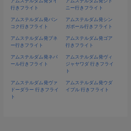
アムステルダム発タイ
アムステルダム発シド
行きフライト
ニー行きフライト
アムステルダム発バン
アムステルダム発シン
コク行きフライト
ガポール行きフライト
アムステルダム発プネ
アムステルダム発ゴア
ー行きフライト
行きフライト
アムステルダム発ネパ
アムステルダム発ヴィ
ール行きフライト
ジャヤワダ 行きフライ
ト
アムステルダム発ヴァ
アムステルダム発ウダ
ドーダラー 行きフライ
イプル 行きフライト
ト