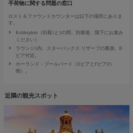
手荷物に関する問題の窓口
ロスト＆ファウンドカウンターは以下の場所にありま
す。
Kelderplein（到着1と2の間。到着後、階下にお進み
ください）
ラウンジ1内、スターバックス リザーブの裏側、B
ピア付近。
ホーランド・ブールバード（EピアとFピアの
間）。
近隣の観光スポット