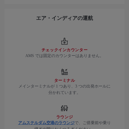
エア・インディアの運航
チェックインカウンター
AMS では固定のカウンターはありません。
ターミナル
メインターミナルが 1 つあり、3 つの出発ホールに
分かれています。
ラウンジ
アムステルダム空港のラウンジ
で、ご搭乗前や乗り