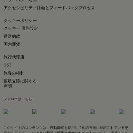
アクセシビリティ計画とフィードバックプロセス
クッキーポリシー
クッキー 優先設定
運送約款
国内運賃
旅行代理店
GST
旅客の権利
運航支障に関する
声明
フォローはこちら
このサイトのコンテンツは、自動翻訳を使用して他の言語に翻訳されている場