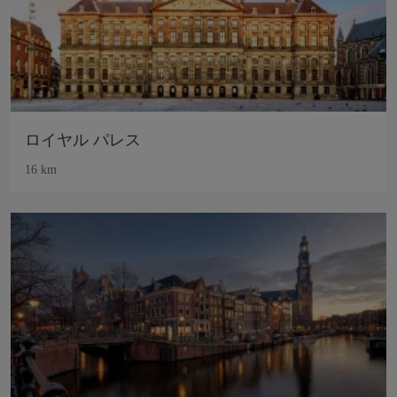
ロイヤル パレス
16 km