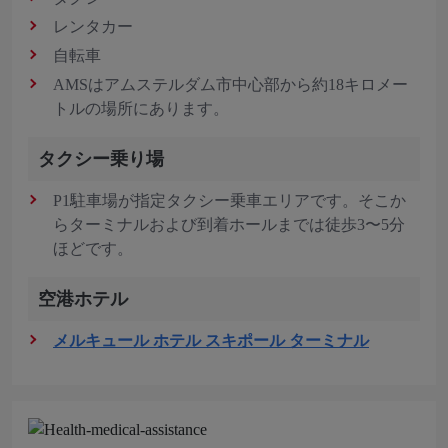
レンタカー
自転車
AMSはアムステルダム市中心部から約18キロメー
トルの場所にあります。
タクシー乗り場
P1駐車場が指定タクシー乗車エリアです。そこか
らターミナルおよび到着ホールまでは徒歩3〜5分
ほどです。
空港ホテル
メルキュール ホテル スキポール ターミナル