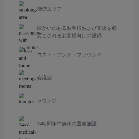
喫煙エリア
障がいのあるお客様および支援を必
要とされるお客様向けの設備
ロスト・アンド・ファウンド
会議室
ラウンジ
24時間年中無休の医療施設