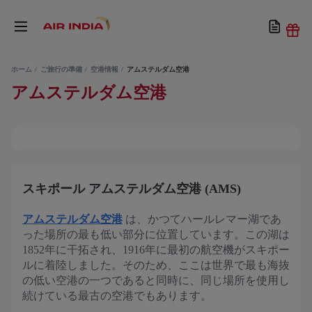
ホーム
ご旅行の準備
空港情報
アムステルダム空港
アムステルダム空港
スキポール アムステルダム空港 (AMS)
アムステルダム空港
は、かつてハールレマー湖であ
った場所の最も低い部分に位置しています。この湖は
1852年に干拓され、1916年に最初の航空機がスキポー
ルに着陸しました。そのため、ここは世界で最も海抜
の低い空港の一つであると同時に、同じ場所を使用し
続けている最古の空港でもあります。