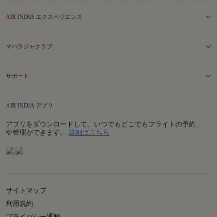
AIR INDIA エクスペリエンス
マハラジャクラブ
サポート
AIR INDIA アプリ
アプリをダウンロードして、いつでもどこでもフライトの予約
Details
や管理ができます。
詳細はこちら
サイトマップ
利用規約
プライバシー通知