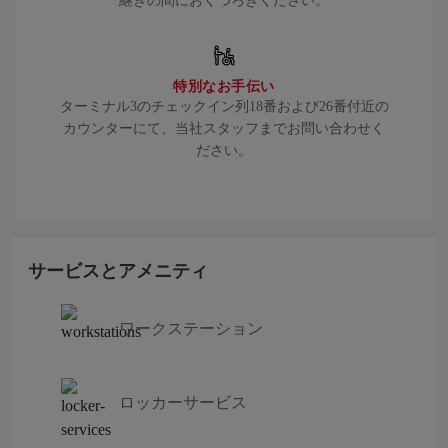
継ぎの間におくつろぎください。
特別なお手伝い
ターミナル3のチェックイン列18番および26番付近の
カウンターにて、当社スタッフまでお問い合わせく
ださい。
サービスとアメニティ
ワークステーション
ロッカーサービス