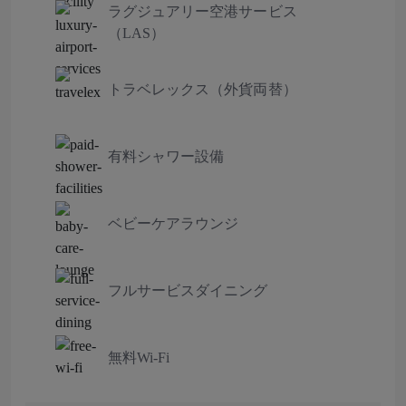
ラグジュアリー空港サービス
（LAS）
トラベレックス（外貨両替）
有料シャワー設備
ベビーケアラウンジ
フルサービスダイニング
無料Wi-Fi