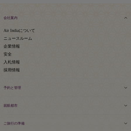
会社案内
Air Indiaについて
ニュースルーム
企業情報
安全
入札情報
採用情報
予約と管理
就航都市
ご旅行の準備