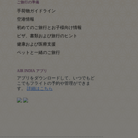
ご旅行の準備
手荷物ガイドライン
空港情報
初めてのご旅行とお子様向け情報
ビザ、書類および旅行のヒント
健康および医療支援
ペットと一緒のご旅行
AIR INDIA アプリ
アプリをダウンロードして、いつでもど
こでもフライトの予約や管理ができま
Details
す。
詳細はこちら