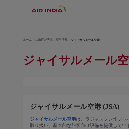
ホーム
ご旅行の準備
空港情報
ジャイサルメール空港
ジャイサルメール空
ジャイサルメール空港 (JSA)
ジャイサルメール空港
は、ラジャスタン州ジャ
取り扱い、基本的な旅客向け設備を提供してい