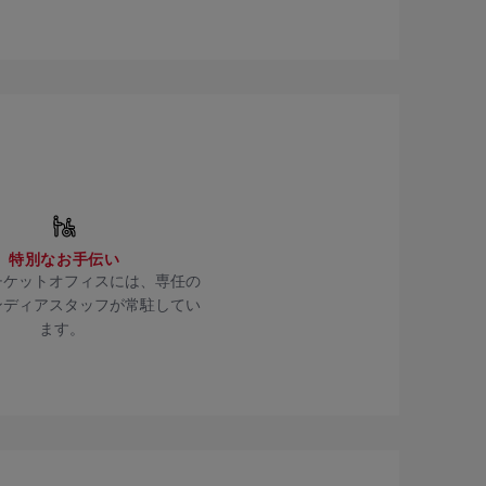
特別なお手伝い
チケットオフィスには、専任の
ンディアスタッフが常駐してい
ます。