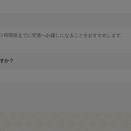
–3 時間前までに空港へお越しになることをおすすめします。
すか？