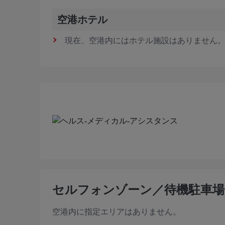
空港ホテル
現在、空港内にはホテル施設はありません
セルフォンゾーン／待機駐車場
空港内に指定エリアはありません。