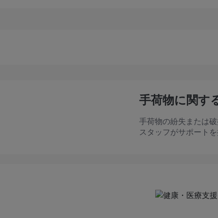
。
手荷物に関す
手荷物の紛失または破
スタッフがサポートを