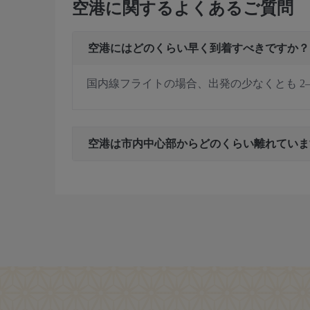
空港に関するよくあるご質問
空港にはどのくらい早く到着すべきですか？
国内線フライトの場合、出発の少なくとも 2
空港は市内中心部からどのくらい離れていま