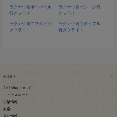
ラクナウ発ボーパール
ラクナウ発バンコク行
行きフライト
きフライト
ラクナウ発アブダビ行
ラクナウ発ウダイプル
きフライト
行きフライト
会社案内
Air Indiaについて
ニュースルーム
企業情報
安全
入札情報