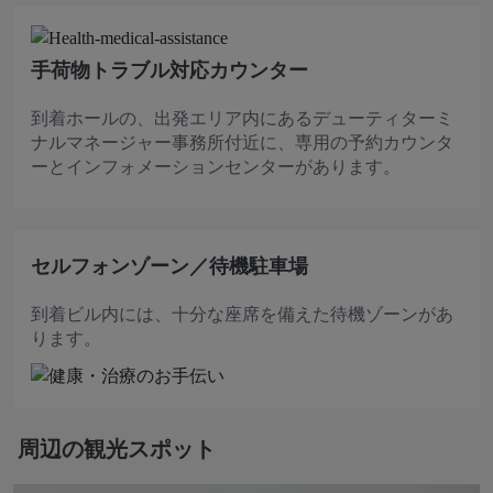
手荷物トラブル対応カウンター
到着ホールの、出発エリア内にあるデューティターミ
ナルマネージャー事務所付近に、専用の予約カウンタ
ーとインフォメーションセンターがあります。
セルフォンゾーン／待機駐車場
到着ビル内には、十分な座席を備えた待機ゾーンがあ
ります。
周辺の観光スポット