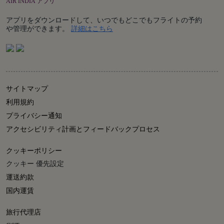
AIR INDIA アプリ
アプリをダウンロードして、いつでもどこでもフライトの予約
Details
や管理ができます。
詳細はこちら
サイトマップ
利用規約
プライバシー通知
アクセシビリティ計画とフィードバックプロセス
クッキーポリシー
クッキー 優先設定
運送約款
国内運賃
旅行代理店