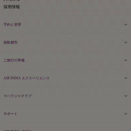
採用情報
予約と管理
就航都市
ご旅行の準備
AIR INDIA エクスペリエンス
マハラジャクラブ
サポート