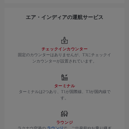
エア・インディアの運航サービス
チェックインカウンター
固定のカウンターはありませんが、T3にチェックイ
ンカウンターが設置されています。
ターミナル
ターミナルは2つあり、T1が国際線、T3が国内線で
す。
ラウンジ
ラクナウ空港の
ラウンジ
で、ご出発前やお乗り継ぎ