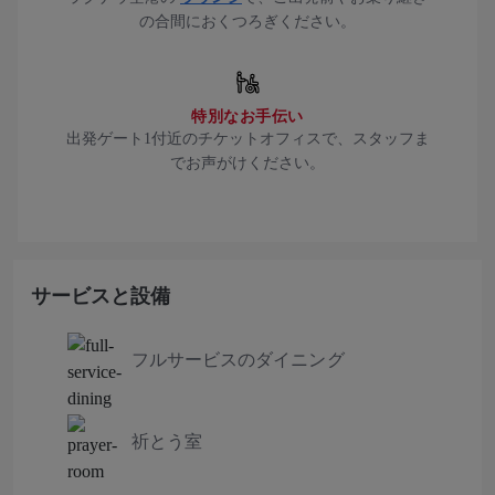
の合間におくつろぎください。
特別なお手伝い
出発ゲート1付近のチケットオフィスで、スタッフま
でお声がけください。
サービスと設備
フルサービスのダイニング
祈とう室