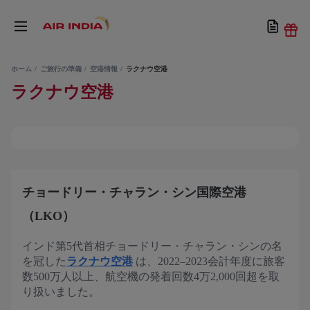
ホーム
ご旅行の準備
空港情報
ラクナウ空港
ラクナウ空港
チョードリー・チャラン・シン国際空港
（LKO）
インド第5代首相チョードリー・チャラン・シンの名
を冠した
ラクナウ空港
は、2022–2023会計年度に旅客
数500万人以上、航空機の発着回数4万2,000回超を取
り扱いました。