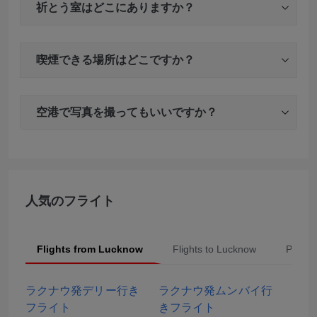
祈とう室はどこにありますか？
喫煙できる場所はどこですか？
空港で写真を撮ってもいいですか？
人気のフライト
Flights from Lucknow
Flights to Lucknow
Popula
ラクナウ発デリー行き
ラクナウ発ムンバイ行
フライト
きフライト