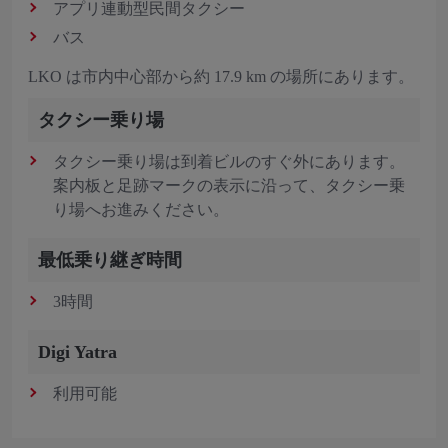
アプリ連動型民間タクシー
バス
LKO は市内中心部から約 17.9 km の場所にあります。
タクシー乗り場
タクシー乗り場は到着ビルのすぐ外にあります。
案内板と足跡マークの表示に沿って、タクシー乗
り場へお進みください。
最低乗り継ぎ時間
3時間
Digi Yatra
利用可能