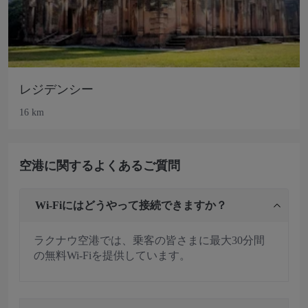
レジデンシー
16 km
空港に関するよくあるご質問
Wi-Fiにはどうやって接続できますか？
ラクナウ空港では、乗客の皆さまに最大30分間
の無料Wi-Fiを提供しています。