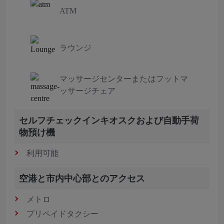
ATM
ラウンジ
マッサージセンターまたはフットマ
ッサージチェア
セルフチェックインキオスクおよび自動手荷
物預け機
利用可能
空港と市内中心部とのアクセス
メトロ
プリペイドタクシー