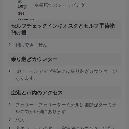
免税店でのショッピング
セルフチェックインキオスクとセルフ手荷物
預け機
利用できません
乗り継ぎカウンター
はい、モルディブ空港には乗り継ぎカウンターが
あります。
空港と市内のアクセス
フェリー：フェリーターミナルは国際線ターミナ
ルの向かい側にあります。
バス
タクシー／ハイヤー：空港内にカウンターはあり