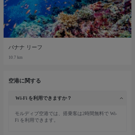
バナナ リーフ
10.7 km
空港に関する
Wi-Fi を利用できますか？
モルディブ空港では、搭乗客は2時間無料で Wi-
Fi を利用できます。