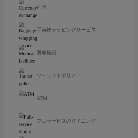
両替
手荷物ラッピングサービス
医療施設
ツーリストポリス
ATM
フルサービスのダイニング