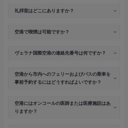
礼拝室はどこにありますか？
空港で喫煙は可能ですか？
ヴェラナ国際空港の連絡先番号は何ですか？
空港から市内へのフェリーおよびバスの乗車を
事前予約するにはどうすればよいですか？
空港にはオンコールの医師または医療施設はあ
りますか？