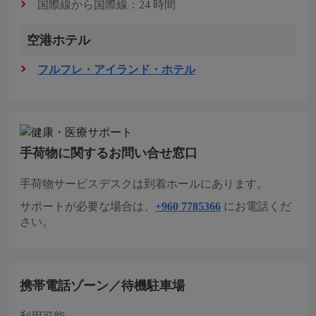
国際線から国際線：24 時間
空港ホテル
フルフレ・アイランド・ホテル
手荷物に関するお問い合せ窓口
手荷物サービスデスクは到着ホールにあります。
サポートが必要な場合は、
+960 7785366
にお電話くだ
さい。
携帯電話ゾーン／待機駐車場