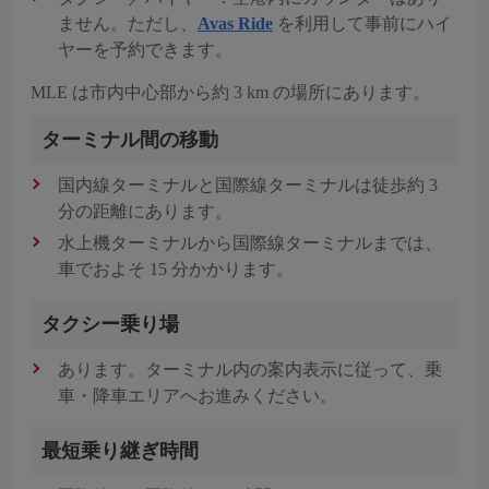
ません。ただし、
Avas Ride
を利用して事前にハイ
ヤーを予約できます。
MLE は市内中心部から約 3 km の場所にあります。
ターミナル間の移動
国内線ターミナルと国際線ターミナルは徒歩約 3
分の距離にあります。
水上機ターミナルから国際線ターミナルまでは、
車でおよそ 15 分かかります。
タクシー乗り場
あります。ターミナル内の案内表示に従って、乗
車・降車エリアへお進みください。
最短乗り継ぎ時間