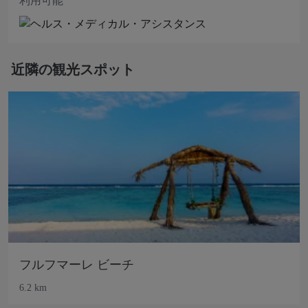
利用可能
近隣の観光スポット
フルフマーレ ビーチ
6.2 km