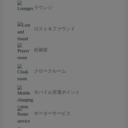
ラウンジ
ロスト＆ファウンド
祈祷室
クロークルーム
モバイル充電ポイント
ポーターサービス