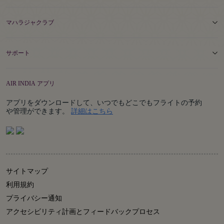
マハラジャクラブ
サポート
AIR INDIA アプリ
アプリをダウンロードして、いつでもどこでもフライトの予約
Details
や管理ができます。
詳細はこちら
サイトマップ
利用規約
プライバシー通知
アクセシビリティ計画とフィードバックプロセス