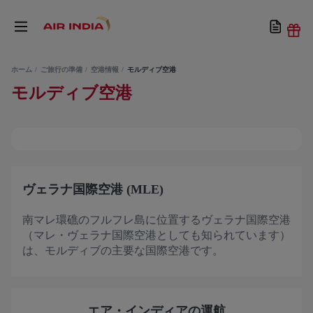
ホーム
ご旅行の準備
空港情報
モルディブ空港
モルディブ空港
ヴェラナ国際空港 (MLE)
南マレ環礁のフルフレ島に位置するヴェラナ国際空港
（マレ・ヴェラナ国際空港としても知られています）
は、モルディブの主要な国際空港です。
エア・インディアの運航