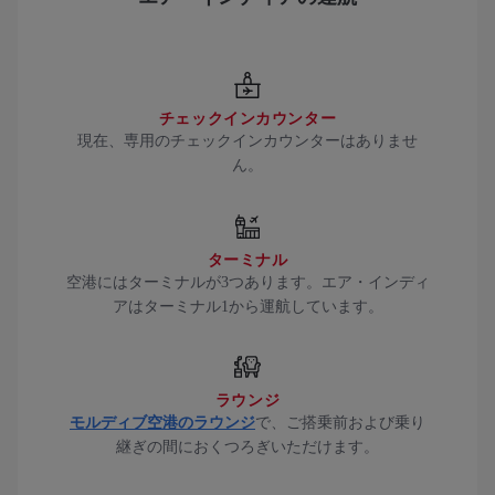
チェックインカウンター
現在、専用のチェックインカウンターはありませ
ん。
ターミナル
空港にはターミナルが3つあります。エア・インディ
アはターミナル1から運航しています。
ラウンジ
モルディブ空港のラウンジ
で、ご搭乗前および乗り
継ぎの間におくつろぎいただけます。