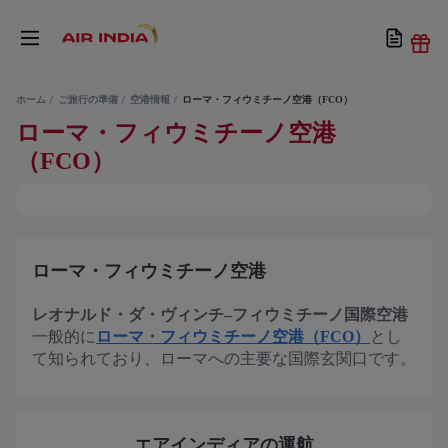
ホーム
ご旅行の準備
空港情報
ローマ・フィウミチーノ空港（FCO）
ローマ・フィウミチーノ空港
（FCO）
ローマ・フィウミチーノ空港
レオナルド・ダ・ヴィンチ–フィウミチーノ国際空港
一般的に
ローマ・フィウミチーノ空港（FCO）
とし
て知られており、ローマへの主要な国際玄関口です。
エアインディアの運航