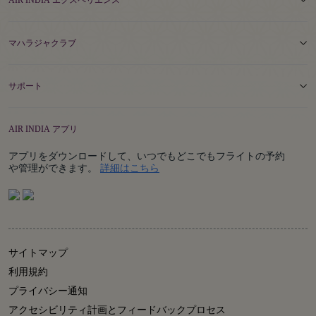
AIR INDIA エクスペリエンス
マハラジャクラブ
サポート
AIR INDIA アプリ
アプリをダウンロードして、いつでもどこでもフライトの予約
Details
や管理ができます。
詳細はこちら
サイトマップ
利用規約
プライバシー通知
アクセシビリティ計画とフィードバックプロセス