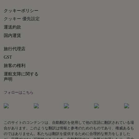
クッキーポリシー
クッキー 優先設定
運送約款
国内運賃
旅行代理店
GST
旅客の権利
運航支障に関する
声明
フォローはこちら
このサイトのコンテンツは、自動翻訳を使用して他の言語に翻訳されている場
合があります。このような翻訳は情報と参考のためのものであり、権威あるも
のではありません。私たちは翻訳を提供するために合理的な努力をしました