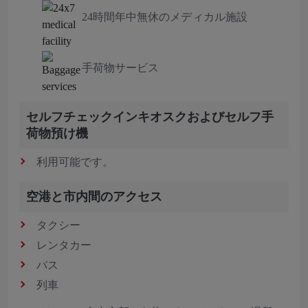
24時間年中無休のメディカル施設
手荷物サービス
セルフチェックインキオスクおよびセルフ手
荷物預け機
利用可能です。
空港と市内間のアクセス
タクシー
レンタカー
バス
列車