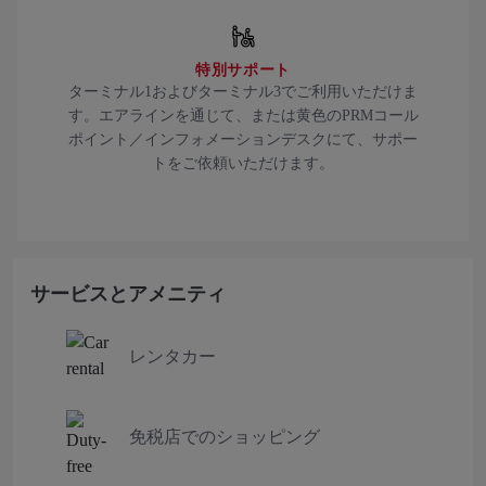
特別サポート
ターミナル1およびターミナル3でご利用いただけま
す。エアラインを通じて、または黄色のPRMコール
ポイント／インフォメーションデスクにて、サポー
トをご依頼いただけます。
サービスとアメニティ
レンタカー
免税店でのショッピング