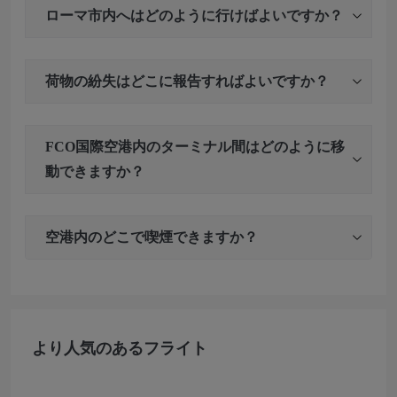
ローマ市内へはどのように行けばよいですか？
荷物の紛失はどこに報告すればよいですか？
FCO国際空港内のターミナル間はどのように移
動できますか？
空港内のどこで喫煙できますか？
より人気のあるフライト