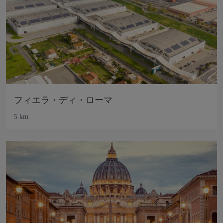
フィエラ・ディ・ローマ
5 km