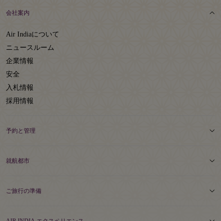
会社案内
Air Indiaについて
ニュースルーム
企業情報
安全
入札情報
採用情報
予約と管理
就航都市
ご旅行の準備