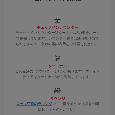
チェックインカウンター
チェックインカウンターはターミナル3の出発ホール
で稼働しています。カウンター番号は随時割り当て
られますので、空港の案内表示をご確認ください。
ターミナル
この空港には2つのターミナルがあります。エアイン
ディアはターミナル3から運航しています。
ラウンジ
ローマ空港のラウンジ
で、ご搭乗前や乗り継ぎの間
におくつろぎください。