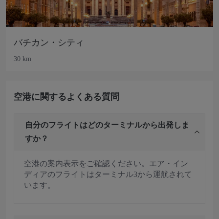
バチカン・シティ
30 km
空港に関するよくある質問
自分のフライトはどのターミナルから出発しま
すか？
空港の案内表示をご確認ください。エア・イン
ディアのフライトはターミナル3から運航されて
います。