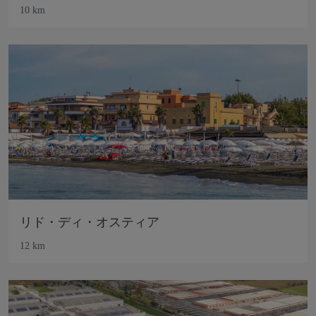
10 km
リド・ディ・オスティア
12 km