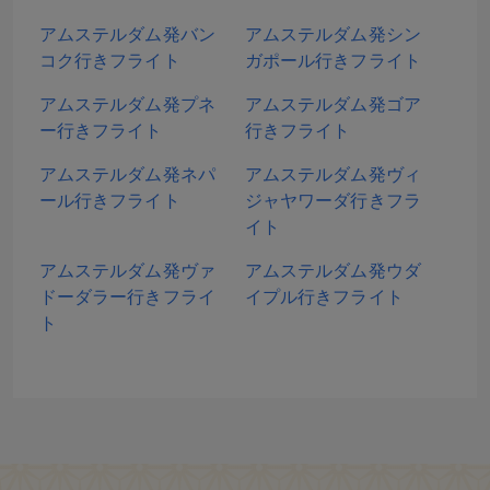
アムステルダム発バン
アムステルダム発シン
コク行きフライト
ガポール行きフライト
アムステルダム発プネ
アムステルダム発ゴア
ー行きフライト
行きフライト
アムステルダム発ネパ
アムステルダム発ヴィ
ール行きフライト
ジャヤワーダ行きフラ
イト
アムステルダム発ヴァ
アムステルダム発ウダ
ドーダラー行きフライ
イプル行きフライト
ト