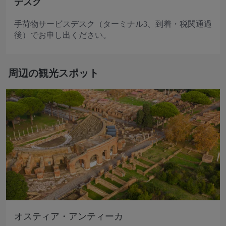
デスク
手荷物サービスデスク（ターミナル3、到着・税関通過
後）でお申し出ください。
周辺の観光スポット
オスティア・アンティーカ