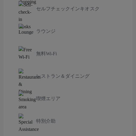
セルフチェックインキオスク
ラウンジ
無料Wi-Fi
レストラン＆ダイニング
喫煙エリア
特別介助