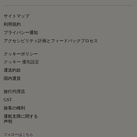
サイトマップ
利用規約
プライバシー通知
アクセシビリティ計画とフィードバックプロセス
クッキーポリシー
クッキー 優先設定
運送約款
国内運賃
旅行代理店
GST
旅客の権利
運航支障に関する
声明
フォローはこちら