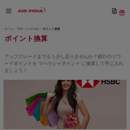
ホーム
予約
E-STORE
ポイント換算
ポイント換算
アップグレードまでもう少し足りませんか？銀行のリワ
ードポイントを マハラジャポイント に換算して手に入れ
ましょう！