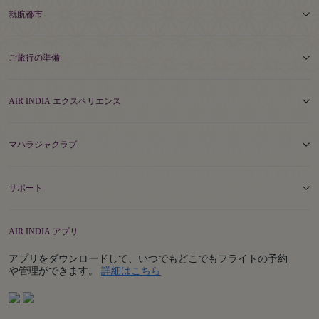
就航都市
ご旅行の準備
AIR INDIA エクスペリエンス
マハラジャクラブ
サポート
AIR INDIA アプリ
アプリをダウンロードして、いつでもどこでもフライトの予約
Details
や管理ができます。
詳細はこちら