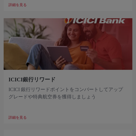
詳細を見る
ICICI銀行リワード
ICICI 銀行リワードポイントをコンバートしてアップ
グレードや特典航空券を獲得しましょう
詳細を見る