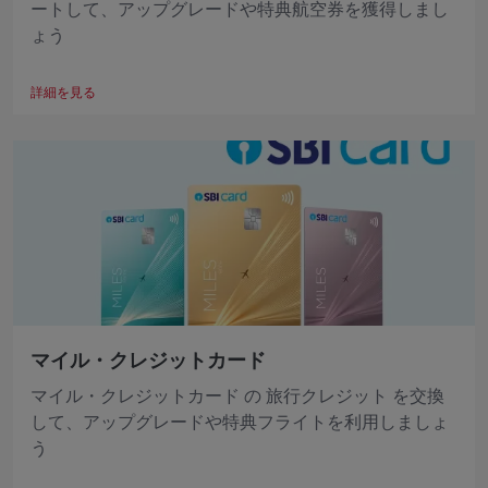
ートして、アップグレードや特典航空券を獲得しまし
ょう
詳細を見る
マイル・クレジットカード
マイル・クレジットカード の 旅行クレジット を交換
して、アップグレードや特典フライトを利用しましょ
う