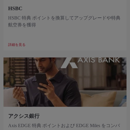
HSBC
HSBC 特典 ポイントを換算してアップグレードや特典
航空券を獲得
詳細を見る
アクシス銀行
Axis EDGE 特典 ポイントおよび EDGE Miles をコンバ