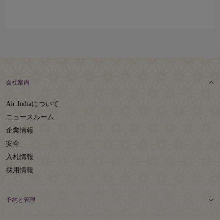
会社案内
Air Indiaについて
ニュースルーム
企業情報
安全
入札情報
採用情報
予約と管理