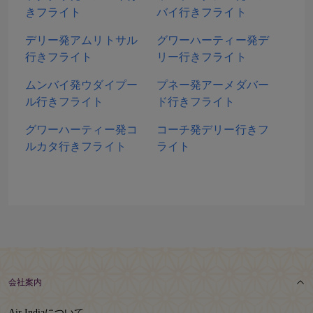
きフライト
バイ行きフライト
デリー発アムリトサル
グワーハーティー発デ
行きフライト
リー行きフライト
ムンバイ発ウダイプー
プネー発アーメダバー
ル行きフライト
ド行きフライト
グワーハーティー発コ
コーチ発デリー行きフ
ルカタ行きフライト
ライト
会社案内
Air Indiaについて