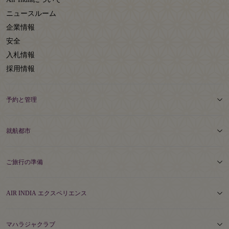
ニュースルーム
企業情報
安全
入札情報
採用情報
予約と管理
就航都市
ご旅行の準備
AIR INDIA エクスペリエンス
マハラジャクラブ