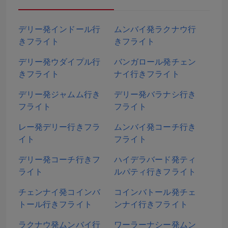
デリー発インドール行
ムンバイ発ラクナウ行
きフライト
きフライト
デリー発ウダイプル行
バンガロール発チェン
きフライト
ナイ行きフライト
デリー発ジャムム行き
デリー発バラナシ行き
フライト
フライト
レー発デリー行きフラ
ムンバイ発コーチ行き
イト
フライト
デリー発コーチ行きフ
ハイデラバード発ティ
ライト
ルパティ行きフライト
チェンナイ発コインバ
コインバトール発チェ
トール行きフライト
ンナイ行きフライト
ラクナウ発ムンバイ行
ワーラーナシー発ムン