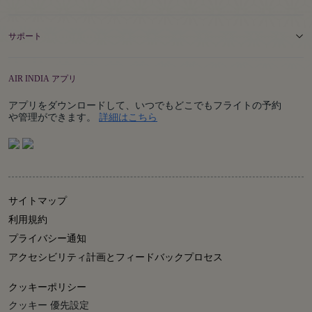
サポート
AIR INDIA アプリ
アプリをダウンロードして、いつでもどこでもフライトの予約
Details
や管理ができます。
詳細はこちら
サイトマップ
利用規約
プライバシー通知
アクセシビリティ計画とフィードバックプロセス
クッキーポリシー
クッキー 優先設定