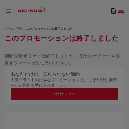
ホーム
予約
このプロモーションは終了しました
このプロモーションは終了しました
期間限定オファーは終了しました。ほかのオファーや限
定オファーをぜひご覧ください。
あなただけの、忘れられない節約
人気フライトのお得なプロモーションで、 ご予約時に素晴
らしい割引を手に入れましょう！
特別オファー