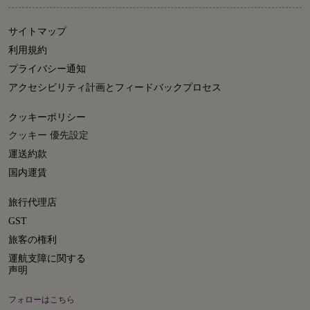
サイトマップ
利用規約
プライバシー通知
アクセシビリティ計画とフィードバックプロセス
クッキーポリシー
クッキー 優先設定
運送約款
国内運賃
旅行代理店
GST
旅客の権利
運航支障に関する
声明
フォローはこちら