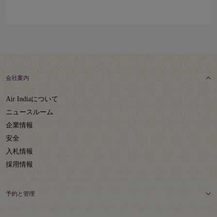
会社案内
Air Indiaについて
ニュースルーム
企業情報
安全
入札情報
採用情報
予約と管理