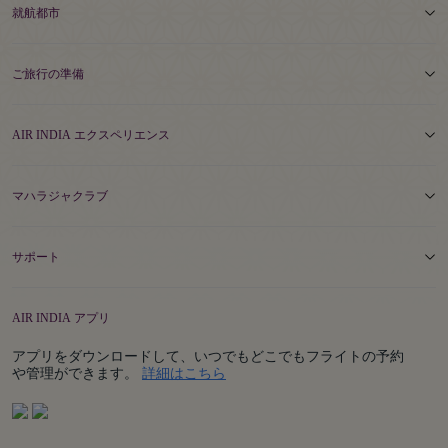
就航都市
ご旅行の準備
AIR INDIA エクスペリエンス
マハラジャクラブ
サポート
AIR INDIA アプリ
アプリをダウンロードして、いつでもどこでもフライトの予約
Details
や管理ができます。
詳細はこちら