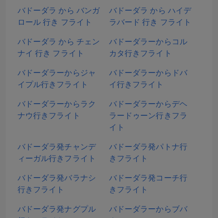
バドーダラ から バンガ
バドーダラ から ハイデ
ロール 行き フライト
ラバード 行き フライト
バドーダラ から チェン
バドーダラーからコル
ナイ 行き フライト
カタ行きフライト
バドーダラーからジャ
バドーダラーからドバ
イプル行きフライト
イ行きフライト
バドーダラーからラク
バドーダラーからデヘ
ナウ行きフライト
ラードゥーン行きフラ
イト
バドーダラ発チャンデ
バドーダラ発パトナ行
ィーガル行きフライト
きフライト
バドーダラ発バラナシ
バドーダラ発コーチ行
行きフライト
きフライト
バドーダラ発ナグプル
バドーダラーからブバ