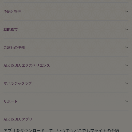
予約と管理
就航都市
ご旅行の準備
AIR INDIA エクスペリエンス
マハラジャクラブ
サポート
AIR INDIA アプリ
アプリをダウンロードして、いつでもどこでもフライトの予約