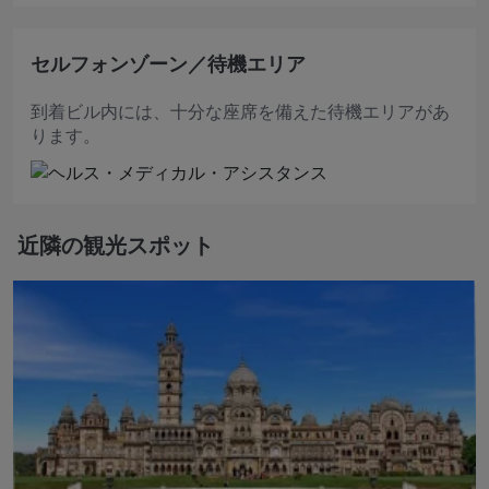
セルフォンゾーン／待機エリア
到着ビル内には、十分な座席を備えた待機エリアがあ
ります。
近隣の観光スポット