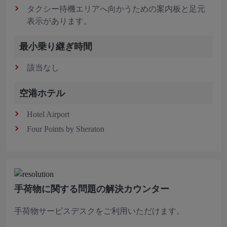
タクシー待機エリアへ向かうための案内板と足元
表示があります。
最小乗り継ぎ時間
該当なし
空港ホテル
Hotel Airport
Four Points by Sheraton
手荷物に関する問題の解決カウンター
手荷物サービスデスクをご利用いただけます。