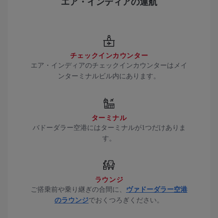
エア・インディアの運航
チェックインカウンター
エア・インディアのチェックインカウンターはメイ
ンターミナルビル内にあります。
ターミナル
バドーダラー空港にはターミナルが1つだけありま
す。
ラウンジ
ご搭乗前や乗り継ぎの合間に、
ヴァドーダラー空港
のラウンジ
でおくつろぎください。