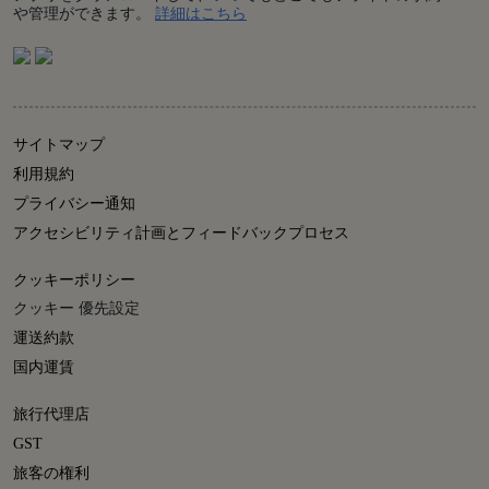
Details
や管理ができます。
詳細はこちら
サイトマップ
利用規約
プライバシー通知
アクセシビリティ計画とフィードバックプロセス
クッキーポリシー
クッキー 優先設定
運送約款
国内運賃
旅行代理店
GST
旅客の権利