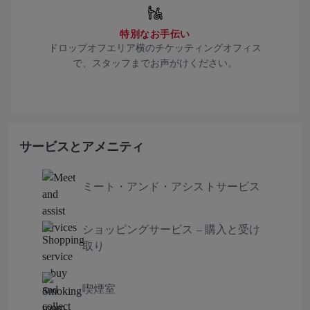
特別なお手伝い
ドロップオフエリア横のチケッティングオフィス
で、スタッフまでお声がけください。
サービスとアメニティ
ミート・アンド・アシストサービス
ショッピングサービス – 購入と受け
取り
喫煙室