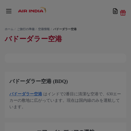
ホーム
ご旅行の準備
空港情報
バドーダラー空港
バドーダラー空港
バドーダラー空港 (BDQ)
バドーダラー空港
はインドで2番目に清潔な空港で、630エー
カーの敷地に広がっています。現在は国内線のみを運航して
います。