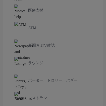
医療支援
ATM
新聞および雑誌
ラウンジ
ポーター、トロリー、バギー
レストラン