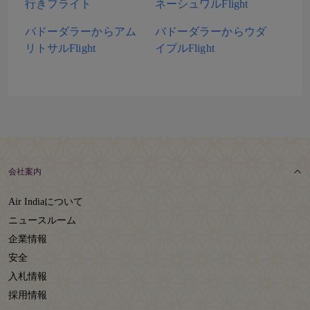
行きフライト
ネーシュワルFlight
バドーダラーからアム
バドーダラーからウダ
リトサルFlight
イプルFlight
会社案内
Air Indiaについて
ニュースルーム
企業情報
安全
入札情報
採用情報