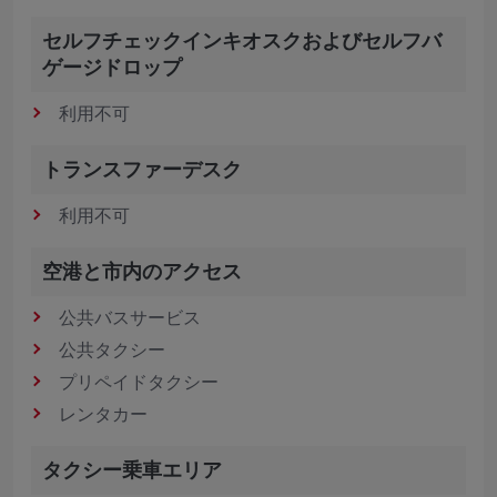
セルフチェックインキオスクおよびセルフバ
ゲージドロップ
利用不可
トランスファーデスク
利用不可
空港と市内のアクセス
公共バスサービス
公共タクシー
プリペイドタクシー
レンタカー
タクシー乗車エリア