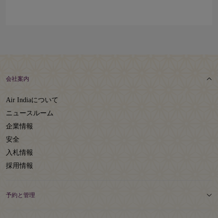
会社案内
Air Indiaについて
ニュースルーム
企業情報
安全
入札情報
採用情報
予約と管理