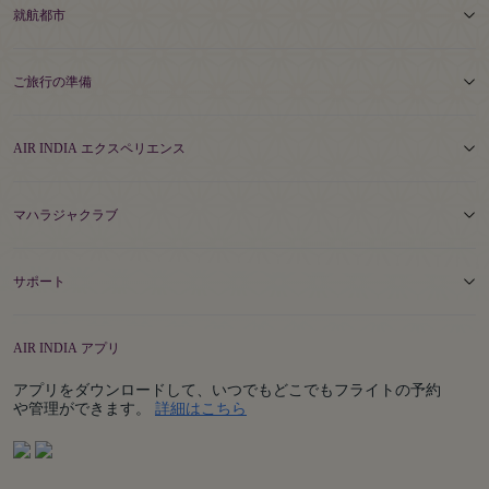
就航都市
ご旅行の準備
AIR INDIA エクスペリエンス
マハラジャクラブ
サポート
AIR INDIA アプリ
アプリをダウンロードして、いつでもどこでもフライトの予約
Details
や管理ができます。
詳細はこちら