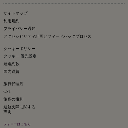
サイトマップ
利用規約
プライバシー通知
アクセシビリティ計画とフィードバックプロセス
クッキーポリシー
クッキー 優先設定
運送約款
国内運賃
旅行代理店
GST
旅客の権利
運航支障に関する
声明
フォローはこちら