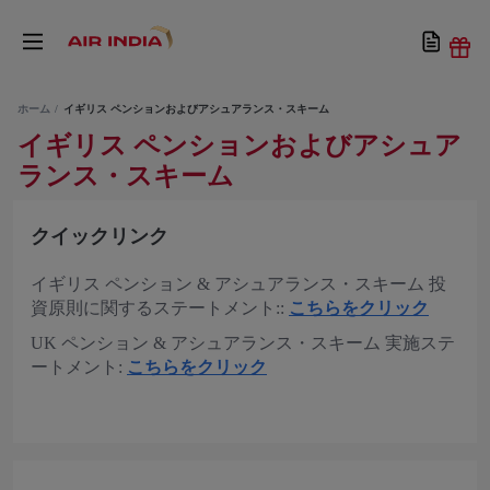
ホーム
イギリス ペンションおよびアシュアランス・スキーム
イギリス ペンションおよびアシュア
ランス・スキーム
クイックリンク
イギリス ペンション & アシュアランス・スキーム 投
資原則に関するステートメント::
こちらをクリック
UK ペンション & アシュアランス・スキーム 実施ステ
ートメント:
こちらをクリック