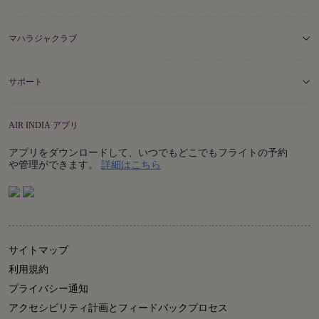
マハラジャクラブ
サポート
AIR INDIA アプリ
アプリをダウンロードして、いつでもどこでもフライトの予約
Details
や管理ができます。
詳細はこちら
サイトマップ
利用規約
プライバシー通知
アクセシビリティ計画とフィードバックプロセス