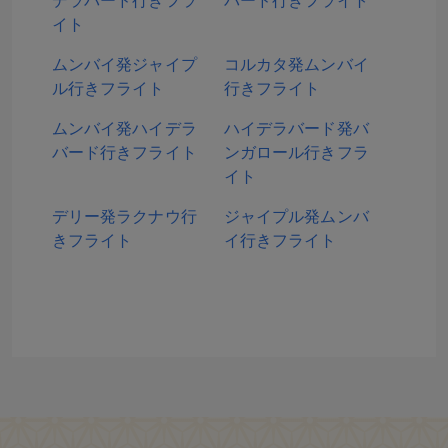
デラバード行きフラ
バード行きフライト
イト
ムンバイ発ジャイプ
コルカタ発ムンバイ
ル行きフライト
行きフライト
ムンバイ発ハイデラ
ハイデラバード発バ
バード行きフライト
ンガロール行きフラ
イト
デリー発ラクナウ行
ジャイプル発ムンバ
きフライト
イ行きフライト