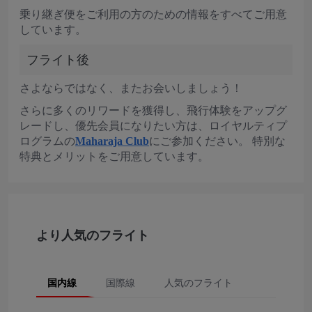
乗り継ぎ便をご利用の方のための情報をすべてご用意
しています。
フライト後
さよならではなく、またお会いしましょう！
さらに多くのリワードを獲得し、飛行体験をアップグ
レードし、優先会員になりたい方は、ロイヤルティプ
ログラムの
Maharaja Club
にご参加ください。 特別な
特典とメリットをご用意しています。
より人気のフライト
国内線
国際線
人気のフライト