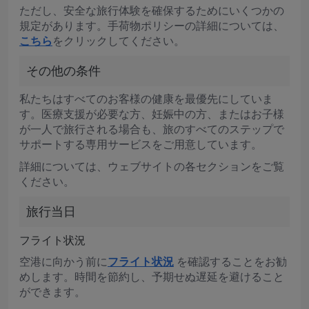
ただし、安全な旅行体験を確保するためにいくつかの
規定があります。手荷物ポリシーの詳細については、
こちら
をクリックしてください。
その他の条件
私たちはすべてのお客様の健康を最優先にしていま
す。医療支援が必要な方、妊娠中の方、またはお子様
が一人で旅行される場合も、旅のすべてのステップで
サポートする専用サービスをご用意しています。
詳細については、ウェブサイトの各セクションをご覧
ください。
旅行当日
フライト状況
空港に向かう前に
フライト状況
を確認することをお勧
めします。時間を節約し、予期せぬ遅延を避けること
ができます。