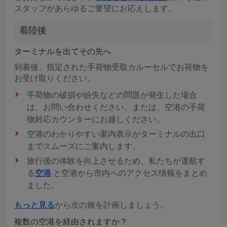
スタッフがあらゆるご要望にお応えします。
着陸後
ターミナルを出てその先へ
到着後、指定された手荷物受取カルーセルでお荷物を
お受け取りください。
手荷物の破損や紛失などの問題が発生した場合
は、お問い合わせください。または、空港の手荷
物対応カウンターにお越しください。
空港のわかりやすい案内表示がターミナルの出口
までスムーズにご案内します。
旅行後の体験を向上させるため、私たちが運航す
る
空港
と空港から市内へのアクセス情報をまとめ
ました。
もっと見る
から次の旅を計画しましょう。
複数の空港を経由されますか？