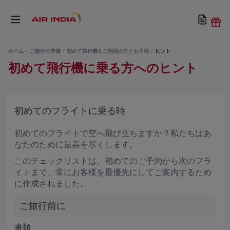
ホーム
ご旅行の準備
初めて飛行機をご利用の方とお子様
ヒント
初めて飛行機に乗る方へのヒント
初めてのフライトに乗る時
初めてのフライトで空へ飛び立ちますか？私たちはあ
なたのために最善を尽くします。
このチェックリストは、初めてのご予約から次のフラ
イトまで、常にお客様を最優先にしてご案内するため
に作成されました。
ご旅行前に
書類