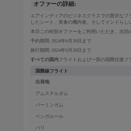
オファーの詳細:
エアインディアのビジネスクラスでの贅沢なフ
したシート、美食の機内食、そしてインドらし
本日この特別オファーをご利用いただき、次回
予約期間: 2024年6月30日まで
旅行期間: 2024年9月30日まで
すべての国内
フライトおよび一部の国際往復フ
国際線フライト
出発地
アムステルダム
バーミンガム
ベンガルール
パリ