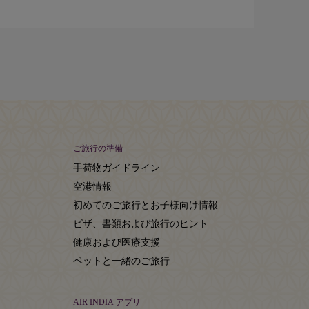
ご旅行の準備
手荷物ガイドライン
空港情報
初めてのご旅行とお子様向け情報
ビザ、書類および旅行のヒント
健康および医療支援
ペットと一緒のご旅行
AIR INDIA アプリ