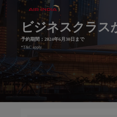
ビジネスクラスが
予約期間：2024年6月30日まで
*T&C apply