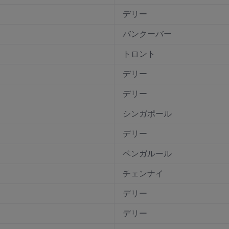
デリー
バンクーバー
トロント
デリー
デリー
シンガポール
デリー
ベンガルール
チェンナイ
デリー
デリー