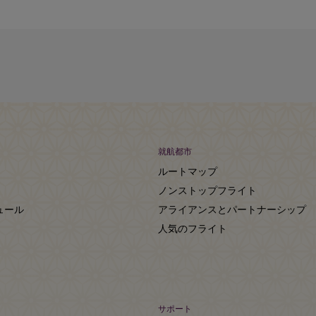
就航都市
ルートマップ
ノンストップフライト
ュール
アライアンスとパートナーシップ
人気のフライト
サポート