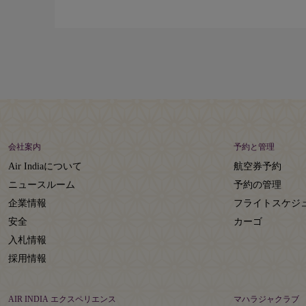
会社案内
予約と管理
Air Indiaについて
航空券予約
ニュースルーム
予約の管理
企業情報
フライトスケジ
安全
カーゴ
入札情報
採用情報
AIR INDIA エクスペリエンス
マハラジャクラブ