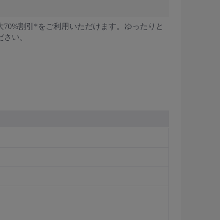
70%割引*をご利用いただけます。ゆったりと
ださい。