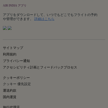
AIR INDIA アプリ
アプリをダウンロードして、いつでもどこでもフライトの予約
Details
や管理ができます。
詳細はこちら
サイトマップ
利用規約
プライバシー通知
アクセシビリティ計画とフィードバックプロセス
クッキーポリシー
クッキー 優先設定
運送約款
国内運賃
旅行代理店