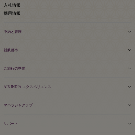
入札情報
採用情報
予約と管理
就航都市
ご旅行の準備
AIR INDIA エクスペリエンス
マハラジャクラブ
サポート