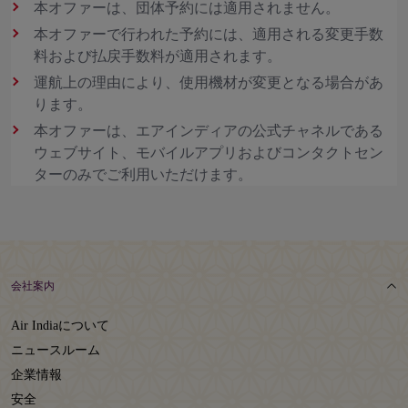
本オファーは、団体予約には適用されません。
本オファーで行われた予約には、適用される変更手数
料および払戻手数料が適用されます。
運航上の理由により、使用機材が変更となる場合があ
ります。
本オファーは、エアインディアの公式チャネルである
ウェブサイト、モバイルアプリおよびコンタクトセン
ターのみでご利用いただけます。
会社案内
Air Indiaについて
ニュースルーム
企業情報
安全