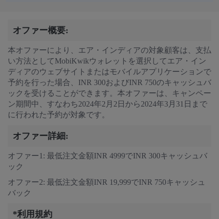
オファー概要:
本オファーにより、エア・インディアの対象顧客は、支払
い方法としてMobiKwikウォレットを選択してエア・イン
ディアのウェブサイトまたはモバイルアプリケーションで
予約を行った場合、INR 300およびINR 750のキャッシュバ
ックを受けることができます。本オファーは、キャンペー
ン期間中、すなわち2024年2月2日から2024年3月31日まで
に行われた予約が対象です。
オファー詳細:
オファー1: 最低注文金額INR 4999でINR 300キャッシュバ
ック
オファー2: 最低注文金額INR 19,999でINR 750キャッシュ
バック
*利用規約