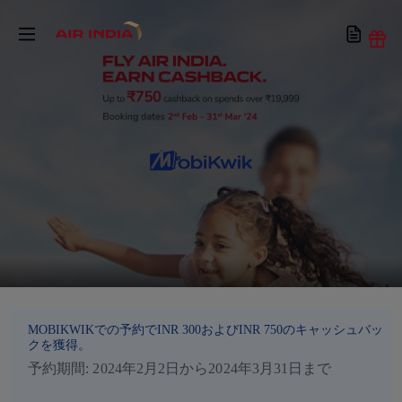
MOBIKWIKでの予約でINR 300およびINR 750のキャッシュバッ
クを獲得。
予約期間: 2024年2月2日から2024年3月31日まで