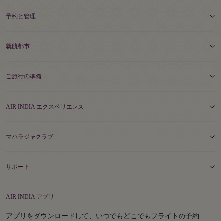
予約と管理
就航都市
ご旅行の準備
AIR INDIA エクスペリエンス
マハラジャクラブ
サポート
AIR INDIA アプリ
アプリをダウンロードして、いつでもどこでもフライトの予約