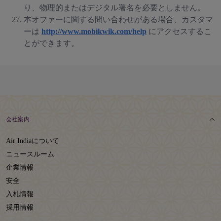
り、物理的またはデジタル署名を必要としません。
本オファーに関する問い合わせがある場合、カスタマ
ーは
http://www.mobikwik.com/help
にアクセスするこ
とができます。
会社案内
Air Indiaについて
ニュースルーム
企業情報
安全
入札情報
採用情報