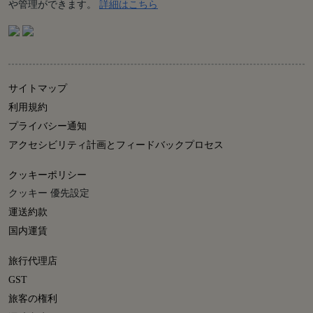
Details
や管理ができます。
詳細はこちら
サイトマップ
利用規約
プライバシー通知
アクセシビリティ計画とフィードバックプロセス
クッキーポリシー
クッキー 優先設定
運送約款
国内運賃
旅行代理店
GST
旅客の権利