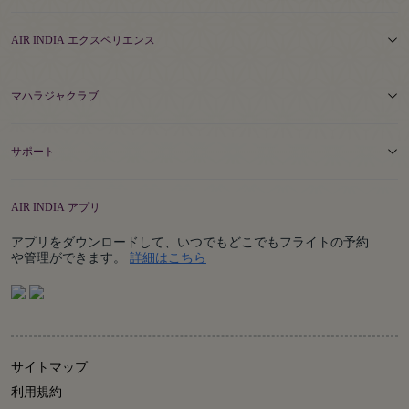
AIR INDIA エクスペリエンス
マハラジャクラブ
サポート
AIR INDIA アプリ
アプリをダウンロードして、いつでもどこでもフライトの予約
Details
や管理ができます。
詳細はこちら
サイトマップ
利用規約