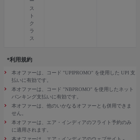
ー
ス
ト
ク
ラ
ス
*利用規約
本オファーは、コード "UPIPROMO" を使用した UPI 支
払いに有効です。
本オファーは、コード "NBPROMO" を使用したネット
バンキング支払いに有効です。
本オファーは、他のいかなるオファーとも併用できま
せん。
本オファーは、エア・インディアのフライト予約のみ
に適用されます。
本オファーは、エア・インディアのウェブサイト -