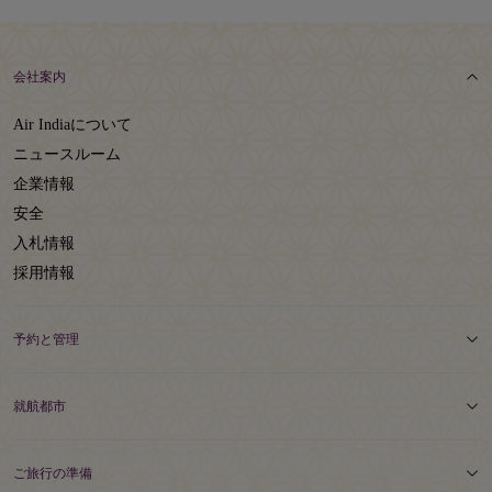
会社案内
Air Indiaについて
ニュースルーム
企業情報
安全
入札情報
採用情報
予約と管理
就航都市
ご旅行の準備