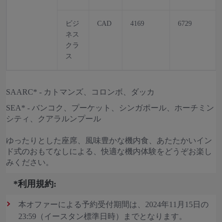
ビジ
CAD
4169
6729
ネス
クラ
ス
SAARC* - カトマンズ、コロンボ、ダッカ
SEA* - バンコク、プーケット、シンガポール、ホーチミン
シティ、クアラルンプール
ゆったりとした座席、風味豊かな機内食、あたたかいイン
ド式のおもてなしによる、快適な機内体験をどうぞお楽し
みください。
*利用規約:
本オファーによる予約受付期間は、2024年11月15日の
23:59（イースタン標準日時）までとなります。