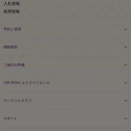
入札情報
採用情報
予約と管理
就航都市
ご旅行の準備
AIR INDIA エクスペリエンス
マハラジャクラブ
サポート