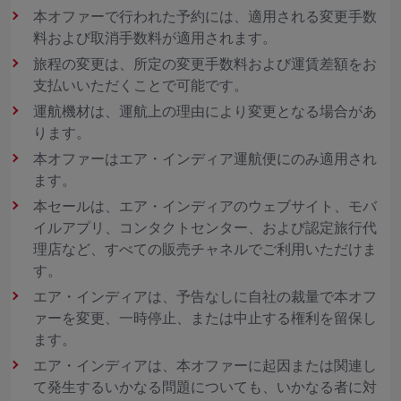
本オファーで行われた予約には、適用される変更手数
料および取消手数料が適用されます。
旅程の変更は、所定の変更手数料および運賃差額をお
支払いいただくことで可能です。
運航機材は、運航上の理由により変更となる場合があ
ります。
本オファーはエア・インディア運航便にのみ適用され
ます。
本セールは、エア・インディアのウェブサイト、モバ
イルアプリ、コンタクトセンター、および認定旅行代
理店など、すべての販売チャネルでご利用いただけま
す。
エア・インディアは、予告なしに自社の裁量で本オフ
ァーを変更、一時停止、または中止する権利を留保し
ます。
エア・インディアは、本オファーに起因または関連し
て発生するいかなる問題についても、いかなる者に対