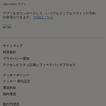
AIR INDIA アプリ
アプリをダウンロードして、いつでもどこでもフライトの予約
Details
や管理ができます。
詳細はこちら
サイトマップ
利用規約
プライバシー通知
アクセシビリティ計画とフィードバックプロセス
クッキーポリシー
クッキー 優先設定
運送約款
国内運賃
旅行代理店