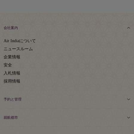
会社案内
Air Indiaについて
ニュースルーム
企業情報
安全
入札情報
採用情報
予約と管理
就航都市