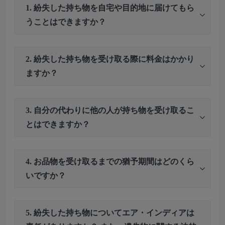
1. 紛失した持ち物を自宅や目的地に届けてもら
うことはできますか？
2. 紛失した持ち物を受け取る際に料金はかかり
ますか？
3. 自分の代わりに他の人が持ち物を受け取るこ
とはできますか？
4. お品物を受け取るまでの猶予期間はどのくら
いですか？
5. 紛失した持ち物についてエア・インディアは