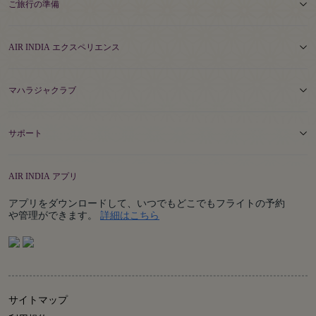
ご旅行の準備
AIR INDIA エクスペリエンス
マハラジャクラブ
サポート
AIR INDIA アプリ
アプリをダウンロードして、いつでもどこでもフライトの予約
Details
や管理ができます。
詳細はこちら
サイトマップ