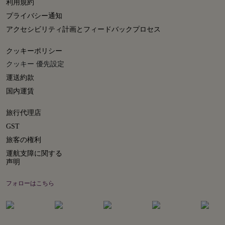
利用規約
プライバシー通知
アクセシビリティ計画とフィードバックプロセス
クッキーポリシー
クッキー 優先設定
運送約款
国内運賃
旅行代理店
GST
旅客の権利
運航支障に関する
声明
フォローはこちら