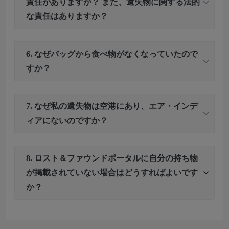
責任がありますか？ また、遺失物に関する法的
な責任はありますか？
6. なぜバッグから食べ物がなくなっていたので
すか？
7. なぜ私の遺失物は空港にあり、エア・インデ
ィアにないのですか？
8. ロスト＆ファウンドポータルに自分の持ち物
が掲載されていない場合はどうすればよいです
か？