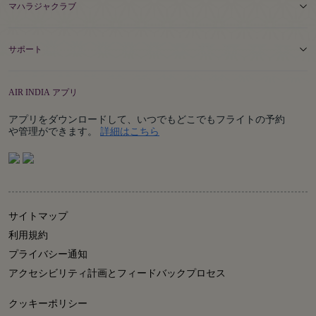
マハラジャクラブ
サポート
AIR INDIA アプリ
アプリをダウンロードして、いつでもどこでもフライトの予約
Details
や管理ができます。
詳細はこちら
サイトマップ
利用規約
プライバシー通知
アクセシビリティ計画とフィードバックプロセス
クッキーポリシー