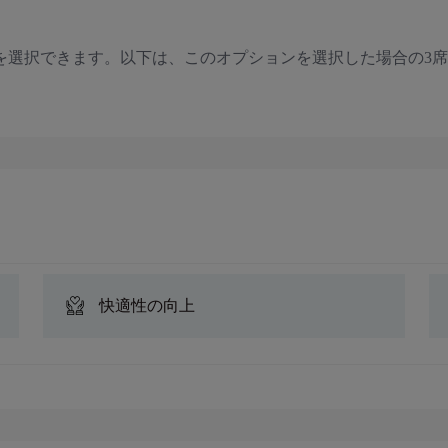
を選択できます。以下は、このオプションを選択した場合の3
快適性の向上