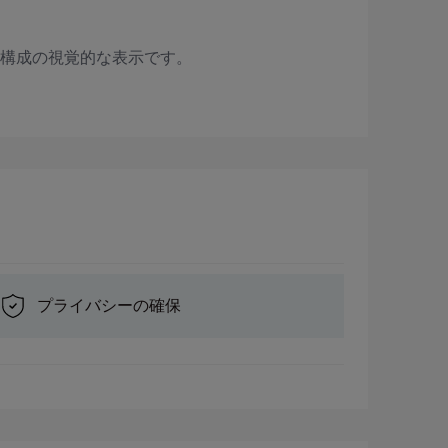
席構成の視覚的な表示です。
プライバシーの確保