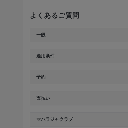
よくあるご質問
一般
適用条件
予約
支払い
マハラジャクラブ