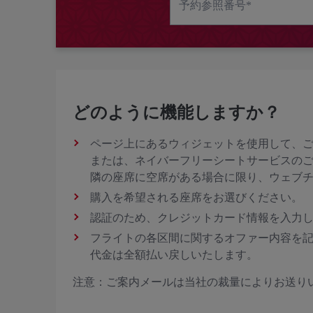
予約参照番号*
どのように機能しますか？
ページ上にあるウィジェットを使用して、
または、ネイバーフリーシートサービスのご
隣の座席に空席がある場合に限り、ウェブ
購入を希望される座席をお選びください。
認証のため、クレジットカード情報を入力
フライトの各区間に関するオファー内容を記
代金は全額払い戻しいたします。
注意：ご案内メールは当社の裁量によりお送り