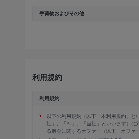
手荷物およびその他
利用規約
利用規約
以下の利用規約（以下「本利用規約」といい
社」、「AI」、「当社」といいます）に対して
る機会に関するオファー（以下「オファ