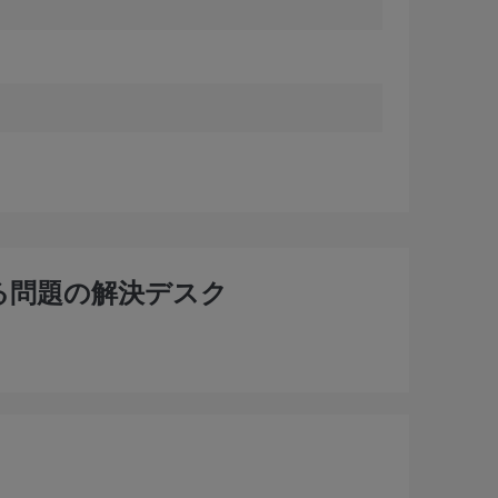
る問題の解決デスク