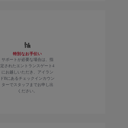
特別なお手伝い
サポートが必要な場合は、指
定されたエントランスゲート4
にお越しいただき、アイラン
ドBにあるチェックインカウン
ターでスタッフまでお申し出
ください。