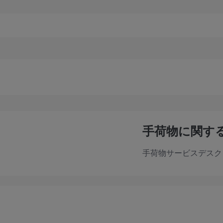
手荷物に関す
手荷物サービスデスク