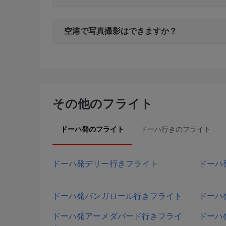
空港で写真撮影はできますか？
その他のフライト
ドーハ発のフライト
ドーハ行きのフライト
ドーハ発デリー行きフライト
ドーハ
ドーハ発バンガロール行きフライト
ドーハ
ドーハ発アーメダバード行きフライ
ドーハ