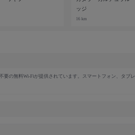
ッジ
16 km
要の無料Wi-Fiが提供されています。スマートフォン、タブ