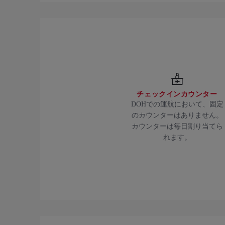
チェックインカウンター
DOHでの運航において、固定
のカウンターはありません。
カウンターは毎日割り当てら
れます。