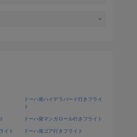
ドーハ発ハイデラバード行きフライ
ト
ト
ドーハ発マンガロール行きフライト
ライト
ドーハ発ゴア行きフライト