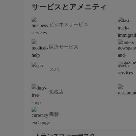
サービスとアメニティ
ビジネスサービス
医療サービス
スパ
免税店
両替
トランスファーデスク