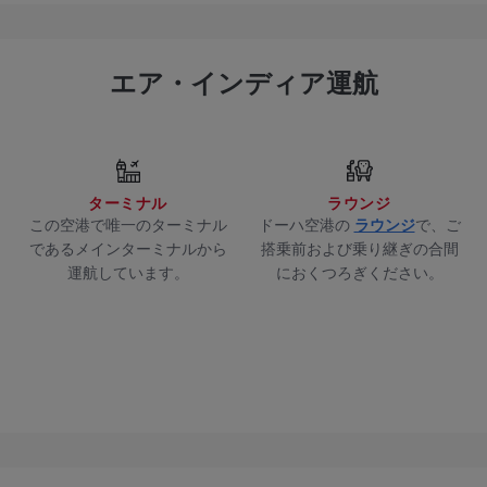
エア・インディア運航
ターミナル
ラウンジ
この空港で唯一のターミナル
ドーハ空港の
ラウンジ
で、ご
であるメインターミナルから
搭乗前および乗り継ぎの合間
運航しています。
におくつろぎください。