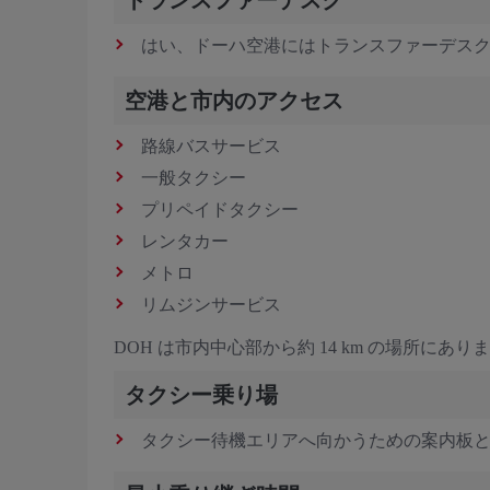
はい、ドーハ空港にはトランスファーデス
空港と市内のアクセス
路線バスサービス
一般タクシー
プリペイドタクシー
レンタカー
メトロ
リムジンサービス
DOH は市内中心部から約 14 km の場所にあり
タクシー乗り場
タクシー待機エリアへ向かうための案内板