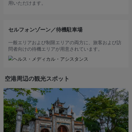
用いただけます。
セルフォンゾーン／待機駐車場
一般エリアおよび制限エリアの両方に、旅客および訪
問者向けの待機エリアが用意されています。
空港周辺の観光スポット