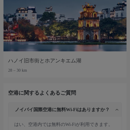
ハノイ旧市街とホアンキエム湖
28 – 30 km
空港に関するよくあるご質問
ノイバイ国際空港に無料Wi‑Fiはありますか？
はい、空港内では無料のWi‑Fiが利用できます。