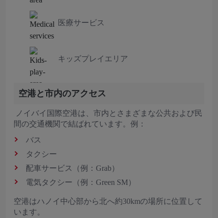
医療サービス
キッズプレイエリア
空港と市内のアクセス
ノイバイ国際空港は、市内とさまざまな公共および民
間の交通機関で結ばれています。例：
バス
タクシー
配車サービス（例：Grab）
電気タクシー（例：Green SM）
空港はハノイ中心部から北へ約30kmの場所に位置して
います。