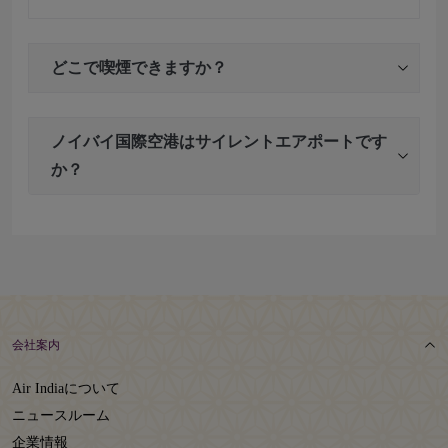
どこで喫煙できますか？
ノイバイ国際空港はサイレントエアポートです
か？
会社案内
Air Indiaについて
ニュースルーム
企業情報