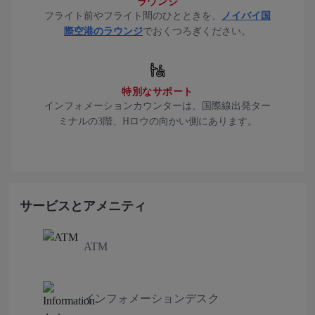
ラウンジ
フライト前やフライト間のひとときを、
ノイバイ国
際空港のラウンジ
でおくつろぎください。
特別なサポート
インフォメーションカウンターは、国際線出発ター
ミナルの3階、Hロウの向かい側にあります。
サービスとアメニティ
ATM
インフォメーションデスク