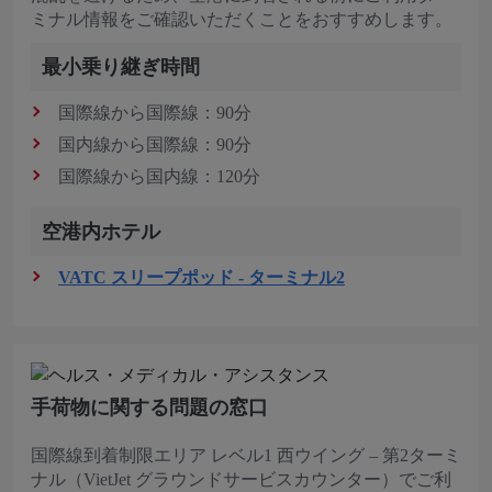
ミナル情報をご確認いただくことをおすすめします。
最小乗り継ぎ時間
国際線から国際線：90分
国内線から国際線：90分
国際線から国内線：120分
空港内ホテル
VATC スリープポッド - ターミナル2
手荷物に関する問題の窓口
国際線到着制限エリア レベル1 西ウイング – 第2ターミ
ナル（VietJet グラウンドサービスカウンター）でご利