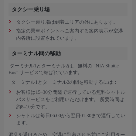
タクシー乗り場
タクシー乗り場は到着エリアの外にあります。
指定の乗車ポイントへご案内する案内表示が空港
内各所に設置されています。
ターミナル間の移動
ターミナル1とターミナル2は、無料の “NIA Shuttle
Bus” サービスで結ばれています。
ターミナル1とターミナル2の間を移動するには：
お客様は15–30分間隔で運行している無料シャトル
バスサービスをご利用いただけます。 所要時間は
約8–10分です。
シャトルは毎日06:00から翌日01:30まで運行してい
ます。
混乱を避けるため、空港に到着される前にご利用ター