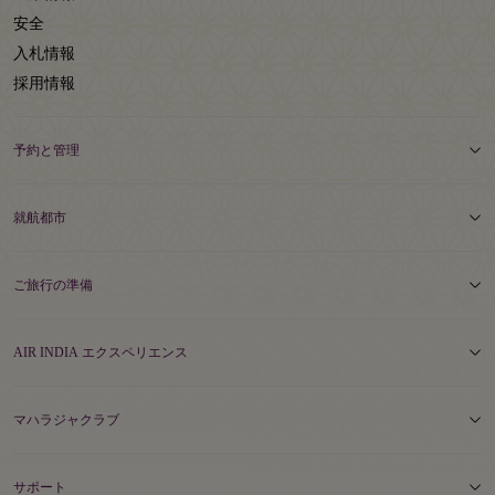
安全
入札情報
採用情報
予約と管理
就航都市
ご旅行の準備
AIR INDIA エクスペリエンス
マハラジャクラブ
サポート