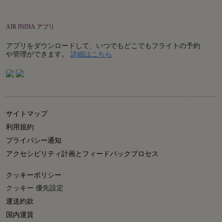
AIR INDIA アプリ
アプリをダウンロードして、いつでもどこでもフライトの予約
Details
や管理ができます。
詳細はこちら
サイトマップ
利用規約
プライバシー通知
アクセシビリティ計画とフィードバックプロセス
クッキーポリシー
クッキー 優先設定
運送約款
国内運賃