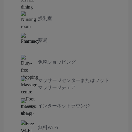
授乳室
薬局
免税ショッピング
マッサージセンターまたはフット
マッサージチェア
インターネットラウンジ
無料Wi-Fi