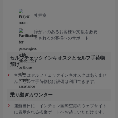
礼拝室
障がいのあるお客様や支援を必要
とされるお客様へのサポート
セルフチェックインキオスクとセルフ手荷物
預け
空港にはセルフチェックインキオスクはありませ
ん。セルフ手荷物預け設備は利用できます。
乗り継ぎカウンター
運航当日に、インチョン国際空港のウェブサイト
に表示される搭乗ゲートへお越しいただけます。