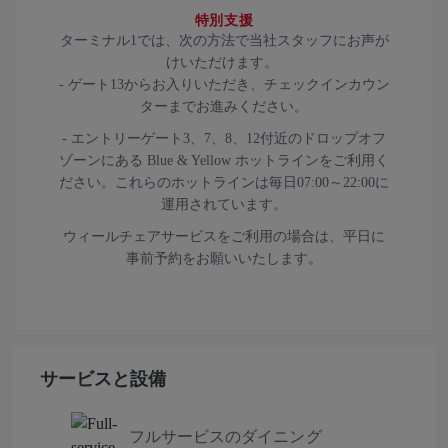
特別支援
ターミナル1では、次の方法で当社スタッフにお声が
けいただけます。
- ゲート13からお入りいただき、チェックインカウン
ターまでお進みください。
- エントリーゲート3、7、8、12付近のドロップオフ
ゾーンにある Blue & Yellow ホットラインをご利用く
ださい。これらのホットラインは毎日07:00～22:00に
運用されています。
ウィールチェアサービスをご利用の場合は、平日に
事前予約をお願いいたします。
サービスと設備
フルサービスのダイニング