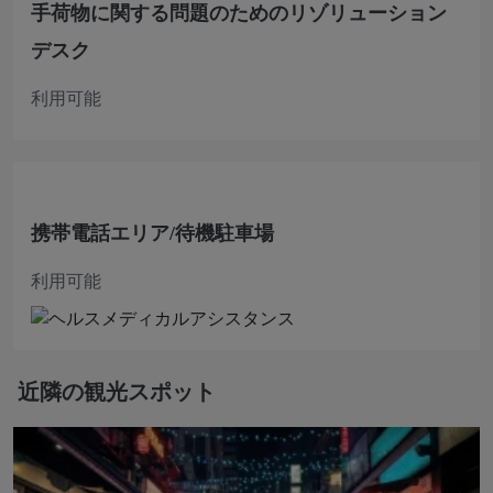
手荷物に関する問題のためのリゾリューション
デスク
利用可能
携帯電話エリア/待機駐車場
利用可能
近隣の観光スポット