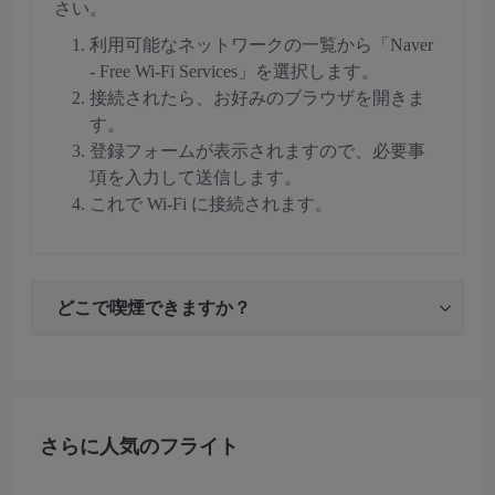
さい。
利用可能なネットワークの一覧から「Naver
- Free Wi-Fi Services」を選択します。
接続されたら、お好みのブラウザを開きま
す。
登録フォームが表示されますので、必要事
項を入力して送信します。
これで Wi-Fi に接続されます。
どこで喫煙できますか？
さらに人気のフライト