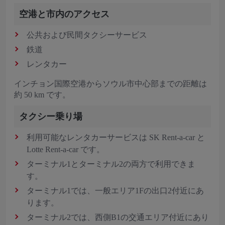
空港と市内のアクセス
公共および民間タクシーサービス
鉄道
レンタカー
インチョン国際空港からソウル市中心部までの距離は
約 50 km です。
タクシー乗り場
利用可能なレンタカーサービスは SK Rent-a-car と
Lotte Rent-a-car です。
ターミナル1とターミナル2の両方で利用できま
す。
ターミナル1では、一般エリア1Fの出口2付近にあ
ります。
ターミナル2では、西側B1の交通エリア付近にあり