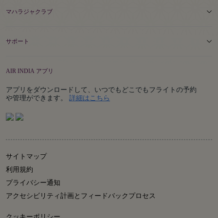
マハラジャクラブ
サポート
AIR INDIA アプリ
アプリをダウンロードして、いつでもどこでもフライトの予約
Details
や管理ができます。
詳細はこちら
サイトマップ
利用規約
プライバシー通知
アクセシビリティ計画とフィードバックプロセス
クッキーポリシー