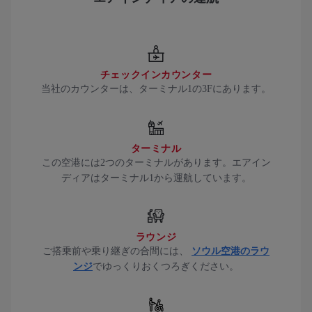
チェックインカウンター
当社のカウンターは、ターミナル1の3Fにあります。
ターミナル
この空港には2つのターミナルがあります。エアイン
ディアはターミナル1から運航しています。
ラウンジ
ご搭乗前や乗り継ぎの合間には、
ソウル空港のラウ
ンジ
でゆっくりおくつろぎください。