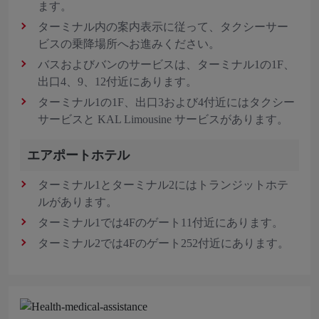
ます。
ターミナル内の案内表示に従って、タクシーサー
ビスの乗降場所へお進みください。
バスおよびバンのサービスは、ターミナル1の1F、
出口4、9、12付近にあります。
ターミナル1の1F、出口3および4付近にはタクシー
サービスと KAL Limousine サービスがあります。
エアポートホテル
ターミナル1とターミナル2にはトランジットホテ
ルがあります。
ターミナル1では4Fのゲート11付近にあります。
ターミナル2では4Fのゲート252付近にあります。