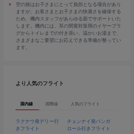
空の旅はお子さまにとって負担となる場合があり
ますが、お客さまとお子さまの快適さを確保する
ため、機内スタッフがあらゆる面でサポートいた
します。機内には、耳の閉塞対策用のイヤープラ
グからトイレまでの付き添い、温かいお湯まで、
さまざまなご要望にお応えできる準備が整ってい
ます。
より人気のフライト
国内線
国際線
人気のフライト
ラクナウ発デリー行
チェンナイ発バンガ
きフライト
ロール行きフライト