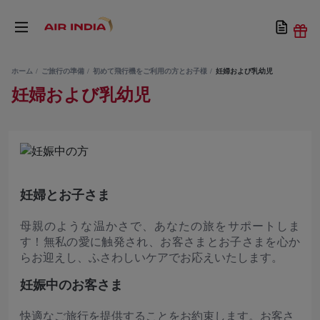
ホーム
ご旅行の準備
初めて飛行機をご利用の方とお子様
妊婦および乳幼児
妊婦および乳幼児
妊婦とお子さま
母親のような温かさで、あなたの旅をサポートしま
す！無私の愛に触発され、お客さまとお子さまを心か
らお迎えし、ふさわしいケアでお応えいたします。
妊娠中のお客さま
快適なご旅行を提供することをお約束します。お客さ