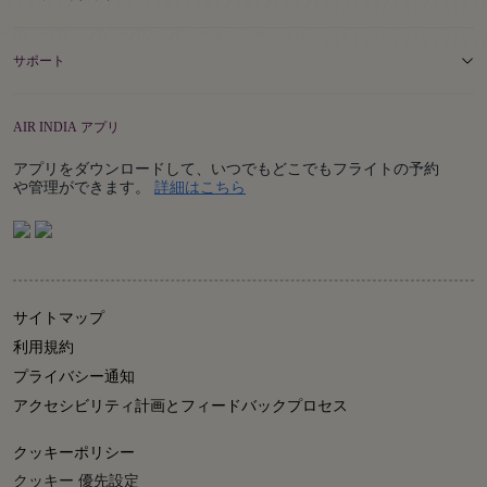
サポート
AIR INDIA アプリ
アプリをダウンロードして、いつでもどこでもフライトの予約
Details
や管理ができます。
詳細はこちら
サイトマップ
利用規約
プライバシー通知
アクセシビリティ計画とフィードバックプロセス
クッキーポリシー
クッキー 優先設定