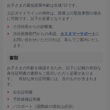
お子さまの最低搭乗年齢は生後7日です。
上記ガイドラインの例外は、医療上の緊急事態の場合
に可能です。以下が必要となります：
小児科医からの診断書。
当社医療部門からの承認。
カスタマーサポート
に
お問い合わせいただければ、喜んでご案内いたし
ます。
書類
お子さまの年齢を確認するため、以下に記載の有効な
身分証明書の書類をご提示いただく必要がありま
す。 有効な身分証明書には、次のものが含まれま
す。
出生証明書
予防接種証明書
パスポート（国際線の場合は必須）