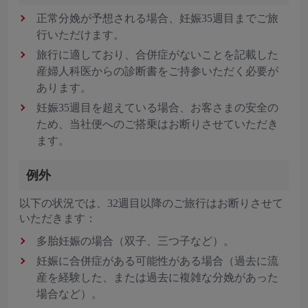
正常分娩が予想される場合、妊娠35週目までご旅
行いただけます。
旅行に適しており、合併症がないことを記載した
産婦人科医からの診断書をご持参いただく必要が
あります。
妊娠35週目を超えている場合、お客さまの安全の
ため、当社便へのご搭乗はお断りさせていただき
ます。
例外
以下の状況では、32週目以降のご旅行はお断りさせて
いただきます：
多胎妊娠の場合（双子、三つ子など）。
妊娠に合併症がある可能性がある場合（過去に流
産を経験した、または過去に複雑な分娩があった
場合など）。