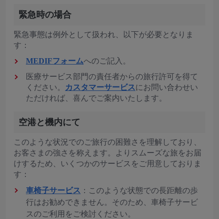
緊急時の場合
緊急事態は例外として扱われ、以下が必要となりま
す：
MEDIFフォーム
へのご記入。
医療サービス部門の責任者からの旅行許可を得て
ください。
カスタマーサービス
にお問い合わせい
ただければ、喜んでご案内いたします。
空港と機内にて
このような状況でのご旅行の困難さを理解しており、
お客さまの強さを称えます。よりスムーズな旅をお届
けするため、いくつかのサービスをご用意しておりま
す：
車椅子サービス
：このような状態での長距離の歩
行はお勧めできません。そのため、車椅子サービ
スのご利用をご検討ください。