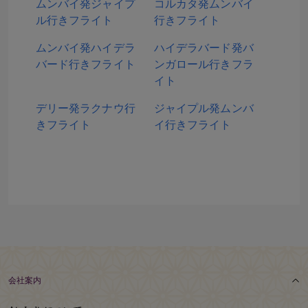
ムンバイ発ジャイプ
コルカタ発ムンバイ
ル行きフライト
行きフライト
ムンバイ発ハイデラ
ハイデラバード発バ
バード行きフライト
ンガロール行きフラ
イト
デリー発ラクナウ行
ジャイプル発ムンバ
きフライト
イ行きフライト
会社案内