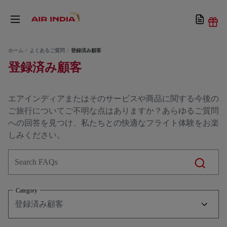
ホーム
よくあるご質問
登録済み顧客
登録済み顧客
エアインディアまたはそのサービスや商品に関する今後の
ご旅行についてご不明な点はありますか？あらゆるご質問
への回答を見つけ、私たちとの快適なフライト体験をお楽
しみください。
Category