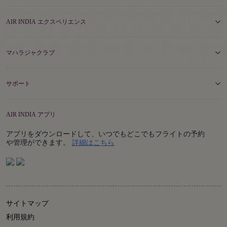
AIR INDIA エクスペリエンス
マハラジャクラブ
サポート
AIR INDIA アプリ
アプリをダウンロードして、いつでもどこでもフライトの予約
Details
や管理ができます。
詳細はこちら
サイトマップ
利用規約