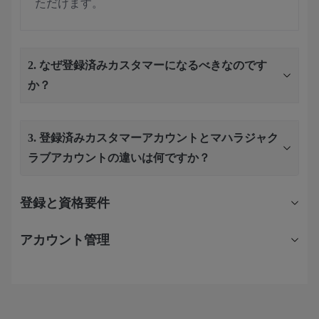
ただけます。
2. なぜ登録済みカスタマーになるべきなのです
か？
3. 登録済みカスタマーアカウントとマハラジャク
ラブアカウントの違いは何ですか？
登録と資格要件
アカウント管理