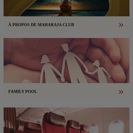
À PROPOS DE MAHARAJA CLUB
FAMILY POOL