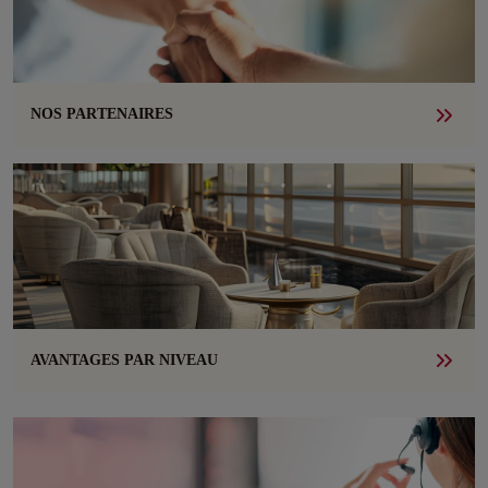
NOS PARTENAIRES
AVANTAGES PAR NIVEAU