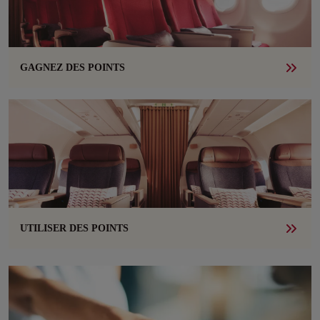
GAGNEZ DES POINTS
UTILISER DES POINTS