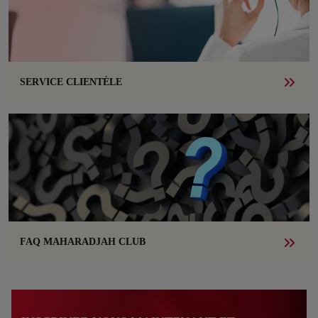
SERVICE CLIENTÈLE
FAQ MAHARADJAH CLUB