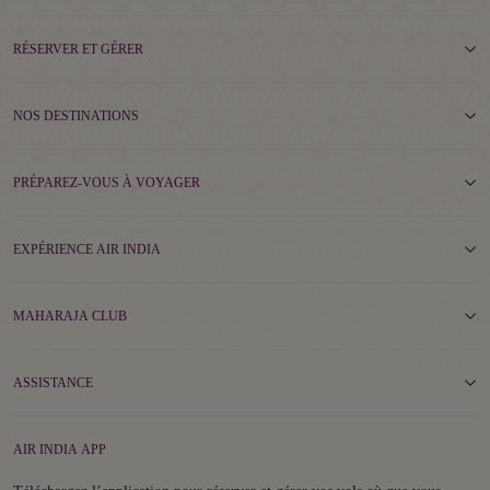
RÉSERVER ET GÉRER
NOS DESTINATIONS
PRÉPAREZ-VOUS À VOYAGER
EXPÉRIENCE AIR INDIA
MAHARAJA CLUB
ASSISTANCE
AIR INDIA APP