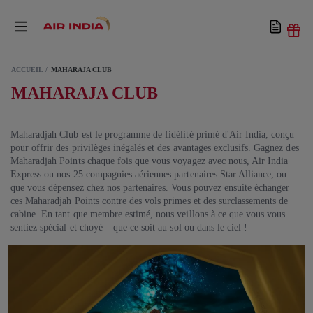
ACCUEIL
MAHARAJA CLUB
MAHARAJA CLUB
Maharadjah Club est le programme de fidélité primé d'Air India, conçu
pour offrir des privilèges inégalés et des avantages exclusifs. Gagnez des
Maharadjah Points chaque fois que vous voyagez avec nous, Air India
Express ou nos 25 compagnies aériennes partenaires Star Alliance, ou
que vous dépensez chez nos partenaires. Vous pouvez ensuite échanger
ces Maharadjah Points contre des vols primes et des surclassements de
cabine. En tant que membre estimé, nous veillons à ce que vous vous
sentiez spécial et choyé – que ce soit au sol ou dans le ciel !