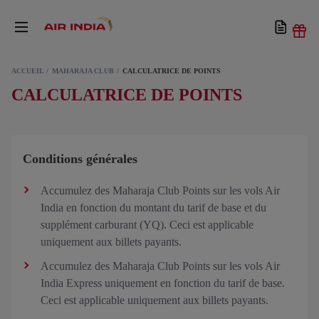
ACCUEIL
MAHARAJA CLUB
CALCULATRICE DE POINTS
CALCULATRICE DE POINTS
Conditions générales
Accumulez des Maharaja Club Points sur les vols Air
India en fonction du montant du tarif de base et du
supplément carburant (YQ). Ceci est applicable
uniquement aux billets payants.
Accumulez des Maharaja Club Points sur les vols Air
India Express uniquement en fonction du tarif de base.
Ceci est applicable uniquement aux billets payants.