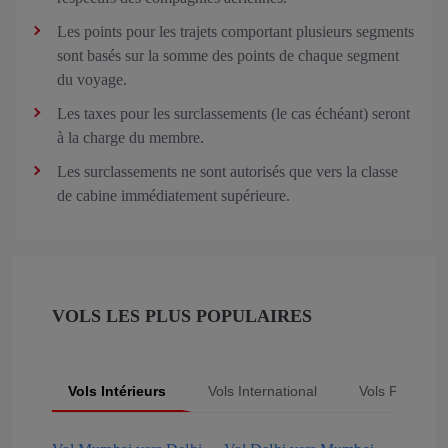
Les points pour les trajets comportant plusieurs segments
sont basés sur la somme des points de chaque segment
du voyage.
Les taxes pour les surclassements (le cas échéant) seront
à la charge du membre.
Les surclassements ne sont autorisés que vers la classe
de cabine immédiatement supérieure.
VOLS LES PLUS POPULAIRES
Vols Intérieurs
Vols International
Vols Populair