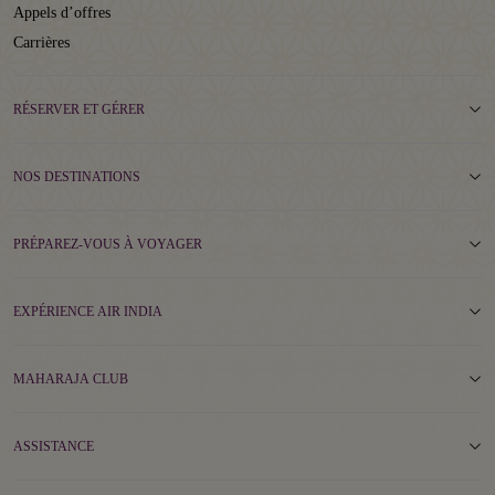
Appels d’offres
Carrières
RÉSERVER ET GÉRER
NOS DESTINATIONS
PRÉPAREZ-VOUS À VOYAGER
EXPÉRIENCE AIR INDIA
MAHARAJA CLUB
ASSISTANCE