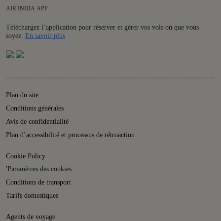
AIR INDIA APP
Téléchargez l’application pour réserver et gérer vos vols où que vous
Details
soyez.
En savoir plus
Plan du site
Conditions générales
Avis de confidentialité
Plan d’accessibilité et processus de rétroaction
Cookie Policy
'Paramètres des cookies
Conditions de transport
Tarifs domestiques
Agents de voyage