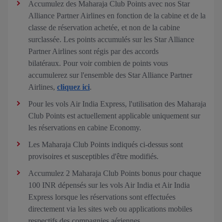
Accumulez des Maharaja Club Points avec nos Star
Alliance Partner Airlines en fonction de la cabine et de la
classe de réservation achetée, et non de la cabine
surclassée. Les points accumulés sur les Star Alliance
Partner Airlines sont régis par des accords
bilatéraux. Pour voir combien de points vous
accumulerez sur l'ensemble des Star Alliance Partner
Airlines,
cliquez ici
.
Pour les vols Air India Express, l'utilisation des Maharaja
Club Points est actuellement applicable uniquement sur
les réservations en cabine Economy.
Les Maharaja Club Points indiqués ci-dessus sont
provisoires et susceptibles d'être modifiés.
Accumulez 2 Maharaja Club Points bonus pour chaque
100 INR dépensés sur les vols Air India et Air India
Express lorsque les réservations sont effectuées
directement via les sites web ou applications mobiles
respectifs des compagnies aériennes.