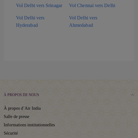
Vol Delhi vers Srinagar
Vol Chennai vers Delhi
Vol Delhi vers
Vol Delhi vers
Hyderabad
Ahmedabad
À PROPOS DE NOUS
À propos d’Air India
Salle de presse
Informations institutionnelles
Sécurité