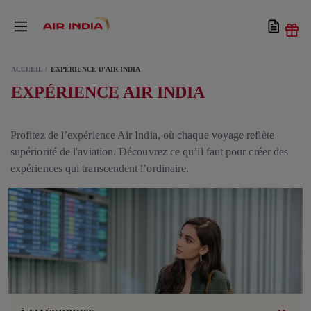
ACCUEIL
EXPÉRIENCE D'AIR INDIA
EXPÉRIENCE AIR INDIA
Profitez de l’expérience Air India, où chaque voyage reflète
supériorité de l'aviation. Découvrez ce qu’il faut pour créer des
expériences qui transcendent l’ordinaire.