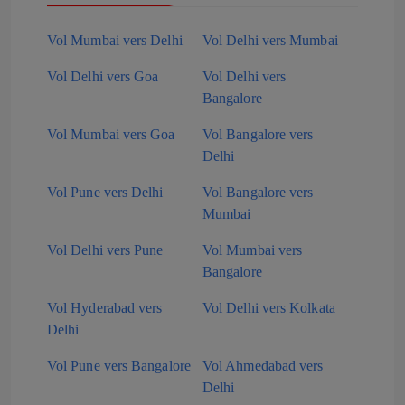
Vol Mumbai vers Delhi
Vol Delhi vers Mumbai
Vol Delhi vers Goa
Vol Delhi vers
Bangalore
Vol Mumbai vers Goa
Vol Bangalore vers
Delhi
Vol Pune vers Delhi
Vol Bangalore vers
Mumbai
Vol Delhi vers Pune
Vol Mumbai vers
Bangalore
Vol Hyderabad vers
Vol Delhi vers Kolkata
Delhi
Vol Pune vers Bangalore
Vol Ahmedabad vers
Delhi