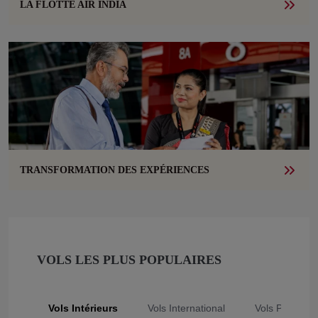
LA FLOTTE AIR INDIA
TRANSFORMATION DES EXPÉRIENCES
VOLS LES PLUS POPULAIRES
Vols Intérieurs
Vols International
Vols Populair