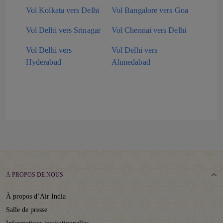
Vol Kolkata vers Delhi
Vol Bangalore vers Goa
Vol Delhi vers Srinagar
Vol Chennai vers Delhi
Vol Delhi vers
Vol Delhi vers
Hyderabad
Ahmedabad
À PROPOS DE NOUS
À propos d’Air India
Salle de presse