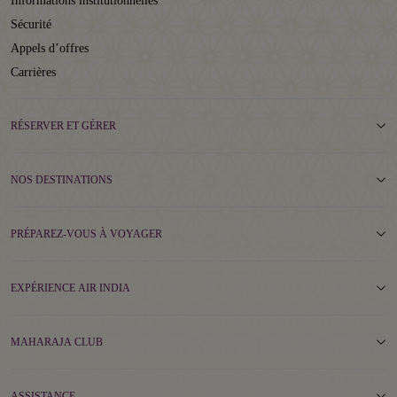
Informations institutionnelles
Sécurité
Appels d’offres
Carrières
RÉSERVER ET GÉRER
NOS DESTINATIONS
PRÉPAREZ-VOUS À VOYAGER
EXPÉRIENCE AIR INDIA
MAHARAJA CLUB
ASSISTANCE