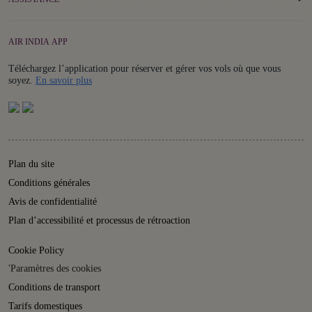
AIR INDIA APP
Téléchargez l’application pour réserver et gérer vos vols où que vous
Details
soyez.
En savoir plus
Plan du site
Conditions générales
Avis de confidentialité
Plan d’accessibilité et processus de rétroaction
Cookie Policy
'Paramètres des cookies
Conditions de transport
Tarifs domestiques