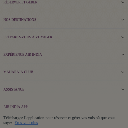
RÉSERVER ET GÉRER
NOS DESTINATIONS
PRÉPAREZ-VOUS À VOYAGER
EXPÉRIENCE AIR INDIA
MAHARAJA CLUB
ASSISTANCE
AIR INDIA APP
Téléchargez l’application pour réserver et gérer vos vols où que vous
Details
soyez.
En savoir plus