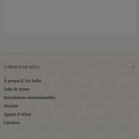
À PROPOS DE NOUS
À propos d’Air India
Salle de presse
Informations institutionnelles
Sécurité
Appels d’offres
Carrières