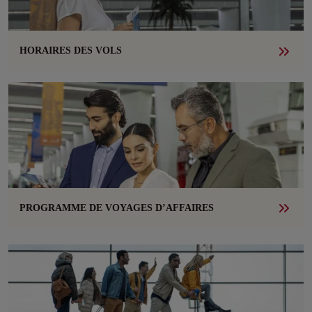
HORAIRES DES VOLS
PROGRAMME DE VOYAGES D’AFFAIRES