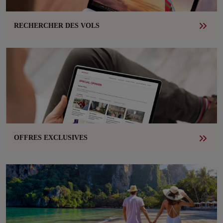
RECHERCHER DES VOLS
OFFRES EXCLUSIVES