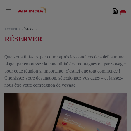
ACCUEIL
RÉSERVER
RÉSERVER
Que vous finissiez par courir après les couchers de soleil sur une
plage, par embrasser la tranquillité des montagnes ou par voyager
pour cette réunion si importante, c’est ici que tout commence !
Choisissez votre destination, sélectionnez vos dates – et laissez-
nous être votre compagnon de voyage.