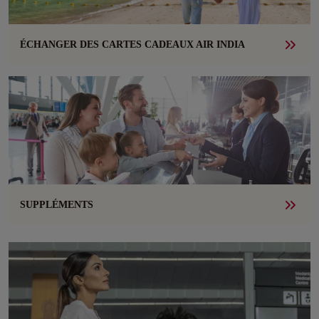
ÉCHANGER DES CARTES CADEAUX AIR INDIA
SUPPLÉMENTS