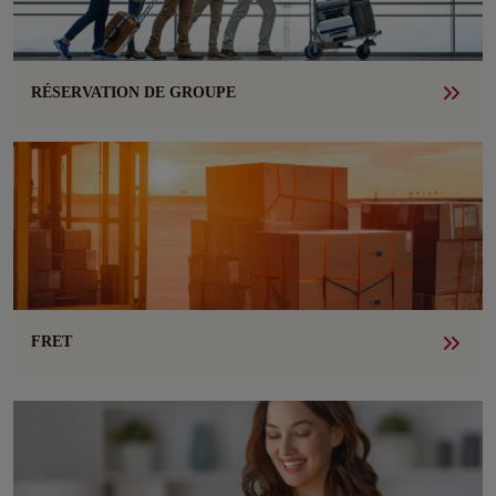
RÉSERVATION DE GROUPE
FRET