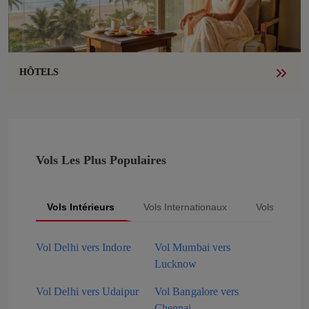
HÔTELS
Vols Les Plus Populaires
Vols Intérieurs
Vols Internationaux
Vols Popula
Vol Delhi vers Indore
Vol Mumbai vers
Lucknow
Vol Delhi vers Udaipur
Vol Bangalore vers
Chennai