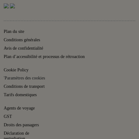
Plan du site
Conditions générales
Avis de confidentialité
Plan d’accessibilité et processus de rétroaction
Cookie Policy
'Paramètres des cookies
Conditions de transport
Tarifs domestiques
Agents de voyage
GST
Droits des passagers
Déclaration de
perturbation