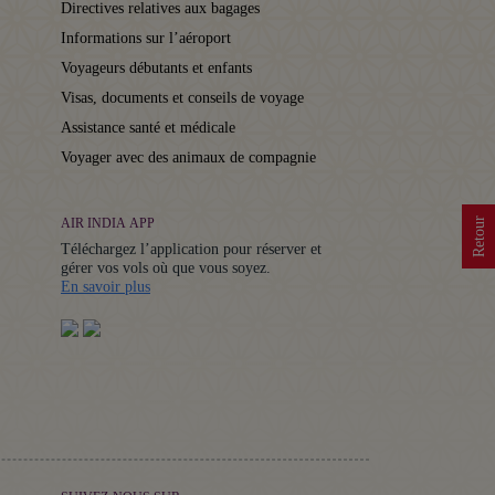
Directives relatives aux bagages
Informations sur l’aéroport
Voyageurs débutants et enfants
Visas, documents et conseils de voyage
Assistance santé et médicale
Voyager avec des animaux de compagnie
Retour
AIR INDIA APP
Téléchargez l’application pour réserver et
gérer vos vols où que vous soyez.
Details
En savoir plus