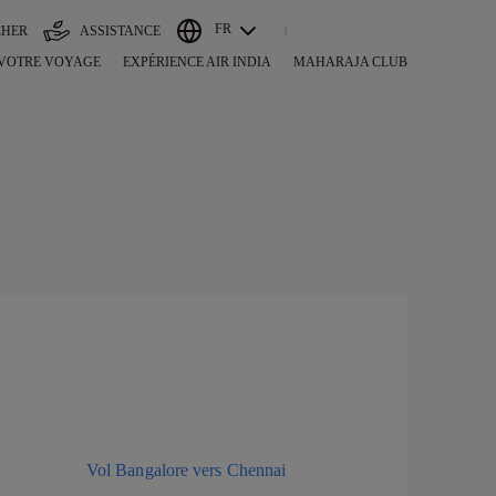
FR
CHER
ASSISTANCE
 VOTRE VOYAGE
EXPÉRIENCE AIR INDIA
MAHARAJA CLUB
Vol Bangalore vers Chennai