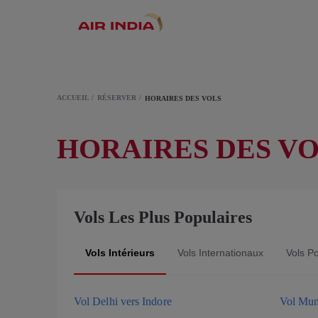
ACCUEIL
RÉSERVER
HORAIRES DES VOLS
HORAIRES DES V
Vols Les Plus Populaires
Vols Intérieurs
Vols Internationaux
Vols P
Vol Delhi vers Indore
Vol Mum