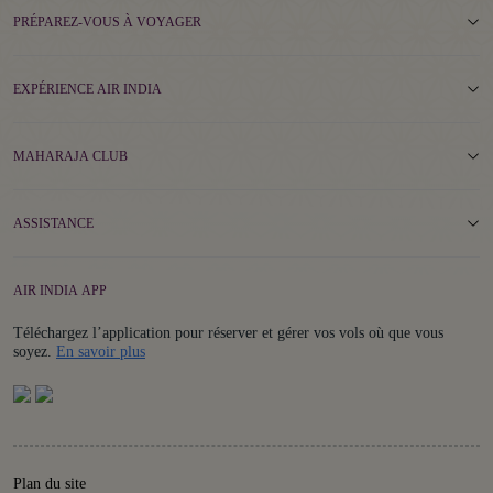
PRÉPAREZ-VOUS À VOYAGER
EXPÉRIENCE AIR INDIA
MAHARAJA CLUB
ASSISTANCE
AIR INDIA APP
Téléchargez l’application pour réserver et gérer vos vols où que vous
Details
soyez.
En savoir plus
Plan du site