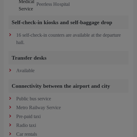
Peerless Hospital
Self-check-in kiosks and self-baggage drop
16 self-check-in counters are available at the departure
hall.
Transfer desks
Available
Connectivity between the airport and city
Public bus service
Metro Railway Service
Pre-paid taxi
Radio taxi
Car rentals