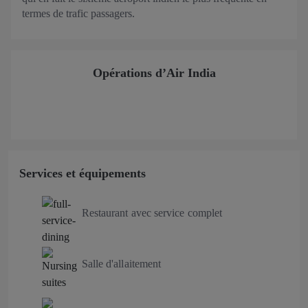
termes de trafic passagers.
Opérations d’Air India
Services et équipements
Restaurant avec service complet
Salle d'allaitement