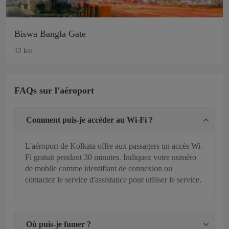
Biswa Bangla Gate
12 km
FAQs sur l'aéroport
Comment puis-je accéder au Wi-Fi ?
L'aéroport de Kolkata offre aux passagers un accès Wi-
Fi gratuit pendant 30 minutes. Indiquez votre numéro
de mobile comme identifiant de connexion ou
contactez le service d'assistance pour utiliser le service.
Où puis-je fumer ?