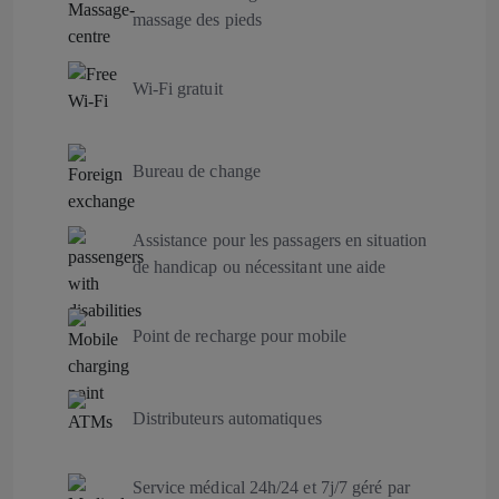
massage des pieds
Wi-Fi gratuit
Bureau de change
Assistance pour les passagers en situation
de handicap ou nécessitant une aide
Point de recharge pour mobile
Distributeurs automatiques
Service médical 24h/24 et 7j/7 géré par