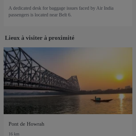
A dedicated desk for baggage issues faced by Air India
passengers is located near Belt 6.
Lieux à visiter à proximité
Pont de Howrah
16 km