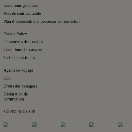
Conditions générales
Avis de confidentialité
Plan d’accessibilité et processus de rétroaction
Cookie Policy
'Paramètres des cookies
Conditions de transport
Tarifs domestiques
Agents de voyage
GST
Droits des passagers
Déclaration de
perturbation
SUIVEZ-NOUS SUR