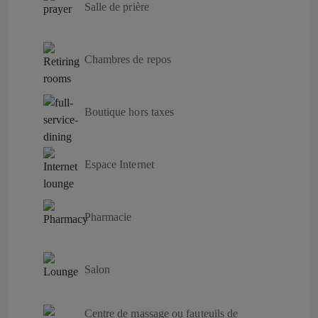
Salle de prière
Chambres de repos
Boutique hors taxes
Espace Internet
Pharmacie
Salon
Centre de massage ou fauteuils de