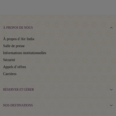
À PROPOS DE NOUS
À propos d’Air India
Salle de presse
Informations institutionnelles
Sécurité
Appels d’offres
Carrières
RÉSERVER ET GÉRER
NOS DESTINATIONS