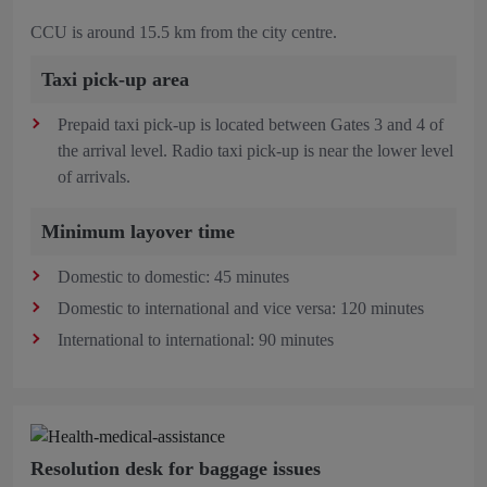
CCU is around 15.5 km from the city centre.
Taxi pick-up area
Prepaid taxi pick-up is located between Gates 3 and 4 of
the arrival level. Radio taxi pick-up is near the lower level
of arrivals.
Minimum layover time
Domestic to domestic: 45 minutes
Domestic to international and vice versa: 120 minutes
International to international: 90 minutes
Resolution desk for baggage issues