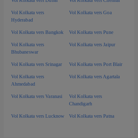
Vol Kolkata vers Dubaï
Vol Kolkata vers Chennai
Vol Kolkata vers
Vol Kolkata vers Goa
Hyderabad
Vol Kolkata vers Bangkok
Vol Kolkata vers Pune
Vol Kolkata vers
Vol Kolkata vers Jaipur
Bhubaneswar
Vol Kolkata vers Srinagar
Vol Kolkata vers Port Blair
Vol Kolkata vers
Vol Kolkata vers Agartala
Ahmedabad
Vol Kolkata vers Varanasi
Vol Kolkata vers
Chandigarh
Vol Kolkata vers Lucknow
Vol Kolkata vers Patna