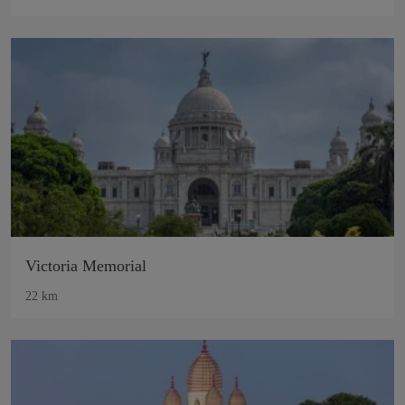
Victoria Memorial
22 km