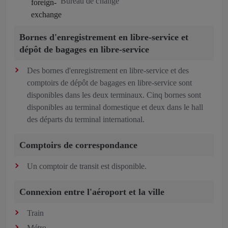
Bureau de change
Bornes d'enregistrement en libre-service et
dépôt de bagages en libre-service
Des bornes d'enregistrement en libre-service et des
comptoirs de dépôt de bagages en libre-service sont
disponibles dans les deux terminaux. Cinq bornes sont
disponibles au terminal domestique et deux dans le hall
des départs du terminal international.
Comptoirs de correspondance
Un comptoir de transit est disponible.
Connexion entre l'aéroport et la ville
Train
Métro