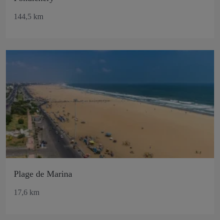
144,5 km
Plage de Marina
17,6 km