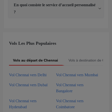
En quoi consiste le service d’accueil personnalisé
?
Vols Les Plus Populaires
Vols au départ de Chennai
Vols à destination de Chen
Vol Chennai vers Delhi
Vol Chennai vers Mumbai
Vol Chennai vers Dubaï
Vol Chennai vers
Bangalore
Vol Chennai vers
Vol Chennai vers
Hyderabad
Coimbatore