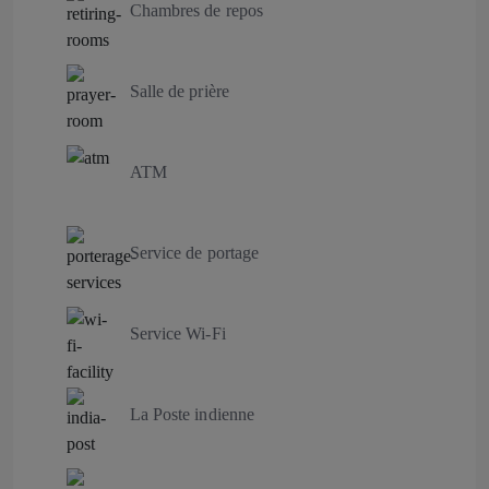
Chambres de repos
Salle de prière
ATM
Service de portage
Service Wi-Fi
La Poste indienne