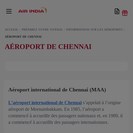
ACCUEIL
PRÉPAREZ VOTRE VOYAGE
INFORMATIONS SUR LES AÉROPORTS
AÉROPORT DE CHENNAI
AÉROPORT DE CHENNAI
Aéroport international de Chennai (MAA)
L’aéroport international de Chennai
s’appelait à l’origine
aéroport de Meenambakkam. En 1985, l’aéroport a
commencé à accueillir des passagers nationaux et, en 1989, il
a commencé à accueillir des passagers internationaux.