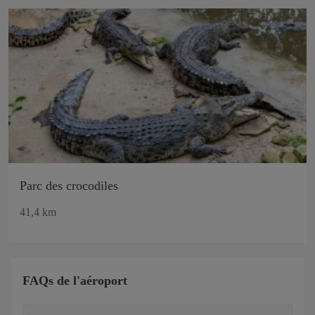
Parc des crocodiles
41,4 km
FAQs de l'aéroport