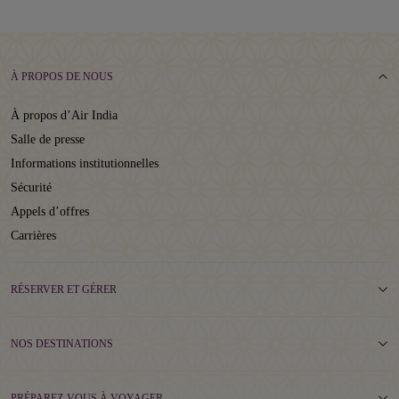
À PROPOS DE NOUS
À propos d’Air India
Salle de presse
Informations institutionnelles
Sécurité
Appels d’offres
Carrières
RÉSERVER ET GÉRER
NOS DESTINATIONS
PRÉPAREZ-VOUS À VOYAGER