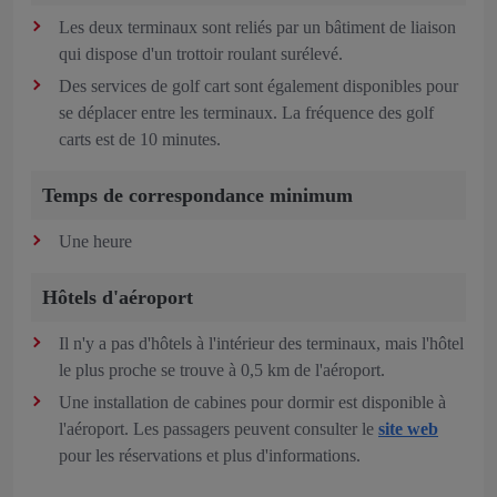
Les deux terminaux sont reliés par un bâtiment de liaison
qui dispose d'un trottoir roulant surélevé.
Des services de golf cart sont également disponibles pour
se déplacer entre les terminaux. La fréquence des golf
carts est de 10 minutes.
Temps de correspondance minimum
Une heure
Hôtels d'aéroport
Il n'y a pas d'hôtels à l'intérieur des terminaux, mais l'hôtel
le plus proche se trouve à 0,5 km de l'aéroport.
Une installation de cabines pour dormir est disponible à
l'aéroport. Les passagers peuvent consulter le
site web
pour les réservations et plus d'informations.