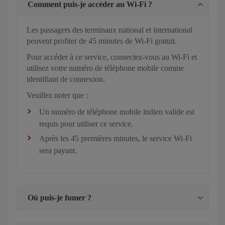
Comment puis-je accéder au Wi-Fi ?
Les passagers des terminaux national et international
peuvent profiter de 45 minutes de Wi-Fi gratuit.
Pour accéder à ce service, connectez-vous au Wi-Fi et
utilisez votre numéro de téléphone mobile comme
identifiant de connexion.
Veuillez noter que :
Un numéro de téléphone mobile indien valide est
requis pour utiliser ce service.
Après les 45 premières minutes, le service Wi-Fi
sera payant.
Où puis-je fumer ?