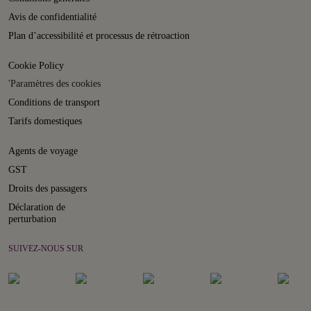
Avis de confidentialité
Plan d’accessibilité et processus de rétroaction
Cookie Policy
'Paramètres des cookies
Conditions de transport
Tarifs domestiques
Agents de voyage
GST
Droits des passagers
Déclaration de
perturbation
SUIVEZ-NOUS SUR