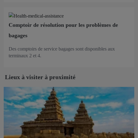
Comptoir de résolution pour les problèmes de
bagages
Des comptoirs de service bagages sont disponibles aux
terminaux 2 et 4.
Lieux à visiter à proximité