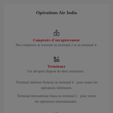
Opérations Air India
Comptoirs d’enregistrement
Nos comptoirs se trouvent au terminal 2 et au terminal 4.
Terminaux
Cet aéroport dispose de deux terminaux :
Terminal intérieur Kamraj ou terminal 4 : pour toutes les
opérations intérieures.
Terminal international Anna ou terminal 2 : pour toutes
les opérations internationales.