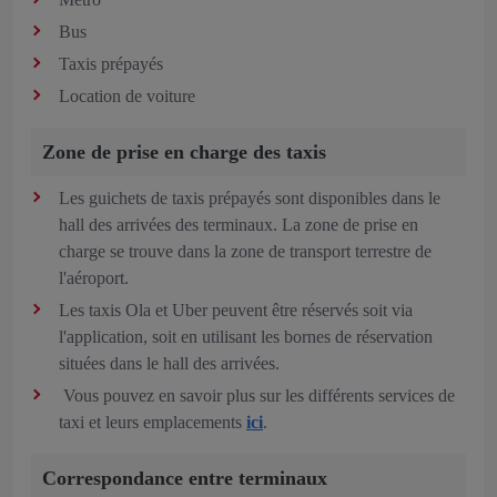
Bus
Taxis prépayés
Location de voiture
Zone de prise en charge des taxis
Les guichets de taxis prépayés sont disponibles dans le
hall des arrivées des terminaux. La zone de prise en
charge se trouve dans la zone de transport terrestre de
l'aéroport.
Les taxis Ola et Uber peuvent être réservés soit via
l'application, soit en utilisant les bornes de réservation
situées dans le hall des arrivées.
Vous pouvez en savoir plus sur les différents services de
taxi et leurs emplacements
ici
.
Correspondance entre terminaux