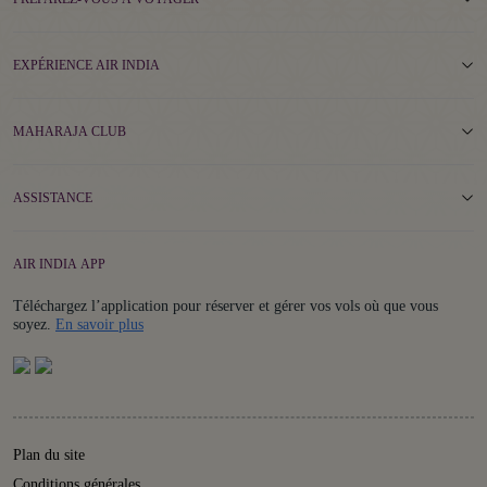
EXPÉRIENCE AIR INDIA
MAHARAJA CLUB
ASSISTANCE
AIR INDIA APP
Téléchargez l’application pour réserver et gérer vos vols où que vous
Details
soyez.
En savoir plus
Plan du site
Conditions générales