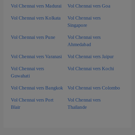
Vol Chennai vers Madurai
Vol Chennai vers Goa
Vol Chennai vers Kolkata
Vol Chennai vers
Singapore
Vol Chennai vers Pune
Vol Chennai vers
Ahmedabad
Vol Chennai vers Varanasi
Vol Chennai vers Jaipur
Vol Chennai vers
Vol Chennai vers Kochi
Guwahati
Vol Chennai vers Bangkok
Vol Chennai vers Colombo
Vol Chennai vers Port
Vol Chennai vers
Blair
Thaïlande