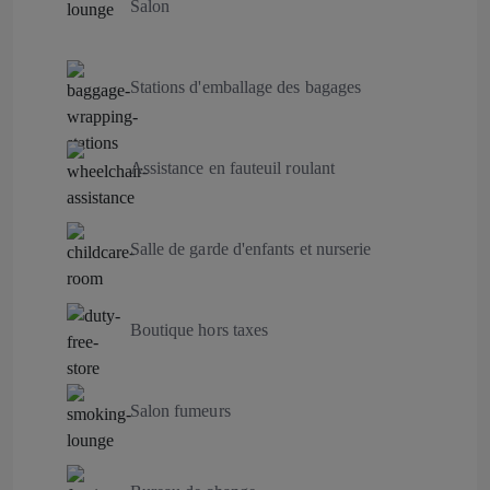
Salon
Stations d'emballage des bagages
Assistance en fauteuil roulant
Salle de garde d'enfants et nurserie
Boutique hors taxes
Salon fumeurs