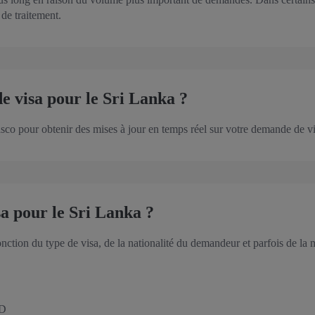
 de traitement.
 visa pour le Sri Lanka ?
o pour obtenir des mises à jour en temps réel sur votre demande de vi
isa pour le Sri Lanka ?
onction du type de visa, de la nationalité du demandeur et parfois de la 
SD