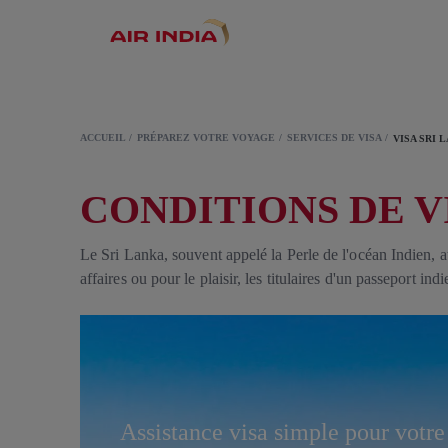
ACCUEIL
PRÉPAREZ VOTRE VOYAGE
SERVICES DE VISA
VISA SRI 
CONDITIONS DE V
Le Sri Lanka, souvent appelé la Perle de l'océan Indien, 
affaires ou pour le plaisir, les titulaires d'un passeport in
Assistance visa simple pour votr