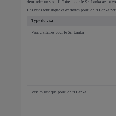
demander un visa d'affaires pour le Sri Lanka avant vo
Les visas touristique et d'affaires pour le Sri Lanka pe
Type de visa
Visa d'affaires pour le Sri Lanka
Visa touristique pour le Sri Lanka