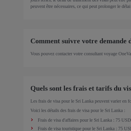
peuvent être nécessaires, ce qui peut prolonger le délai
Comment suivre votre demande de
Vous pouvez contacter votre consultant voyage OneVasc
Quels sont les frais et tarifs du v
Les frais de visa pour le Sri Lanka peuvent varier en f
Voici les détails des frais de visa pour le Sri Lanka :
Frais de visa d'affaires pour le Sri Lanka : 75 USD
Frais de visa touristique pour le Sri Lanka : 75 U