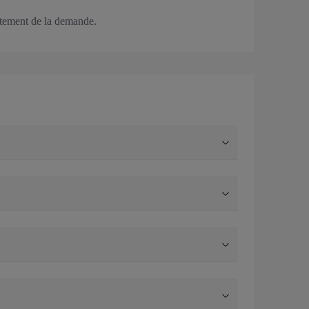
aitement de la demande.