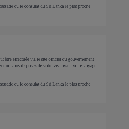
mbassade ou le consulat du Sri Lanka le plus proche
 être effectuée via le site officiel du gouvernement
rer que vous disposez de votre visa avant votre voyage.
mbassade ou le consulat du Sri Lanka le plus proche