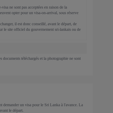
visa ne sont pas acceptées en raison de la
uvent opter pour un visa-on-arrival, sous réserve
changer, il est donc conseillé, avant le départ, de
sur le site officiel du gouvernement sri-lankais ou de
s documents téléchargés et la photographie ne sont
vent demander un visa pour le Sri Lanka à l'avance. La
avant le départ.