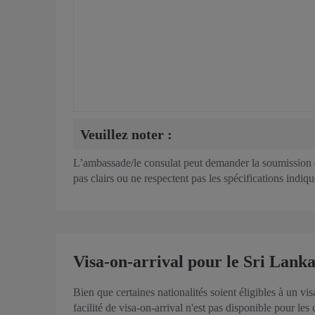
Veuillez noter :
L’ambassade/le consulat peut demander la soumission d
pas clairs ou ne respectent pas les spécifications indiqu
Visa-on-arrival pour le Sri Lank
Bien que certaines nationalités soient éligibles à un v
facilité de visa-on-arrival n'est pas disponible pour les