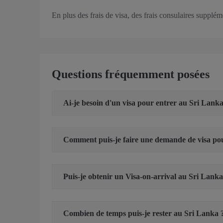
En plus des frais de visa, des frais consulaires supplé
Questions fréquemment posées
Ai-je besoin d'un visa pour entrer au Sri Lan
Comment puis-je faire une demande de visa pou
Puis-je obtenir un Visa-on-arrival au Sri Lanka
Combien de temps puis-je rester au Sri Lanka 