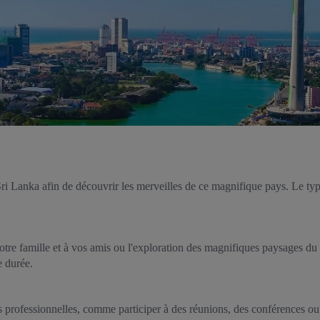
Sri Lanka afin de découvrir les merveilles de ce magnifique pays. Le ty
otre famille et à vos amis ou l'exploration des magnifiques paysages du
e durée.
 professionnelles, comme participer à des réunions, des conférences ou