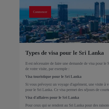
Commencer
Types de visa pour le Sri Lanka
Il est nécessaire de faire une demande de visa pour le 
de votre visite, par exemple :
Visa touristique pour le Sri Lanka
Si vous prévoyez un voyage d'agrément, une visite à v
pour le Sri Lanka. Ce visa permet des séjours de court
Visa d'affaires pour le Sri Lanka
Pour ceux qui se rendent au Sri Lanka pour des raisons