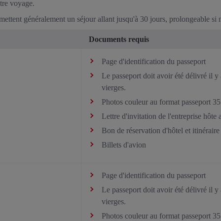
tre voyage.
rmettent généralement un séjour allant jusqu'à 30 jours, prolongeable si 
Documents requis
Page d'identification du passeport
Le passeport doit avoir été délivré il
vierges.
Photos couleur au format passeport 
Lettre d'invitation de l'entreprise hôte
Bon de réservation d'hôtel et itinéraire
Billets d'avion
Page d'identification du passeport
Le passeport doit avoir été délivré il
vierges.
Photos couleur au format passeport 3