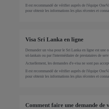
Il est recommandé de vérifier auprès de l'équipe OneVas
pour obtenir les informations les plus récentes et conna
Visa Sri Lanka en ligne
Demander un visa pour le Sri Lanka en ligne est une op
sri-lankais ou par l'intermédiaire de prestataires de s
Actuellement, les demandes d'e-visa ne sont pas accept
Il est recommandé de vérifier auprès de l'équipe OneVas
pour obtenir les informations les plus récentes et conna
Comment faire une demande de vis