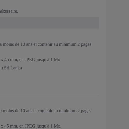
nécessaire.
 y a moins de 10 ans et contenir au minimum 2 pages
35 x 45 mm, en JPEG jusqu'à 1 Mo
 au Sri Lanka
 y a moins de 10 ans et contenir au minimum 2 pages
5 x 45 mm, en JPEG jusqu'à 1 Mo.