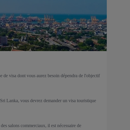
pe de visa dont vous aurez besoin dépendra de l'objectif
 Sri Lanka, vous devrez demander un visa touristique
 des salons commerciaux, il est nécessaire de