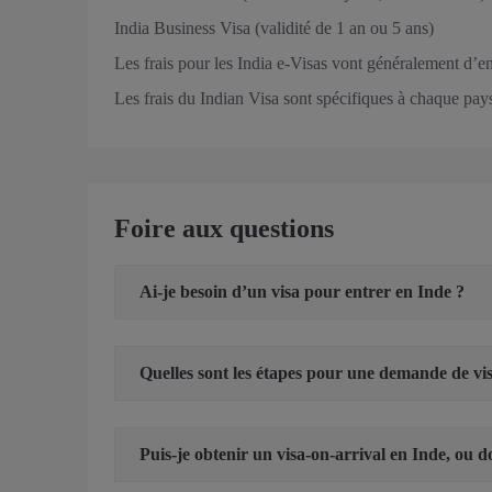
India Business Visa (validité de 1 an ou 5 ans)
Les frais pour les India e-Visas vont généralement d’e
Les frais du Indian Visa sont spécifiques à chaque pays/
Foire aux questions
Ai-je besoin d’un visa pour entrer en Inde ?
Quelles sont les étapes pour une demande de vis
Puis-je obtenir un visa-on-arrival en Inde, ou d