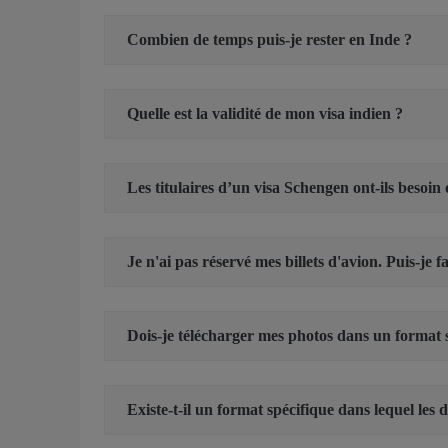
Combien de temps puis-je rester en Inde ?
Quelle est la validité de mon visa indien ?
Les titulaires d’un visa Schengen ont-ils besoin
Je n'ai pas réservé mes billets d'avion. Puis-je 
Dois-je télécharger mes photos dans un format 
Existe-t-il un format spécifique dans lequel les