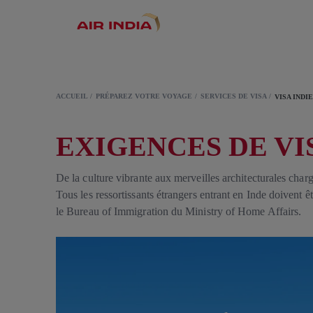
ACCUEIL
PRÉPAREZ VOTRE VOYAGE
SERVICES DE VISA
VISA INDI
EXIGENCES DE VI
De la culture vibrante aux merveilles architecturales char
Tous les ressortissants étrangers entrant en Inde doivent 
le Bureau of Immigration du Ministry of Home Affairs.