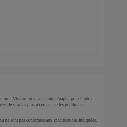
 un e-Visa ou un visa classique/papier pour l'Inde)
es de visa les plus récentes, car les politiques et
s ou ne sont pas conformes aux spécifications indiquées.