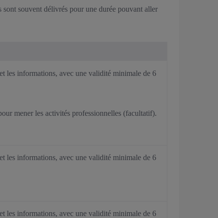
ns sont souvent délivrés pour une durée pouvant aller
t les informations, avec une validité minimale de 6
pour mener les activités professionnelles (facultatif).
t les informations, avec une validité minimale de 6
t les informations, avec une validité minimale de 6