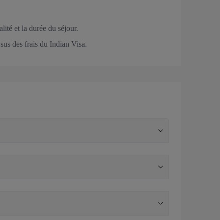
ité et la durée du séjour.
sus des frais du Indian Visa.