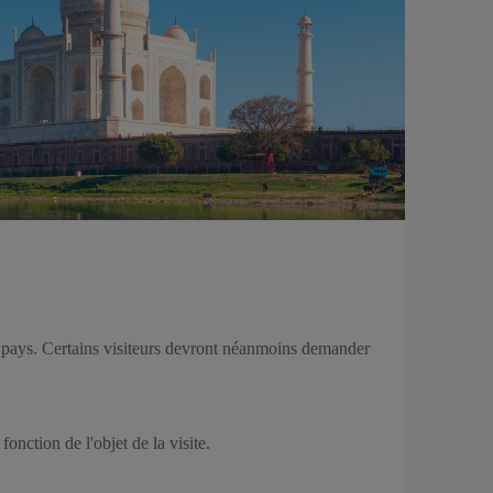
 pays. Certains visiteurs devront néanmoins demander
onction de l'objet de la visite.