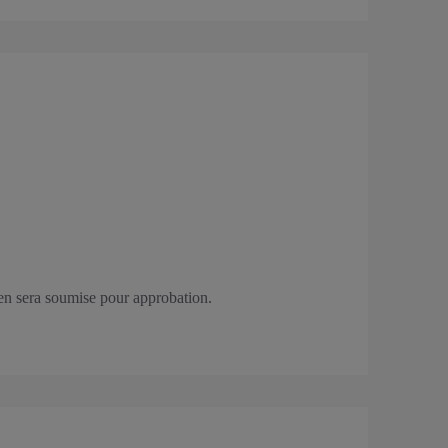
ien sera soumise pour approbation.