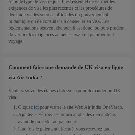
selon le type de visa requis. Il est essentiel de vérifier les
exigences de visa les plus récentes et les procédures de
demande via les sources officielles du gouvernement
britannique ou de consulter un conseiller en visa. Les
réglementations peuvent changer, il est donc toujours prudent
de vérifier les exigences actuelles avant de planifier tout
voyage.
Comment faire une demande de UK visa en ligne
via Air India ?
Veuillez suivre les étapes ci-dessous pour demander un UK
visa :
Cliquez
ici
pour visiter le site Web Air India OneVasco.
Ajoutez et vérifiez les informations des demandeurs
avant de procéder au paiement.
Une fois le paiement effectué, vous recevrez une