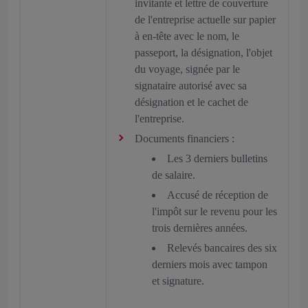
invitante et lettre de couverture
de l'entreprise actuelle sur papier
à en-tête avec le nom, le
passeport, la désignation, l'objet
du voyage, signée par le
signataire autorisé avec sa
désignation et le cachet de
l'entreprise.
Documents financiers :
Les 3 derniers bulletins
de salaire.
Accusé de réception de
l'impôt sur le revenu pour les
trois dernières années.
Relevés bancaires des six
derniers mois avec tampon
et signature.