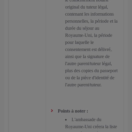
original du tuteur légal,
contenant les informations
personnelles, la période et la
durée du séjour au
Royaume-Uni, la période
pour laquelle le
consentement est délivré,
ainsi que la signature de
l'autre parent/tuteur légal,
plus des copies du passeport
ou de la pièce d'identité de
l'autre parent/tuteur.
Points à noter :
L'ambassade du
Royaume-Uni créera la liste