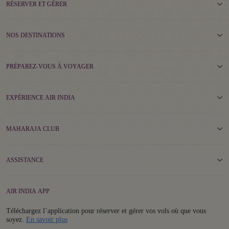
RÉSERVER ET GÉRER
NOS DESTINATIONS
PRÉPAREZ-VOUS À VOYAGER
EXPÉRIENCE AIR INDIA
MAHARAJA CLUB
ASSISTANCE
AIR INDIA APP
Téléchargez l’application pour réserver et gérer vos vols où que vous
Details
soyez.
En savoir plus