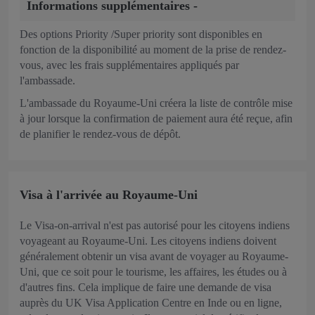
Informations supplémentaires -
Des options Priority /Super priority sont disponibles en
fonction de la disponibilité au moment de la prise de rendez-
vous, avec les frais supplémentaires appliqués par
l'ambassade.
L'ambassade du Royaume-Uni créera la liste de contrôle mise
à jour lorsque la confirmation de paiement aura été reçue, afin
de planifier le rendez-vous de dépôt.
Visa à l'arrivée au Royaume-Uni
Le Visa-on-arrival n'est pas autorisé pour les citoyens indiens
voyageant au Royaume-Uni. Les citoyens indiens doivent
généralement obtenir un visa avant de voyager au Royaume-
Uni, que ce soit pour le tourisme, les affaires, les études ou à
d'autres fins. Cela implique de faire une demande de visa
auprès du UK Visa Application Centre en Inde ou en ligne,