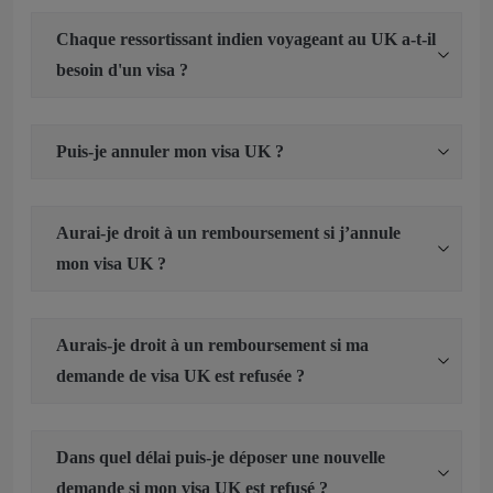
Chaque ressortissant indien voyageant au UK a-t-il
besoin d'un visa ?
Puis-je annuler mon visa UK ?
Aurai-je droit à un remboursement si j’annule
mon visa UK ?
Aurais-je droit à un remboursement si ma
demande de visa UK est refusée ?
Dans quel délai puis-je déposer une nouvelle
demande si mon visa UK est refusé ?