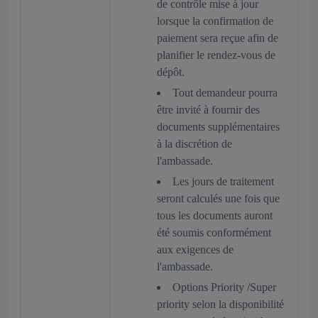
de contrôle mise à jour
lorsque la confirmation de
paiement sera reçue afin de
planifier le rendez-vous de
dépôt.
Tout demandeur pourra
être invité à fournir des
documents supplémentaires
à la discrétion de
l'ambassade.
Les jours de traitement
seront calculés une fois que
tous les documents auront
été soumis conformément
aux exigences de
l'ambassade.
Options Priority /Super
priority selon la disponibilité