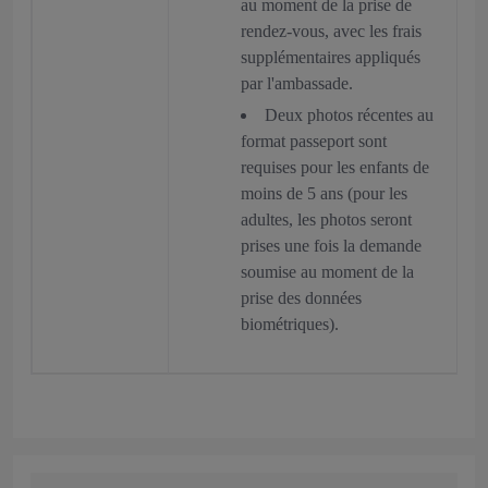
au moment de la prise de
rendez-vous, avec les frais
supplémentaires appliqués
par l'ambassade.
Deux photos récentes au
format passeport sont
requises pour les enfants de
moins de 5 ans (pour les
adultes, les photos seront
prises une fois la demande
soumise au moment de la
prise des données
biométriques).