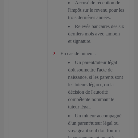
Accusé de réception de
l'impôt sur le revenu pour les
trois dernières années.
Relevés bancaires des six
derniers mois avec tampon
et signature.
En cas de mineur :
Un parent/tuteur légal
doit soumettre l'acte de
naissance, si les parents sont
les tuteurs légaux, ou la
décision de l'autorité
compétente nommant le
tuteur légal.
Un mineur accompagné
d'un parent/tuteur légal ou
voyageant seul doit fournir
le consentement notarié