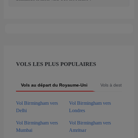
VOLS LES PLUS POPULAIRES
Vols au départ du Royaume‑Uni
Vols à destination
Vol Birmingham vers
Vol Birmingham vers
Delhi
Londres
Vol Birmingham vers
Vol Birmingham vers
Mumbai
Amritsar