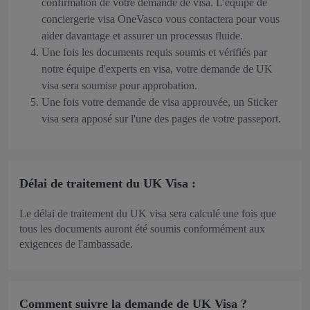
confirmation de votre demande de visa. L'équipe de
conciergerie visa OneVasco vous contactera pour vous
aider davantage et assurer un processus fluide.
Une fois les documents requis soumis et vérifiés par
notre équipe d'experts en visa, votre demande de UK
visa sera soumise pour approbation.
Une fois votre demande de visa approuvée, un Sticker
visa sera apposé sur l'une des pages de votre passeport.
Délai de traitement du UK Visa :
Le délai de traitement du UK visa sera calculé une fois que
tous les documents auront été soumis conformément aux
exigences de l'ambassade.
Comment suivre la demande de UK Visa ?