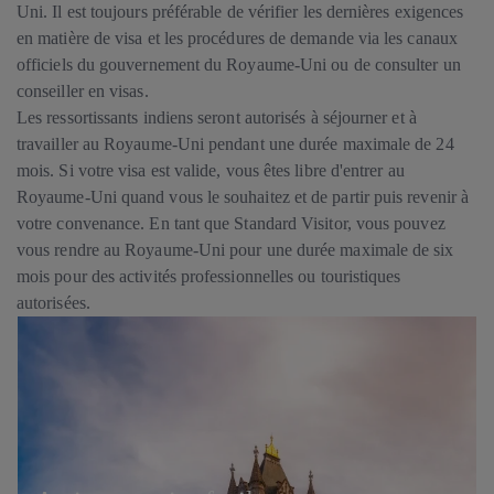
Uni. Il est toujours préférable de vérifier les dernières exigences
en matière de visa et les procédures de demande via les canaux
officiels du gouvernement du Royaume-Uni ou de consulter un
conseiller en visas.
Les ressortissants indiens seront autorisés à séjourner et à
travailler au Royaume-Uni pendant une durée maximale de 24
mois. Si votre visa est valide, vous êtes libre d'entrer au
Royaume-Uni quand vous le souhaitez et de partir puis revenir à
votre convenance. En tant que Standard Visitor, vous pouvez
vous rendre au Royaume-Uni pour une durée maximale de six
mois pour des activités professionnelles ou touristiques
autorisées.