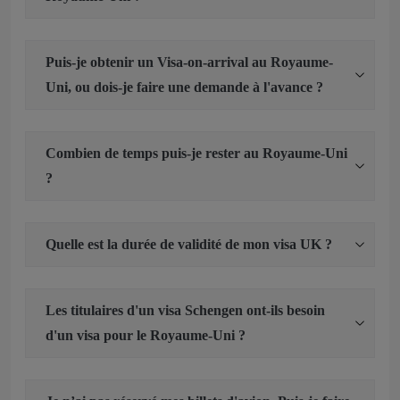
Puis-je obtenir un Visa-on-arrival au Royaume-
Uni, ou dois-je faire une demande à l'avance ?
Combien de temps puis-je rester au Royaume-Uni
?
Quelle est la durée de validité de mon visa UK ?
Les titulaires d'un visa Schengen ont-ils besoin
d'un visa pour le Royaume-Uni ?