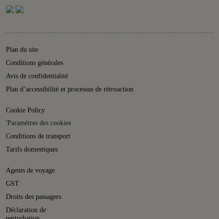
Plan du site
Conditions générales
Avis de confidentialité
Plan d’accessibilité et processus de rétroaction
Cookie Policy
'Paramètres des cookies
Conditions de transport
Tarifs domestiques
Agents de voyage
GST
Droits des passagers
Déclaration de
perturbation