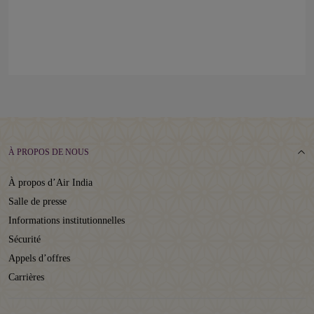
À PROPOS DE NOUS
À propos d’Air India
Salle de presse
Informations institutionnelles
Sécurité
Appels d’offres
Carrières