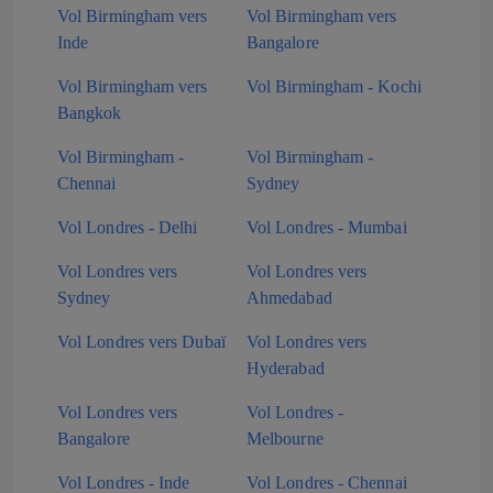
Vol Birmingham vers
Vol Birmingham vers
Inde
Bangalore
Vol Birmingham vers
Vol Birmingham - Kochi
Bangkok
Vol Birmingham -
Vol Birmingham -
Chennai
Sydney
Vol Londres - Delhi
Vol Londres - Mumbai
Vol Londres vers
Vol Londres vers
Sydney
Ahmedabad
Vol Londres vers Dubaï
Vol Londres vers
Hyderabad
Vol Londres vers
Vol Londres -
Bangalore
Melbourne
Vol Londres - Inde
Vol Londres - Chennai