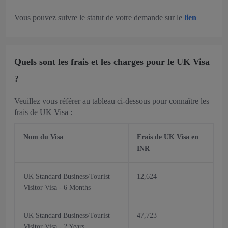
Vous pouvez suivre le statut de votre demande sur le
lien
Quels sont les frais et les charges pour le UK Visa
?
Veuillez vous référer au tableau ci-dessous pour connaître les
frais de UK Visa :
Nom du Visa
Frais de UK Visa en
INR
UK Standard Business/Tourist
12,624
Visitor Visa - 6 Months
UK Standard Business/Tourist
47,723
Visitor Visa - 2 Years