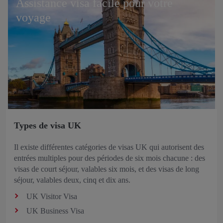
Assistance visa facile pour votre
voyage
Types de visa UK
Il existe différentes catégories de visas UK qui autorisent des
entrées multiples pour des périodes de six mois chacune : des
visas de court séjour, valables six mois, et des visas de long
séjour, valables deux, cinq et dix ans.
UK Visitor Visa
UK Business Visa