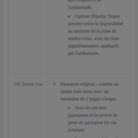
l'ambassade.
Options Priority /Super
priority selon la disponibilité
au moment de la prise de
rendez-vous, avec les frais
supplémentaires appliqués
par l'ambassade.
Passeport original - valable au
UK Tourist Visa
moins trois mois avec un
minimum de 2 pages vierges.
Tous les anciens
passeports et la preuve de
perte de passeport (le cas
échéant)