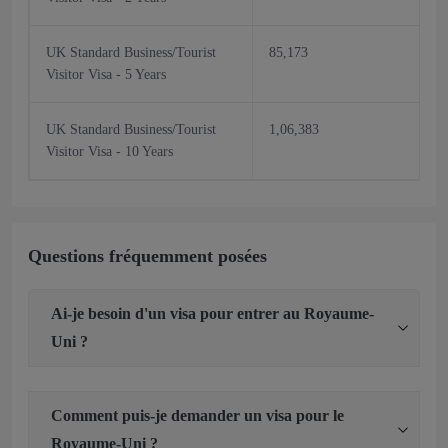
UK Standard Business/Tourist
85,173
Visitor Visa - 5 Years
UK Standard Business/Tourist
1,06,383
Visitor Visa - 10 Years
Questions fréquemment posées
Ai-je besoin d'un visa pour entrer au Royaume-
Uni ?
Comment puis-je demander un visa pour le
Royaume-Uni ?