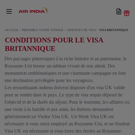
ACCUEIL
PRÉPAREZ VOTRE VOYAGE
SERVICES DE VISA
VISA BRITANNIQUE
CONDITIONS POUR LE VISA
BRITANNIQUE
Des paysages pittoresques à la riche histoire et au patrimoine, le
Royaume-Uni brosse un tableau vivant de son attrait. Des
monuments emblématiques et une charmante campagne en font
une destination privilégiée pour les voyageurs.
Les ressortissants indiens doivent disposer d'un visa UK valide
pour se rendre dans le pays. Le type de visa requis dépend de
l'objectif et de la durée du séjour. Pour le tourisme, les affaires ou
une visite à la famille et aux amis, les Indiens demandent
généralement un Visitor Visa UK. Un Work Visa UK est
nécessaire si vous serez employé au Royaume-Uni, et un Student
Visa UK est nécessaire si vous ferez des études au Royaume-