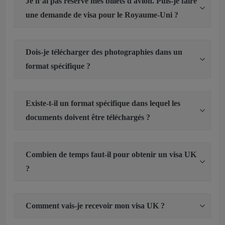
Je n’ai pas réservé mes billets d'avion. Puis-je faire
une demande de visa pour le Royaume-Uni ?
Dois-je télécharger des photographies dans un
format spécifique ?
Existe-t-il un format spécifique dans lequel les
documents doivent être téléchargés ?
Combien de temps faut-il pour obtenir un visa UK
?
Comment vais-je recevoir mon visa UK ?