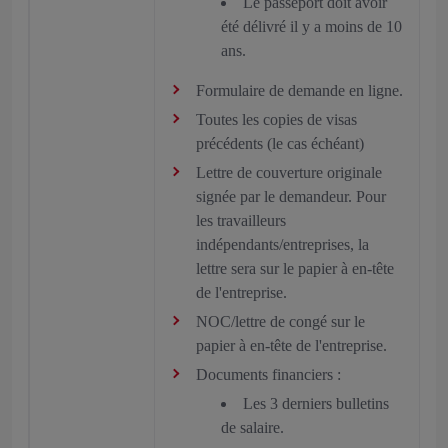
Le passeport doit avoir
été délivré il y a moins de 10
ans.
Formulaire de demande en ligne.
Toutes les copies de visas
précédents (le cas échéant)
Lettre de couverture originale
signée par le demandeur. Pour
les travailleurs
indépendants/entreprises, la
lettre sera sur le papier à en-tête
de l'entreprise.
NOC/lettre de congé sur le
papier à en-tête de l'entreprise.
Documents financiers :
Les 3 derniers bulletins
de salaire.