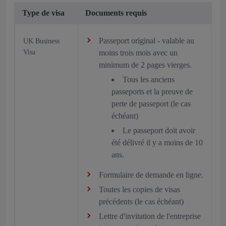
Type de visa
Documents requis
Passeport original - valable au
UK Business
Visa
moins trois mois avec un
minimum de 2 pages vierges.
Tous les anciens
passeports et la preuve de
perte de passeport (le cas
échéant)
Le passeport doit avoir
été délivré il y a moins de 10
ans.
Formulaire de demande en ligne.
Toutes les copies de visas
précédents (le cas échéant)
Lettre d'invitation de l'entreprise