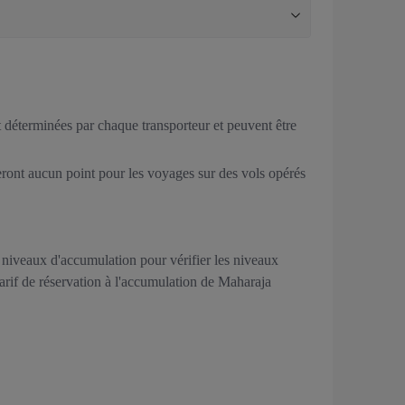
nt déterminées par chaque transporteur et peuvent être
ont aucun point pour les voyages sur des vols opérés
s niveaux d'accumulation pour vérifier les niveaux
tarif de réservation à l'accumulation de Maharaja