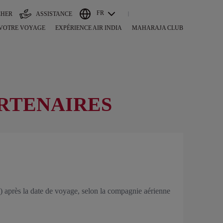
FR
CHER
ASSISTANCE
 VOTRE VOYAGE
EXPÉRIENCE AIR INDIA
MAHARAJA CLUB
ARTENAIRES
s) après la date de voyage, selon la compagnie aérienne