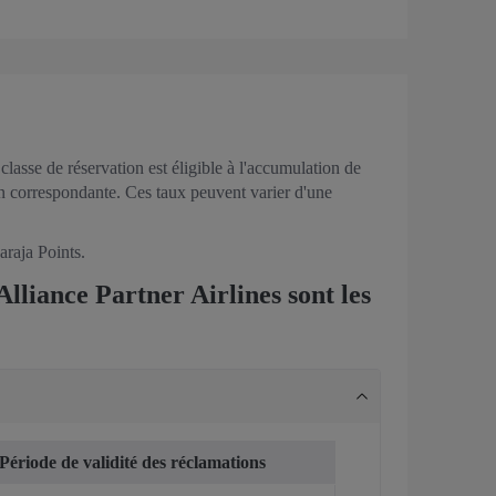
lasse de réservation est éligible à l'accumulation de
ion correspondante. Ces taux peuvent varier d'une
araja Points.
lliance Partner Airlines sont les
Période de validité des réclamations