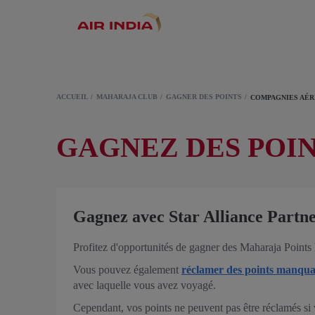
ACCUEIL
MAHARAJA CLUB
GAGNER DES POINTS
COMPAGNIES AÉR
GAGNEZ DES POIN
Gagnez avec Star Alliance Partne
Profitez d'opportunités de gagner des Maharaja Points
Vous pouvez également
réclamer des points manqua
avec laquelle vous avez voyagé.
Cependant, vos points ne peuvent pas être réclamés s