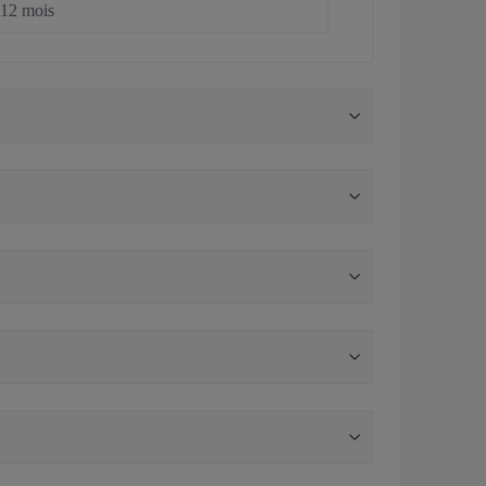
12 mois