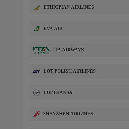
ETHIOPIAN AIRLINES
EVA AIR
ITA AIRWAYS
LOT POLISH AIRLINES
LUFTHANSA
SHENZHEN AIRLINES