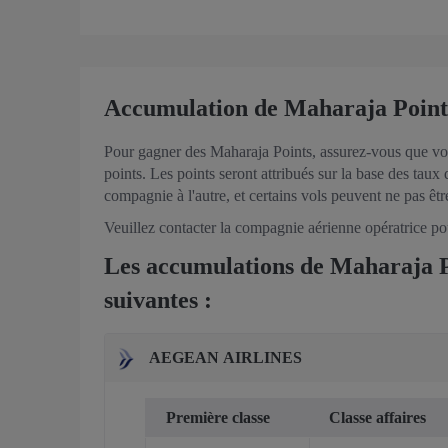
Accumulation de Maharaja Poin
Pour gagner des Maharaja Points, assurez-vous que votre
points. Les points seront attribués sur la base des tau
compagnie à l'autre, et certains vols peuvent ne pas êtr
Veuillez contacter la compagnie aérienne opératrice pou
Les accumulations de Maharaja Poi
suivantes :
AEGEAN AIRLINES
Première classe
Classe affaires