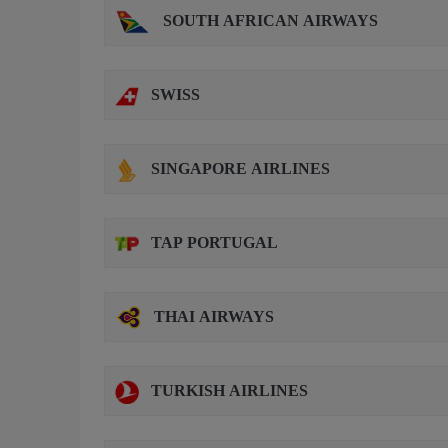
SOUTH AFRICAN AIRWAYS
SWISS
SINGAPORE AIRLINES
TAP PORTUGAL
THAI AIRWAYS
TURKISH AIRLINES