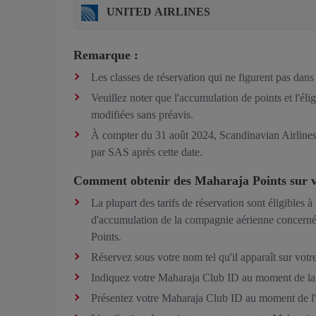
UNITED AIRLINES
Remarque :
Les classes de réservation qui ne figurent pas dans 
Veuillez noter que l'accumulation de points et l'éli
modifiées sans préavis.
À compter du 31 août 2024, Scandinavian Airlines
par SAS après cette date.
Comment obtenir des Maharaja Points sur 
La plupart des tarifs de réservation sont éligibles
d'accumulation de la compagnie aérienne concernée a
Points.
Réservez sous votre nom tel qu'il apparaît sur vot
Indiquez votre Maharaja Club ID au moment de la 
Présentez votre Maharaja Club ID au moment de l'