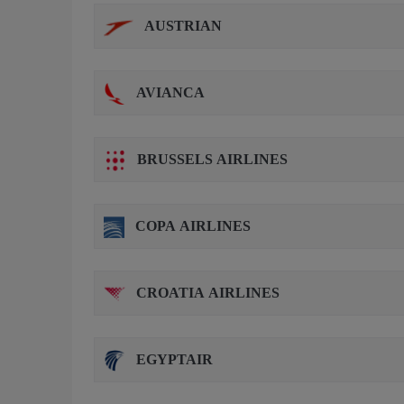
AUSTRIAN
AVIANCA
BRUSSELS AIRLINES
COPA AIRLINES
CROATIA AIRLINES
EGYPTAIR