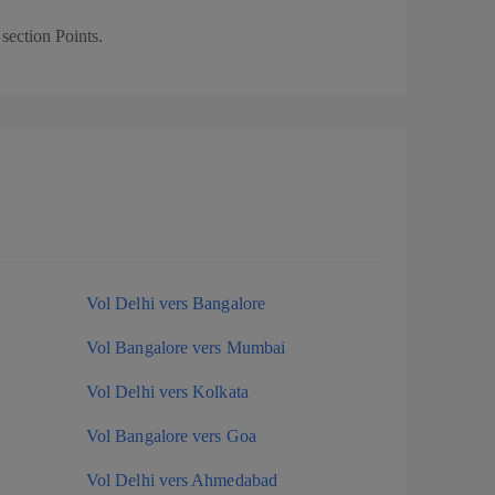
 section Points.
Vol Delhi vers Bangalore
Vol Bangalore vers Mumbai
Vol Delhi vers Kolkata
Vol Bangalore vers Goa
Vol Delhi vers Ahmedabad