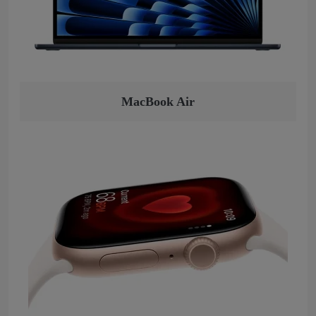
MacBook Air