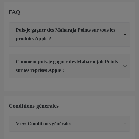
FAQ
Puis‑je gagner des Maharaja Points sur tous les
produits Apple ?
Comment puis‑je gagner des Maharadjah Points
sur les reprises Apple ?
Conditions générales
View
Conditions générales