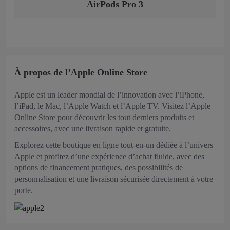
AirPods Pro 3
À propos de l’Apple Online Store
Apple est un leader mondial de l’innovation avec l’iPhone,
l’iPad, le Mac, l’Apple Watch et l’Apple TV. Visitez l’Apple
Online Store pour découvrir les tout derniers produits et
accessoires, avec une livraison rapide et gratuite.
Explorez cette boutique en ligne tout-en-un dédiée à l’univers
Apple et profitez d’une expérience d’achat fluide, avec des
options de financement pratiques, des possibilités de
personnalisation et une livraison sécurisée directement à votre
porte.