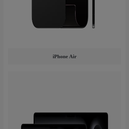
iPhone Air