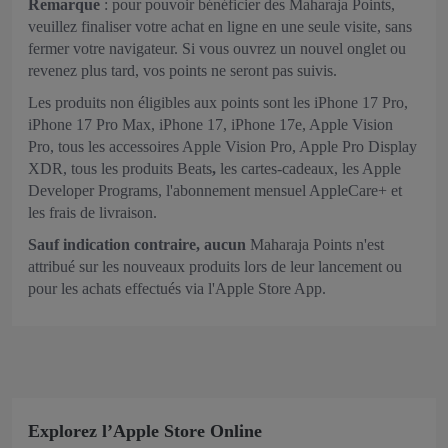
Remarque
: pour pouvoir bénéficier des Maharaja Points,
veuillez finaliser votre achat en ligne en une seule visite, sans
fermer votre navigateur. Si vous ouvrez un nouvel onglet ou
revenez plus tard, vos points ne seront pas suivis.
Les produits non éligibles aux points sont les iPhone 17 Pro,
iPhone 17 Pro Max, iPhone 17, iPhone 17e, Apple Vision
Pro, tous les accessoires Apple Vision Pro, Apple Pro Display
XDR, tous les produits Beats
,
les cartes‑cadeaux, les Apple
Developer Programs, l'abonnement mensuel AppleCare+ et
les frais de livraison.
Sauf indication contraire, aucun
Maharaja Points n'est
attribué sur les nouveaux produits lors de leur lancement ou
pour les achats effectués via l'Apple Store App.
Explorez l’Apple Store Online