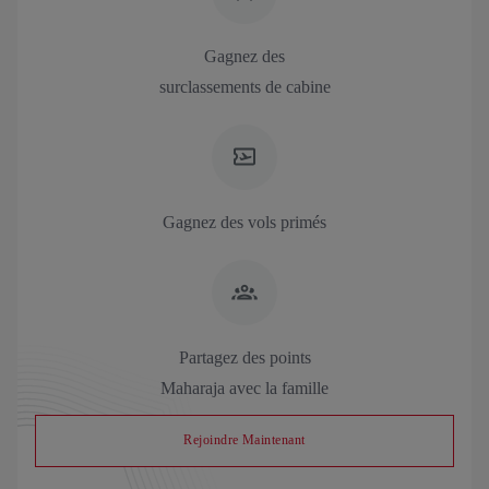
Gagnez des
surclassements de cabine
Gagnez des vols primés
Partagez des points
Maharaja avec la famille
Rejoindre Maintenant