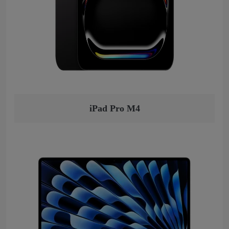
iPad Pro M4