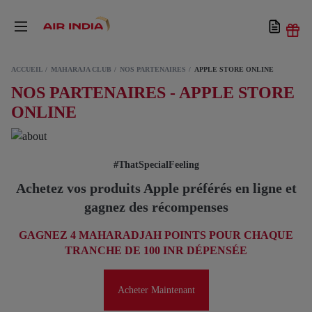
ACCUEIL
MAHARAJA CLUB
NOS PARTENAIRES
APPLE STORE ONLINE
NOS PARTENAIRES - APPLE STORE
ONLINE
#ThatSpecialFeeling
Achetez vos produits Apple préférés en ligne et
gagnez des récompenses
GAGNEZ 4 MAHARADJAH POINTS POUR CHAQUE
TRANCHE DE 100 INR DÉPENSÉE
Acheter Maintenant