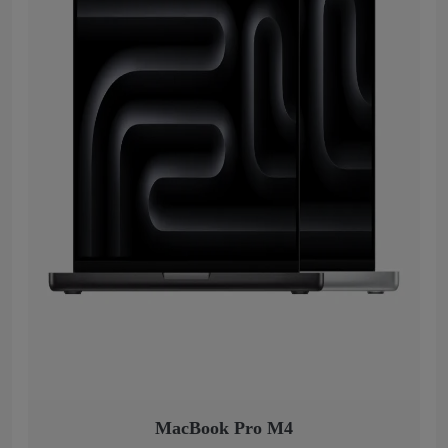
MacBook Pro M4