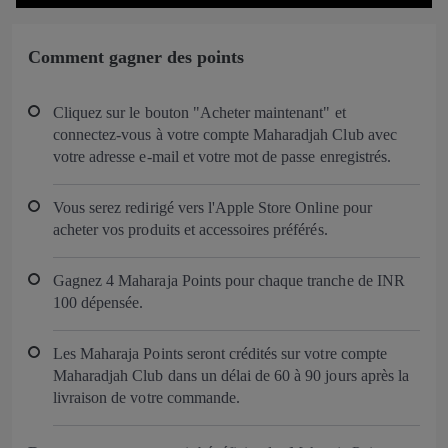
Comment gagner des points
Cliquez sur le bouton "Acheter maintenant" et
connectez‑vous à votre compte Maharadjah Club avec
votre adresse e‑mail et votre mot de passe enregistrés.
Vous serez redirigé vers l'Apple Store Online pour
acheter vos produits et accessoires préférés.
Gagnez 4 Maharaja Points pour chaque tranche de INR
100 dépensée.
Les Maharaja Points seront crédités sur votre compte
Maharadjah Club dans un délai de 60 à 90 jours après la
livraison de votre commande.