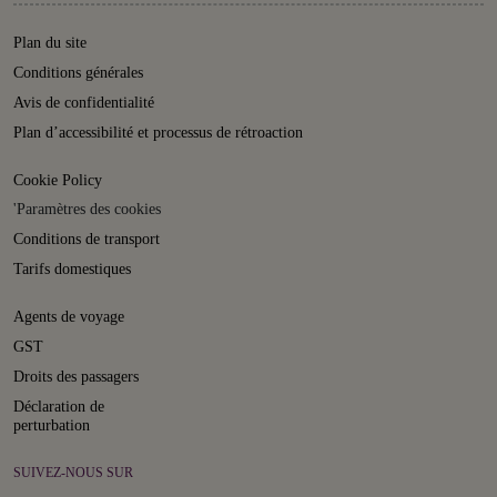
Plan du site
Conditions générales
Avis de confidentialité
Plan d’accessibilité et processus de rétroaction
Cookie Policy
'Paramètres des cookies
Conditions de transport
Tarifs domestiques
Agents de voyage
GST
Droits des passagers
Déclaration de
perturbation
SUIVEZ-NOUS SUR