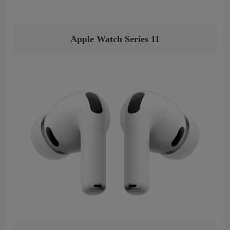
Apple Watch Series 11