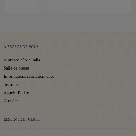
À PROPOS DE NOUS
À propos d’Air India
Salle de presse
Informations institutionnelles
Sécurité
Appels d’offres
Carrières
RÉSERVER ET GÉRER