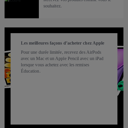
souhaitez.
Les meilleures façons d’acheter chez Apple
Pour une durée limitée, recevez des AirPods
avec un Mac et un Apple Pencil avec un iPad
lorsque vous achetez avec les remises
Éducation.