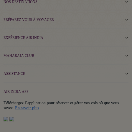
NOS DESTINATIONS
PRÉPAREZ-VOUS À VOYAGER
EXPÉRIENCE AIR INDIA
MAHARAJA CLUB
ASSISTANCE
AIR INDIA APP
Téléchargez l’application pour réserver et gérer vos vols où que vous
Details
soyez.
En savoir plus