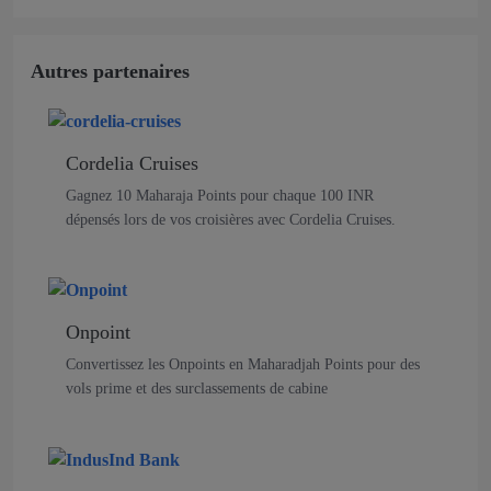
Autres partenaires
Cordelia Cruises
Gagnez 10 Maharaja Points pour chaque 100 INR
dépensés lors de vos croisières avec Cordelia Cruises.
Onpoint
Convertissez les Onpoints en Maharadjah Points pour des
vols prime et des surclassements de cabine