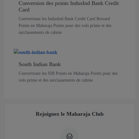
Conversion des points IndusInd Bank Credit
Card
Convertissez les IndusInd Bank Credit Card Reward
Points en Maharaja Points pour des vols prime et des
surclassements de cabine
South Indian Bank
Convertissez les SIB Points en Maharaja Points pour des
vols prime et des surclassements de cabine
Rejoignez le Maharaja Club