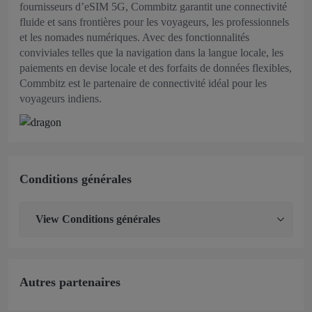
fournisseurs d’eSIM 5G, Commbitz garantit une connectivité
fluide et sans frontières pour les voyageurs, les professionnels
et les nomades numériques. Avec des fonctionnalités
conviviales telles que la navigation dans la langue locale, les
paiements en devise locale et des forfaits de données flexibles,
Commbitz est le partenaire de connectivité idéal pour les
voyageurs indiens.
Conditions générales
View
Conditions générales
Autres partenaires