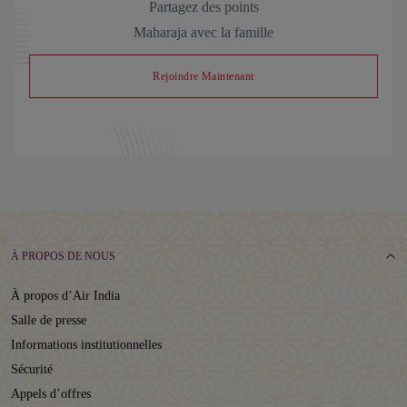
Partagez des points
Maharaja avec la famille
Rejoindre Maintenant
À PROPOS DE NOUS
À propos d’Air India
Salle de presse
Informations institutionnelles
Sécurité
Appels d’offres