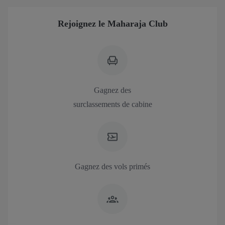
Rejoignez le Maharaja Club
Gagnez des
surclassements de cabine
Gagnez des vols primés