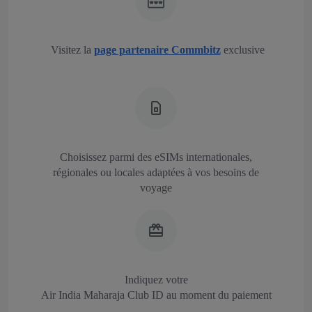
Visitez la
page partenaire Commbitz
exclusive
Choisissez parmi des eSIMs internationales,
régionales ou locales adaptées à vos besoins de
voyage
Indiquez votre
Air India Maharaja Club ID au moment du paiement