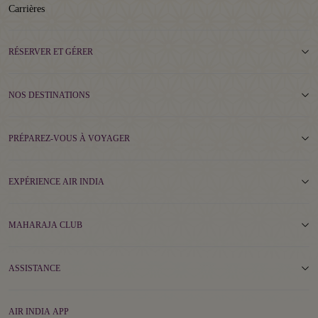
Carrières
RÉSERVER ET GÉRER
NOS DESTINATIONS
PRÉPAREZ-VOUS À VOYAGER
EXPÉRIENCE AIR INDIA
MAHARAJA CLUB
ASSISTANCE
AIR INDIA APP