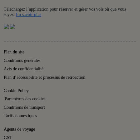
Téléchargez l’application pour réserver et gérer vos vols où que vous
Details
soyez.
En savoir plus
Plan du site
Conditions générales
Avis de confidentialité
Plan d’accessibilité et processus de rétroaction
Cookie Policy
'Paramètres des cookies
Conditions de transport
Tarifs domestiques
Agents de voyage
GST