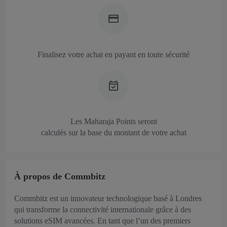
Finalisez votre achat en payant en toute sécurité
Les Maharaja Points seront
calculés sur la base du montant de votre achat
À propos de Commbitz
Commbitz est un innovateur technologique basé à Londres
qui transforme la connectivité internationale grâce à des
solutions eSIM avancées. En tant que l’un des premiers