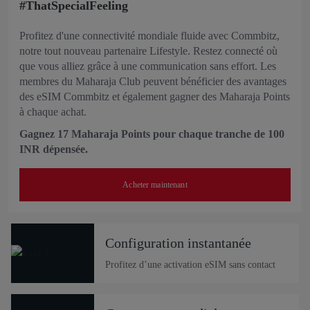
#ThatSpecialFeeling
Profitez d'une connectivité mondiale fluide avec Commbitz,
notre tout nouveau partenaire Lifestyle. Restez connecté où
que vous alliez grâce à une communication sans effort. Les
membres du Maharaja Club peuvent bénéficier des avantages
des eSIM Commbitz et également gagner des Maharaja Points
à chaque achat.
Gagnez 17 Maharaja Points pour chaque tranche de 100
INR dépensée.
Acheter maintenant
Configuration instantanée
Profitez d’une activation eSIM sans contact