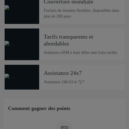
Couverture mondiale
Forfaits de données flexibles, disponibles dans
plus de 200 pays
Tarifs transparents et
abordables
Solutions eSIM à haut débit sans frais cachés.
Assistance 24x7
Assistance 24h/24 et 7j/7
Comment gagner des points