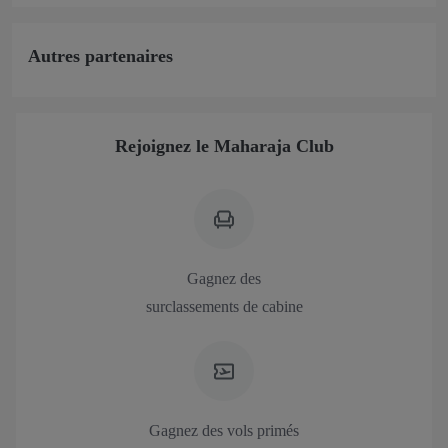
Autres partenaires
Rejoignez le Maharaja Club
Gagnez des
surclassements de cabine
Gagnez des vols primés