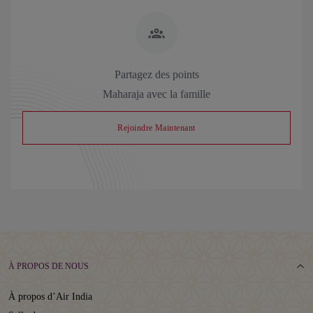
Partagez des points
Maharaja avec la famille
Rejoindre Maintenant
À PROPOS DE NOUS
À propos d’Air India