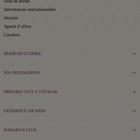
Salle de presse
Informations institutionnelles
Sécurité
Appels d’offres
Carrières
RÉSERVER ET GÉRER
NOS DESTINATIONS
PRÉPAREZ-VOUS À VOYAGER
EXPÉRIENCE AIR INDIA
MAHARAJA CLUB