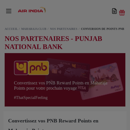
ACCUEIL
MAHARAJA CLUB
NOS PARTENAIRES
CONVERSION DE POINTS PNB
NOS PARTENAIRES - PUNJAB
NATIONAL BANK
Convertissez vos PNB Reward Points en Maharaja
Points pour votre prochain voyage
#ThatSpecialFeeling
Convertissez vos PNB Reward Points en