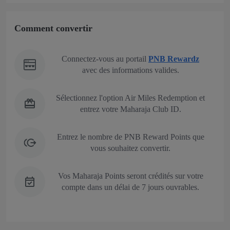
Comment convertir
Connectez-vous au portail
PNB Rewardz
avec des informations valides.
Sélectionnez l'option Air Miles Redemption et
entrez votre Maharaja Club ID.
Entrez le nombre de PNB Reward Points que
vous souhaitez convertir.
Vos Maharaja Points seront crédités sur votre
compte dans un délai de 7 jours ouvrables.