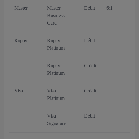
Master
Master
Débit
6:1
Business
Card
Rupay
Rupay
Débit
Platinum
Rupay
Crédit
Platinum
Visa
Visa
Crédit
Platinum
Visa
Débit
Signature