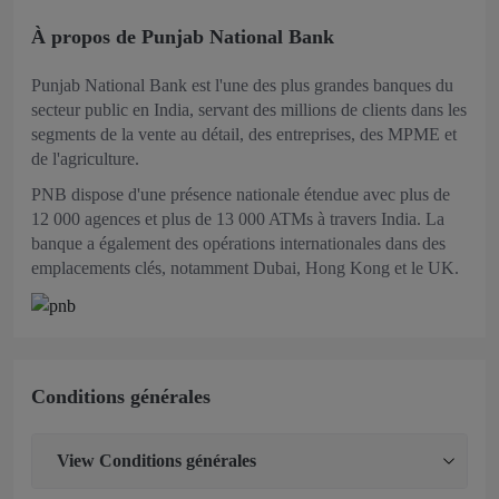
À propos de Punjab National Bank
Punjab National Bank est l'une des plus grandes banques du
secteur public en India, servant des millions de clients dans les
segments de la vente au détail, des entreprises, des MPME et
de l'agriculture.
PNB dispose d'une présence nationale étendue avec plus de
12 000 agences et plus de 13 000 ATMs à travers India. La
banque a également des opérations internationales dans des
emplacements clés, notamment Dubai, Hong Kong et le UK.
Conditions générales
View
Conditions générales