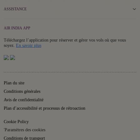
ASSISTANCE
AIR INDIA APP
Téléchargez l’application pour réserver et gérer vos vols où que vous
Details
soyez.
En savoir plus
Plan du site
Conditions générales
Avis de confidentialité
Plan d’accessibilité et processus de rétroaction
Cookie Policy
'Paramètres des cookies
Conditions de transport