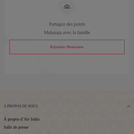
Partagez des points
Maharaja avec la famille
Rejoindre Maintenant
À PROPOS DE NOUS
À propos d’Air India
Salle de presse