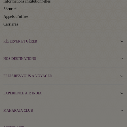
Informations institutionnelles
Sécurité
Appels d’offres
Carrières
RÉSERVER ET GÉRER
NOS DESTINATIONS
PRÉPAREZ-VOUS À VOYAGER
EXPÉRIENCE AIR INDIA
MAHARAJA CLUB