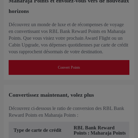
Maharaja Points et envolez-vous vers de nouveaux
horizons
Découvrez un monde de luxe et de récompenses de voyage
en convertissant vos RBL Bank Reward Points en Maharaja
Points. Que vous visiez votre prochain Award Flight ou un
Cabin Upgrade, vos dépenses quotidiennes par carte de crédit
vous rapprochent désormais de votre destination.
Convert Points
Convertissez maintenant, volez plus
Découvrez ci-dessous le ratio de conversion des RBL Bank
Reward Points en Maharaja Points :
RBL Bank Reward
Type de carte de crédit
Points : Maharaja Points