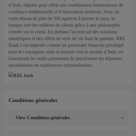
d’Inde, réputée pour offrir une combinaison harmonieuse de
confiance traditionnelle et d’innovation moderne. Avec un
vaste réseau de plus de 500 agences à travers le pays, la
banque sert des millions de clients grâce à une philosophie
centrée sur le client. En mettant l’accent sur des solutions
numériques et des offres de style de vie haut de gamme, RBL
Bank s’est imposée comme un partenaire financier privilégié
pour les voyageurs aisés et tournés vers le monde d’Inde, en
fournissant les outils permettant de transformer les dépenses
quotidiennes en expériences extraordinaires.
Conditions générales
View
Conditions générales