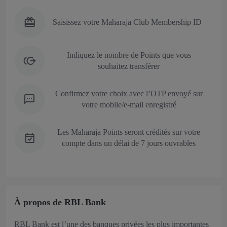
Saisissez votre Maharaja Club Membership ID
Indiquez le nombre de Points que vous
souhaitez transférer
Confirmez votre choix avec l’OTP envoyé sur
votre mobile/e-mail enregistré
Les Maharaja Points seront crédités sur votre
compte dans un délai de 7 jours ouvrables
À propos de RBL Bank
RBL Bank est l’une des banques privées les plus importantes