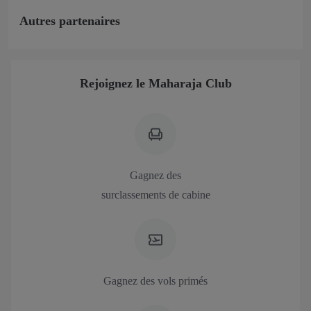
Autres partenaires
Rejoignez le Maharaja Club
Gagnez des
surclassements de cabine
Gagnez des vols primés