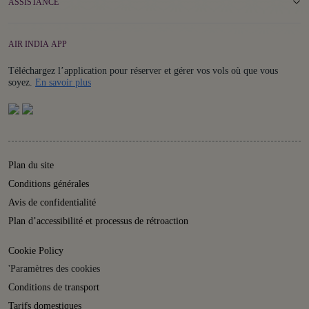
ASSISTANCE
AIR INDIA APP
Téléchargez l’application pour réserver et gérer vos vols où que vous
Details
soyez.
En savoir plus
Plan du site
Conditions générales
Avis de confidentialité
Plan d’accessibilité et processus de rétroaction
Cookie Policy
'Paramètres des cookies
Conditions de transport
Tarifs domestiques