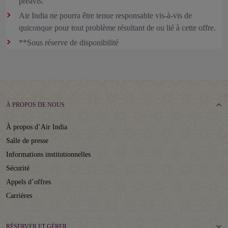
préavis.
Air India ne pourra être tenue responsable vis-à-vis de
quiconque pour tout problème résultant de ou lié à cette offre.
**Sous réserve de disponibilité
À PROPOS DE NOUS
À propos d’Air India
Salle de presse
Informations institutionnelles
Sécurité
Appels d’offres
Carrières
RÉSERVER ET GÉRER