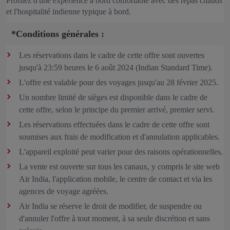
Profitez d'une expérience à bord confortable avec des repas chauds
et l'hospitalité indienne typique à bord.
*Conditions générales :
Les réservations dans le cadre de cette offre sont ouvertes
jusqu'à 23:59 heures le 6 août 2024 (Indian Standard Time).
L'offre est valable pour des voyages jusqu'au 28 février 2025.
Un nombre limité de sièges est disponible dans le cadre de
cette offre, selon le principe du premier arrivé, premier servi.
Les réservations effectuées dans le cadre de cette offre sont
soumises aux frais de modification et d'annulation applicables.
L'appareil exploité peut varier pour des raisons opérationnelles.
La vente est ouverte sur tous les canaux, y compris le site web
Air India, l'application mobile, le centre de contact et via les
agences de voyage agréées.
Air India se réserve le droit de modifier, de suspendre ou
d'annuler l'offre à tout moment, à sa seule discrétion et sans