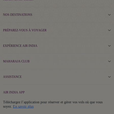
NOS DESTINATIONS
PRÉPAREZ-VOUS À VOYAGER
EXPÉRIENCE AIR INDIA
MAHARAJA CLUB
ASSISTANCE
AIR INDIA APP
Téléchargez l’application pour réserver et gérer vos vols où que vous
Details
soyez.
En savoir plus