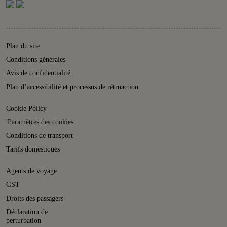
Plan du site
Conditions générales
Avis de confidentialité
Plan d’accessibilité et processus de rétroaction
Cookie Policy
'Paramètres des cookies
Conditions de transport
Tarifs domestiques
Agents de voyage
GST
Droits des passagers
Déclaration de
perturbation